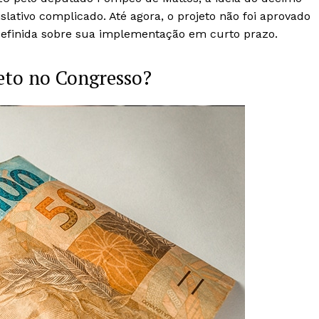
lativo complicado. Até agora, o projeto não foi aprovado
 definida sobre sua implementação em curto prazo.
jeto no Congresso?