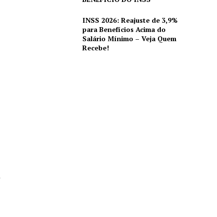
INSS 2026: Reajuste de 3,9%
para Benefícios Acima do
Salário Mínimo – Veja Quem
Recebe!
r