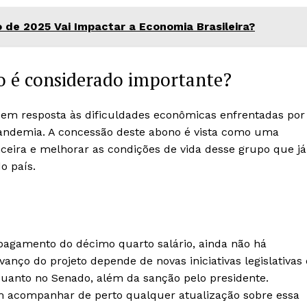
 de 2025 Vai Impactar a Economia Brasileira?
io é considerado importante?
em resposta às dificuldades econômicas enfrentadas por
pandemia. A concessão deste abono é vista como uma
ceira e melhorar as condições de vida desse grupo que já
o país.
pagamento do décimo quarto salário, ainda não há
nço do projeto depende de novas iniciativas legislativas 
uanto no Senado, além da sanção pelo presidente.
vem acompanhar de perto qualquer atualização sobre essa