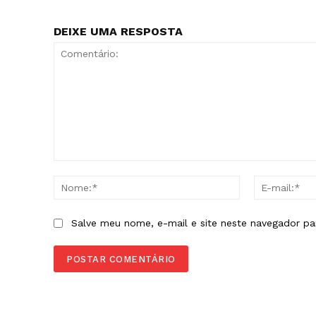
DEIXE UMA RESPOSTA
Comentário:
Nome:*
Salve meu nome, e-mail e site neste navegador pa