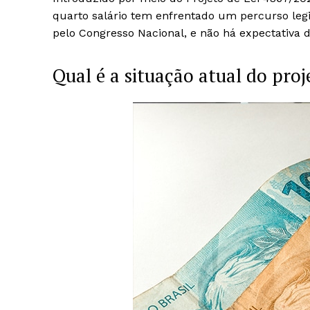
quarto salário tem enfrentado um percurso legis
pelo Congresso Nacional, e não há expectativa
Qual é a situação atual do pro