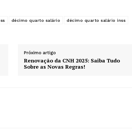
nss
décimo quarto salário
décimo quarto salário inss
Próximo artigo
Renovação da CNH 2025: Saiba Tudo
Sobre as Novas Regras!