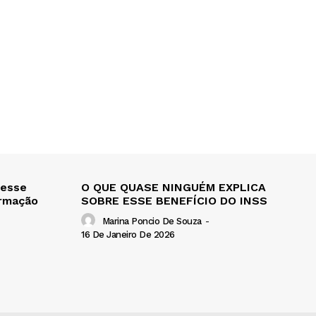
 esse
O QUE QUASE NINGUÉM EXPLICA
ormação
SOBRE ESSE BENEFÍCIO DO INSS
Marina Poncio De Souza
-
16 De Janeiro De 2026