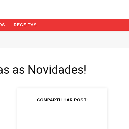
OS
RECEITAS
as as Novidades!
COMPARTILHAR POST: