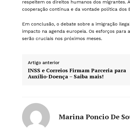
respeitem os direitos humanos dos migrantes. 
cooperação contínua e da vontade política dos
Em conclusão, o debate sobre a imigração ilega
impacto na agenda europeia. Os esforços para
serão cruciais nos próximos meses.
Artigo anterior
INSS e Correios Firmam Parceria para
Auxílio-Doença – Saiba mais!
Marina Poncio De S