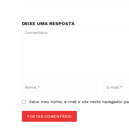
DEIXE UMA RESPOSTA
Comentário:
Nome:*
Salve meu nome, e-mail e site neste navegador pa