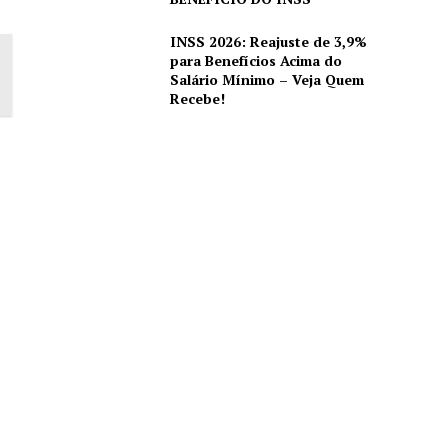
INSS 2026: Reajuste de 3,9%
para Benefícios Acima do
Salário Mínimo – Veja Quem
Recebe!