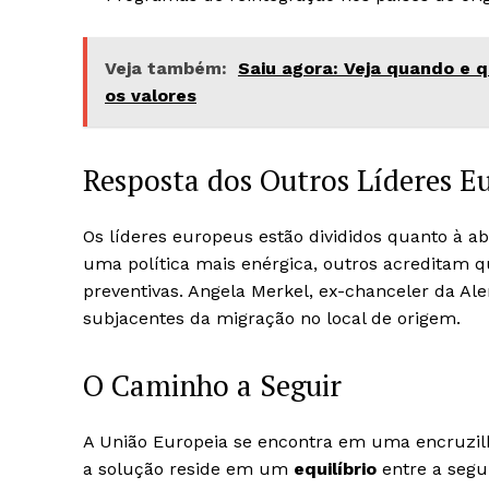
Veja também:
Saiu agora: Veja quando e q
os valores
Resposta dos Outros Líderes E
Os líderes europeus estão divididos quanto à 
uma política mais enérgica, outros acreditam 
preventivas. Angela Merkel, ex-chanceler da Al
subjacentes da migração no local de origem.
O Caminho a Seguir
A União Europeia se encontra em uma encruzilha
a solução reside em um
equilíbrio
entre a segu