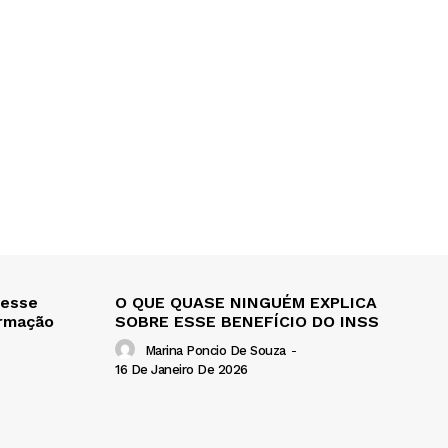
 esse
O QUE QUASE NINGUÉM EXPLICA
ormação
SOBRE ESSE BENEFÍCIO DO INSS
Marina Poncio De Souza
-
16 De Janeiro De 2026