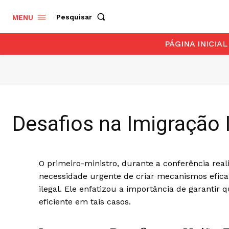
Pesquisar
MENU
PÁGINA INICIAL
Desafios na Imigração 
O primeiro-ministro, durante a conferência rea
necessidade urgente de criar mecanismos efica
ilegal. Ele enfatizou a importância de garanti
eficiente em tais casos.