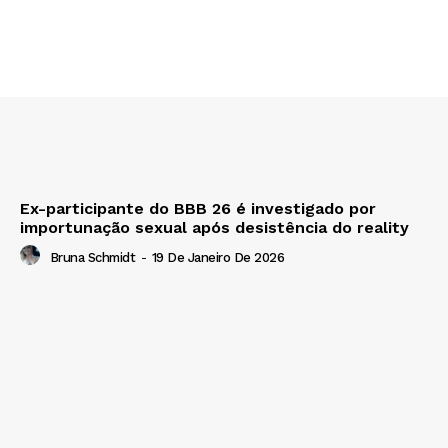
Ex-participante do BBB 26 é investigado por
importunação sexual após desistência do reality
Bruna Schmidt
-
19 De Janeiro De 2026