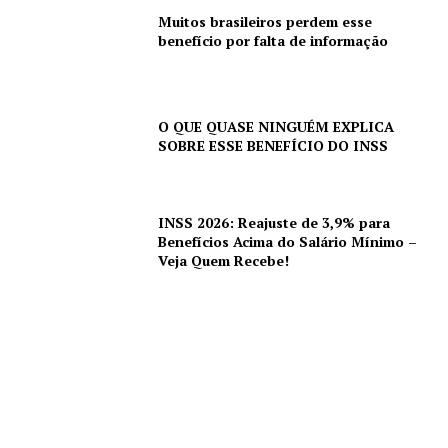
Muitos brasileiros perdem esse
benefício por falta de informação
O QUE QUASE NINGUÉM EXPLICA
SOBRE ESSE BENEFÍCIO DO INSS
INSS 2026: Reajuste de 3,9% para
Benefícios Acima do Salário Mínimo –
Veja Quem Recebe!