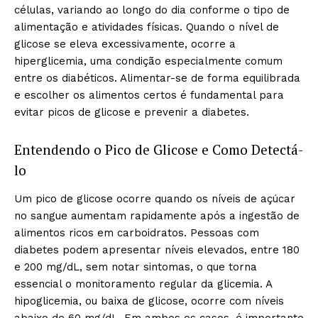
células, variando ao longo do dia conforme o tipo de
alimentação e atividades físicas. Quando o nível de
glicose se eleva excessivamente, ocorre a
hiperglicemia, uma condição especialmente comum
entre os diabéticos. Alimentar-se de forma equilibrada
e escolher os alimentos certos é fundamental para
evitar picos de glicose e prevenir a diabetes.
Entendendo o Pico de Glicose e Como Detectá-
lo
Um pico de glicose ocorre quando os níveis de açúcar
no sangue aumentam rapidamente após a ingestão de
alimentos ricos em carboidratos. Pessoas com
diabetes podem apresentar níveis elevados, entre 180
e 200 mg/dL, sem notar sintomas, o que torna
essencial o monitoramento regular da glicemia. A
hipoglicemia, ou baixa de glicose, ocorre com níveis