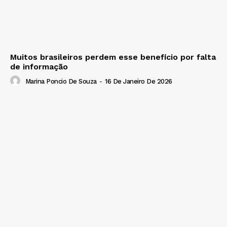
Muitos brasileiros perdem esse benefício por falta
de informação
Marina Poncio De Souza
-
16 De Janeiro De 2026