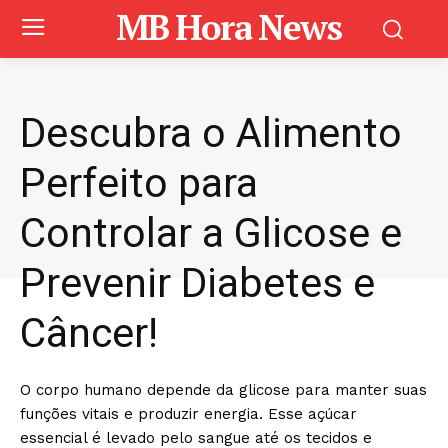
MB Hora News
Descubra o Alimento
Perfeito para
Controlar a Glicose e
Prevenir Diabetes e
Câncer!
O corpo humano depende da glicose para manter suas
funções vitais e produzir energia. Esse açúcar
essencial é levado pelo sangue até os tecidos e