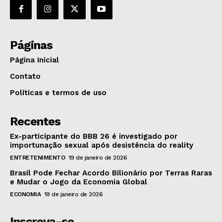
Páginas
Página Inicial
Contato
Políticas e termos de uso
Recentes
Ex-participante do BBB 26 é investigado por
importunação sexual após desistência do reality
ENTRETENIMENTO
19 de janeiro de 2026
Brasil Pode Fechar Acordo Bilionário por Terras Raras
e Mudar o Jogo da Economia Global
ECONOMIA
19 de janeiro de 2026
Inscreva-se