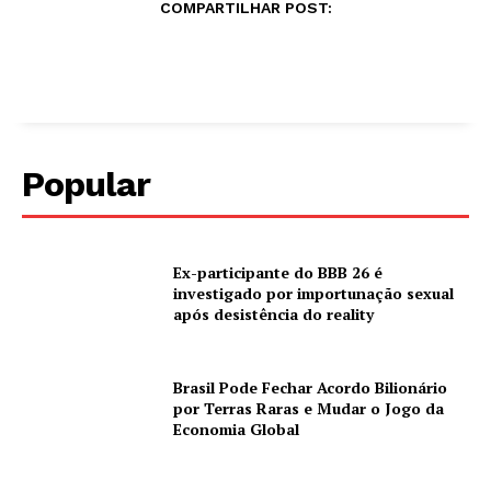
COMPARTILHAR POST:
Popular
Ex-participante do BBB 26 é
investigado por importunação sexual
após desistência do reality
Brasil Pode Fechar Acordo Bilionário
por Terras Raras e Mudar o Jogo da
Economia Global