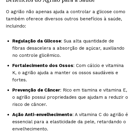
O agrião não apenas ajuda a controlar a glicose como
também oferece diversos outros benefícios à saúde,
incluindo:
Regulação da Glicose
: Sua alta quantidade de
fibras desacelera a absorção de açúcar, auxiliando
no controle glicêmico.
Fortalecimento dos Ossos
: Com cálcio e vitamina
K, o agrião ajuda a manter os ossos saudáveis e
fortes.
Prevenção de Câncer
: Rico em tiamina e vitamina E,
o agrião possui propriedades que ajudam a reduzir o
risco de câncer.
Ação Anti-envelhecimento
: A vitamina C do agrião é
essencial para a elasticidade da pele, retardando o
envelhecimento.