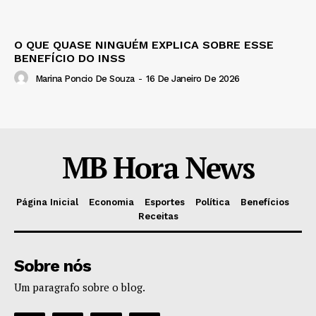
O QUE QUASE NINGUÉM EXPLICA SOBRE ESSE
BENEFÍCIO DO INSS
Marina Poncio De Souza
-
16 De Janeiro De 2026
MB Hora News
Página Inicial
Economia
Esportes
Política
Benefícios
Receitas
Sobre nós
Um paragrafo sobre o blog.