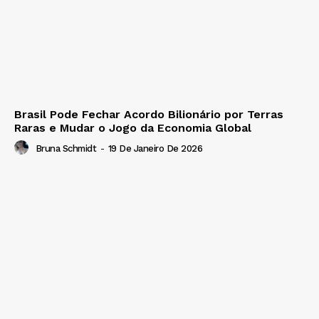
Brasil Pode Fechar Acordo Bilionário por Terras
Raras e Mudar o Jogo da Economia Global
Bruna Schmidt
-
19 De Janeiro De 2026