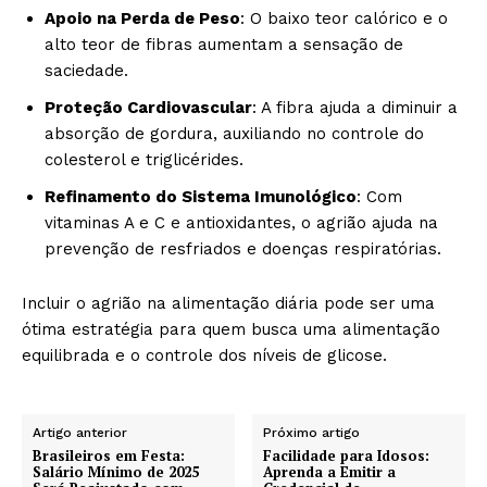
Apoio na Perda de Peso
: O baixo teor calórico e o
alto teor de fibras aumentam a sensação de
saciedade.
Proteção Cardiovascular
: A fibra ajuda a diminuir a
absorção de gordura, auxiliando no controle do
colesterol e triglicérides.
Refinamento do Sistema Imunológico
: Com
vitaminas A e C e antioxidantes, o agrião ajuda na
prevenção de resfriados e doenças respiratórias.
Incluir o agrião na alimentação diária pode ser uma
ótima estratégia para quem busca uma alimentação
equilibrada e o controle dos níveis de glicose.
Artigo anterior
Próximo artigo
Brasileiros em Festa:
Facilidade para Idosos:
Salário Mínimo de 2025
Aprenda a Emitir a