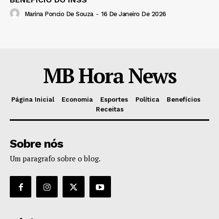
Marina Poncio De Souza
-
16 De Janeiro De 2026
MB Hora News
Página Inicial
Economia
Esportes
Política
Benefícios
Receitas
Sobre nós
Um paragrafo sobre o blog.