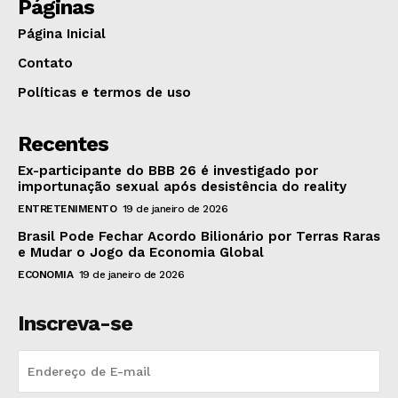
Páginas
Página Inicial
Contato
Políticas e termos de uso
Recentes
Ex-participante do BBB 26 é investigado por
importunação sexual após desistência do reality
ENTRETENIMENTO
19 de janeiro de 2026
Brasil Pode Fechar Acordo Bilionário por Terras Raras
e Mudar o Jogo da Economia Global
ECONOMIA
19 de janeiro de 2026
Inscreva-se