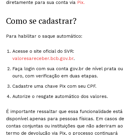
diretamente para sua conta via
Pix.
Como se cadastrar?
Para habilitar o saque automático:
Acesse o site oficial do SVR:
valoresareceber.bcb.gov.br
.
Faça login com sua conta gov.br de nível prata ou
ouro, com verificação em duas etapas.
Cadastre uma chave Pix com seu CPF.
Autorize o resgate automático dos valores.
É importante ressaltar que essa funcionalidade está
disponível apenas para pessoas físicas. Em casos de
contas conjuntas ou instituições que não aderiram ao
termo de devolução via Pix, o processo continuará