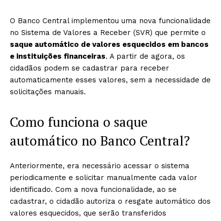
O Banco Central implementou uma nova funcionalidade
no Sistema de Valores a Receber (SVR) que permite o
saque automático de valores esquecidos em bancos
e instituições financeiras
. A partir de agora, os
cidadãos podem se cadastrar para receber
automaticamente esses valores, sem a necessidade de
solicitações manuais.
Como funciona o saque
automático no Banco Central?
Anteriormente, era necessário acessar o sistema
periodicamente e solicitar manualmente cada valor
identificado. Com a nova funcionalidade, ao se
cadastrar, o cidadão autoriza o resgate automático dos
valores esquecidos, que serão transferidos