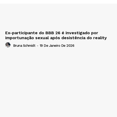
Ex-participante do BBB 26 é investigado por
importunação sexual após desistência do reality
Bruna Schmidt
-
19 De Janeiro De 2026