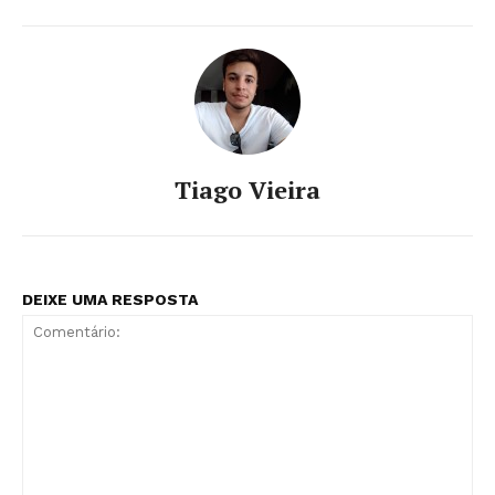
Tiago Vieira
DEIXE UMA RESPOSTA