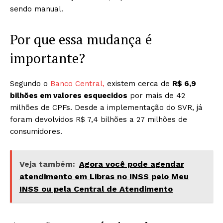
sendo manual.
Por que essa mudança é
importante?
Segundo o
Banco Central,
existem cerca de
R$ 6,9
bilhões em valores esquecidos
por mais de 42
milhões de CPFs. Desde a implementação do SVR, já
foram devolvidos R$ 7,4 bilhões a 27 milhões de
consumidores.
Veja também:
Agora você pode agendar
atendimento em Libras no INSS pelo Meu
INSS ou pela Central de Atendimento