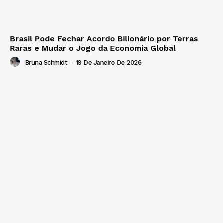
Brasil Pode Fechar Acordo Bilionário por Terras
Raras e Mudar o Jogo da Economia Global
Bruna Schmidt
-
19 De Janeiro De 2026