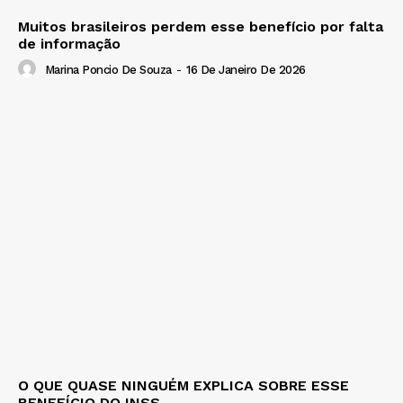
Muitos brasileiros perdem esse benefício por falta
de informação
Marina Poncio De Souza
-
16 De Janeiro De 2026
O QUE QUASE NINGUÉM EXPLICA SOBRE ESSE
BENEFÍCIO DO INSS