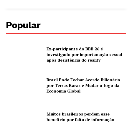
Popular
Ex-participante do BBB 26 é
investigado por importunação sexual
após desistência do reality
Brasil Pode Fechar Acordo Bilionário
por Terras Raras e Mudar o Jogo da
Economia Global
Muitos brasileiros perdem esse
benefício por falta de informação