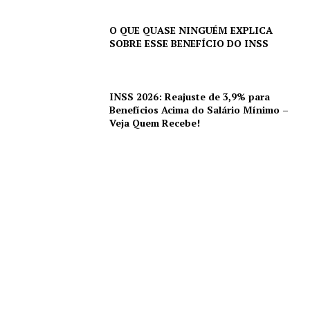
O QUE QUASE NINGUÉM EXPLICA
SOBRE ESSE BENEFÍCIO DO INSS
INSS 2026: Reajuste de 3,9% para
Benefícios Acima do Salário Mínimo –
Veja Quem Recebe!