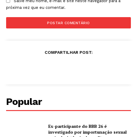
Salve meu nome, e-mail e site neste navegador para a
próxima vez que eu comentar.
COMPARTILHAR POST:
Popular
Ex-participante do BBB 26 é
investigado por importunação sexual