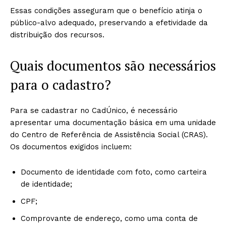
Essas condições asseguram que o benefício atinja o
público-alvo adequado, preservando a efetividade da
distribuição dos recursos.
Quais documentos são necessários
para o cadastro?
Para se cadastrar no CadÚnico, é necessário
apresentar uma documentação básica em uma unidade
do Centro de Referência de Assistência Social (CRAS).
Os documentos exigidos incluem:
Documento de identidade com foto, como carteira
de identidade;
CPF;
Comprovante de endereço, como uma conta de