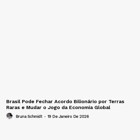
Brasil Pode Fechar Acordo Bilionário por Terras
Raras e Mudar o Jogo da Economia Global
Bruna Schmidt
-
19 De Janeiro De 2026