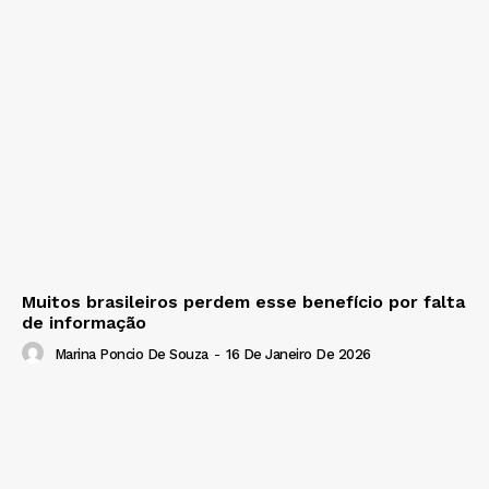
Muitos brasileiros perdem esse benefício por falta
de informação
Marina Poncio De Souza
-
16 De Janeiro De 2026