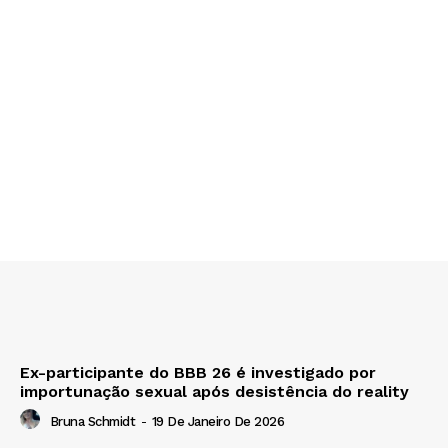
Ex-participante do BBB 26 é investigado por
importunação sexual após desistência do reality
Bruna Schmidt
-
19 De Janeiro De 2026