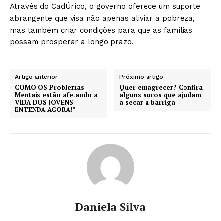
Através do CadÚnico, o governo oferece um suporte
abrangente que visa não apenas aliviar a pobreza,
mas também criar condições para que as famílias
possam prosperar a longo prazo.
Artigo anterior
Próximo artigo
COMO OS Problemas
Quer emagrecer? Confira
Mentais estão afetando a
alguns sucos que ajudam
VIDA DOS JOVENS –
a secar a barriga
ENTENDA AGORA!”
Daniela Silva