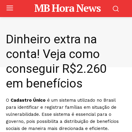
MB Hora News
Dinheiro extra na
conta! Veja como
conseguir R$2.260
em benefícios
O
Cadastro Único
é um sistema utilizado no Brasil
para identificar e registrar famílias em situação de
vulnerabilidade. Esse sistema é essencial para o
governo, pois possibilita a distribuição de benefícios
sociais de maneira mais direcionada e eficiente.