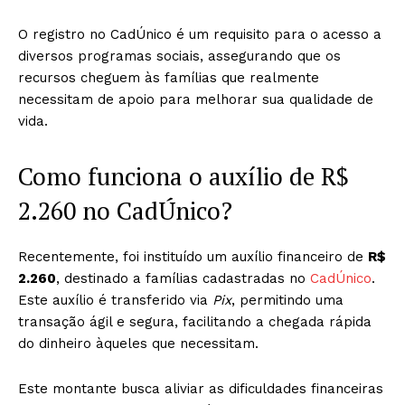
O registro no CadÚnico é um requisito para o acesso a
diversos programas sociais, assegurando que os
recursos cheguem às famílias que realmente
necessitam de apoio para melhorar sua qualidade de
vida.
Como funciona o auxílio de R$
2.260 no CadÚnico?
Recentemente, foi instituído um auxílio financeiro de
R$
2.260
, destinado a famílias cadastradas no
CadÚnico
.
Este auxílio é transferido via
Pix
, permitindo uma
transação ágil e segura, facilitando a chegada rápida
do dinheiro àqueles que necessitam.
Este montante busca aliviar as dificuldades financeiras