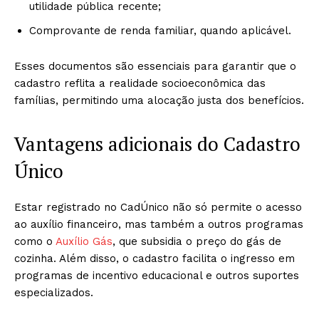
utilidade pública recente;
Comprovante de renda familiar, quando aplicável.
Esses documentos são essenciais para garantir que o
cadastro reflita a realidade socioeconômica das
famílias, permitindo uma alocação justa dos benefícios.
Vantagens adicionais do Cadastro
Único
Estar registrado no CadÚnico não só permite o acesso
ao auxílio financeiro, mas também a outros programas
como o
Auxílio Gás
, que subsidia o preço do gás de
cozinha. Além disso, o cadastro facilita o ingresso em
programas de incentivo educacional e outros suportes
especializados.