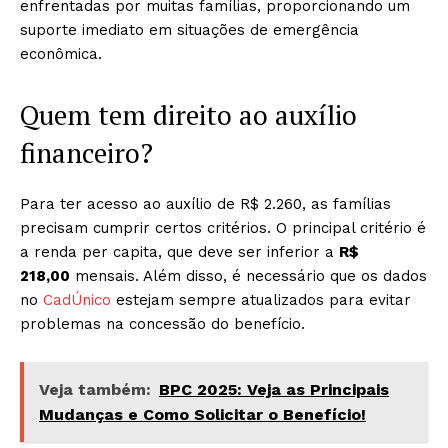
enfrentadas por muitas famílias, proporcionando um
suporte imediato em situações de emergência
econômica.
Quem tem direito ao auxílio
financeiro?
Para ter acesso ao auxílio de R$ 2.260, as famílias
precisam cumprir certos critérios. O principal critério é
a renda per capita, que deve ser inferior a
R$
218,00
mensais. Além disso, é necessário que os dados
no
CadÚnico
estejam sempre atualizados para evitar
problemas na concessão do benefício.
Veja também:
BPC 2025: Veja as Principais
Mudanças e Como Solicitar o Benefício!