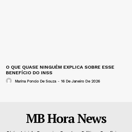
O QUE QUASE NINGUÉM EXPLICA SOBRE ESSE
BENEFÍCIO DO INSS
Marina Poncio De Souza
-
16 De Janeiro De 2026
MB Hora News