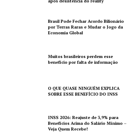
após desistência do reality
Brasil Pode Fechar Acordo Bilionário
por Terras Raras e Mudar o Jogo da
Economia Global
Muitos brasileiros perdem esse
benefício por falta de informação
O QUE QUASE NINGUÉM EXPLICA
SOBRE ESSE BENEFÍCIO DO INSS
INSS 2026: Reajuste de 3,9% para
Benefícios Acima do Salário Mínimo –
Veja Quem Recebe!