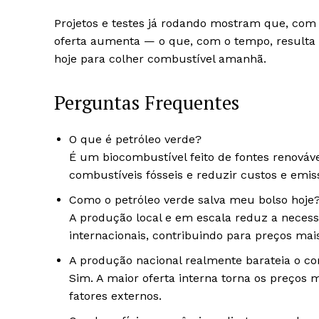
Projetos e testes já rodando mostram que, co
oferta aumenta — o que, com o tempo, resulta 
hoje para colher combustível amanhã.
Perguntas Frequentes
O que é petróleo verde?
É um biocombustível feito de fontes renováve
combustíveis fósseis e reduzir custos e emis
Como o petróleo verde salva meu bolso hoje
A produção local e em escala reduz a necess
internacionais, contribuindo para preços mais
A produção nacional realmente barateia o c
Sim. A maior oferta interna torna os preços 
fatores externos.