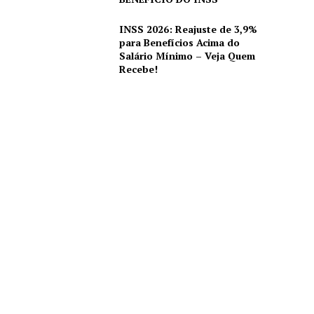
INSS 2026: Reajuste de 3,9%
para Benefícios Acima do
Salário Mínimo – Veja Quem
Recebe!