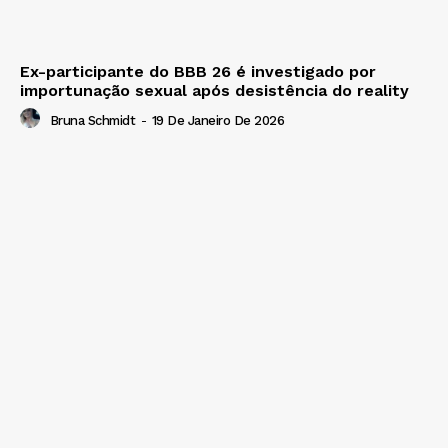
Ex-participante do BBB 26 é investigado por
importunação sexual após desistência do reality
Bruna Schmidt
-
19 De Janeiro De 2026