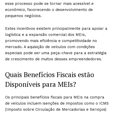
esse processo pode se tornar mais acessível e
econômico, favorecendo o desenvolvimento de
pequenos negócios.
Estes incentivos existem principalmente para apoiar a
logística e a expansão comercial dos MEIs,
promovendo mais eficiência e competitividade no
mercado. A aquisição de veículos com condições
especiais pode ser uma peça-chave para a estratégia
de crescimento de muitos desses empreendedores.
Quais Benefícios Fiscais estão
Disponíveis para MEIs?
Os principais benefícios fiscais para MEIs na compra
de veículos incluem isenções de impostos como o ICMS
(Imposto sobre Circulação de Mercadorias e Serviços)