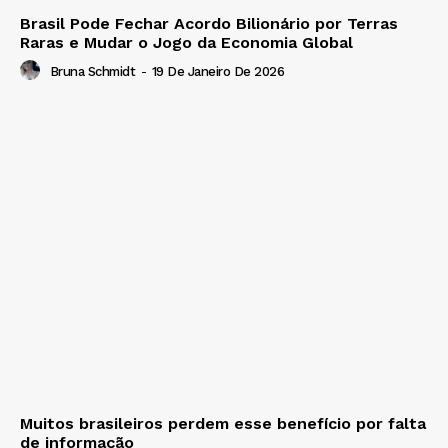
Brasil Pode Fechar Acordo Bilionário por Terras
Raras e Mudar o Jogo da Economia Global
Bruna Schmidt
-
19 De Janeiro De 2026
Muitos brasileiros perdem esse benefício por falta
de informação