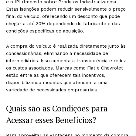
e o IPI (Imposto sobre Produtos Industrializados).
Estas isenções podem reduzir sensivelmente o preço
final do veículo, oferecendo um desconto que pode
chegar a até 30% dependendo do fabricante e das
condições específicas de aquisição.
A compra do veículo é realizada diretamente junto às
concessionárias, eliminando a necessidade de
intermediários. Isso aumenta a transparência e reduz
os custos associados. Marcas como Fiat e Chevrolet
estão entre as que oferecem tais incentivos,
disponibilizando modelos que atendem a uma
variedade de necessidades empresariais.
Quais são as Condições para
Acessar esses Benefícios?
Para aproveitar as vantagens no momento da compra,