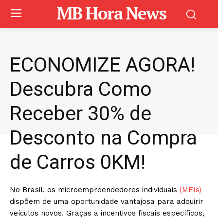
MB Hora News
ECONOMIZE AGORA!
Descubra Como
Receber 30% de
Desconto na Compra
de Carros 0KM!
No Brasil, os microempreendedores individuais
(MEIs)
dispõem de uma oportunidade vantajosa para adquirir
veículos novos. Graças a incentivos fiscais específicos,