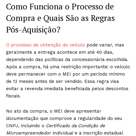
Como Funciona o Processo de
Compra e Quais São as Regras
Pós-Aquisição?
O processo de obtenção do veículo
pode variar, mas
geralmente a entrega acontece em até 40 dias,
dependendo das políticas da concessionária escolhida.
Após a compra, há uma restrição importante: o veículo
deve permanecer com o MEI por um período mínimo
de 12 meses antes de ser vendido. Essa regra visa
evitar a revenda imediata beneficiada pelos descontos
fiscais.
No ato da compra, o MEI deve apresentar
documentação que comprove a regularidade do seu
CNPJ, incluindo o
Certificado da Condição de
Microempreendedor Individual
e a inscrição estadual