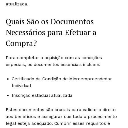
atualizada.
Quais São os Documentos
Necessários para Efetuar a
Compra?
Para completar a aquisição com as condições
especiais, os documentos essenciais incluem:
Certificado da Condição de Microempreendedor
Individual
Inscrição estadual atualizada
Estes documentos são cruciais para validar o direito
aos benefícios e assegurar que todo o procedimento
legal esteja adequado. Cumprir esses requisitos é