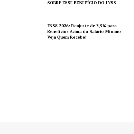
SOBRE ESSE BENEFÍCIO DO INSS
INSS 2026: Reajuste de 3,9% para
Benefícios Acima do Salário Mínimo –
Veja Quem Recebe!