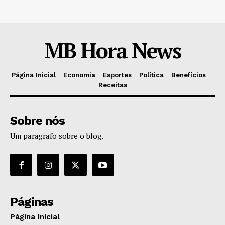
MB Hora News
Página Inicial
Economia
Esportes
Política
Benefícios
Receitas
Sobre nós
Um paragrafo sobre o blog.
Páginas
Página Inicial