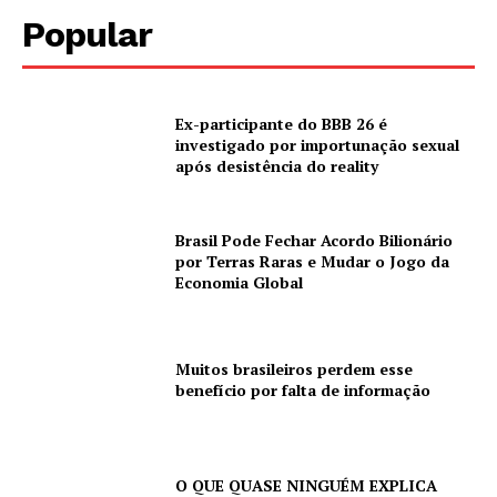
Popular
Ex-participante do BBB 26 é
investigado por importunação sexual
após desistência do reality
Brasil Pode Fechar Acordo Bilionário
por Terras Raras e Mudar o Jogo da
Economia Global
Muitos brasileiros perdem esse
benefício por falta de informação
O QUE QUASE NINGUÉM EXPLICA