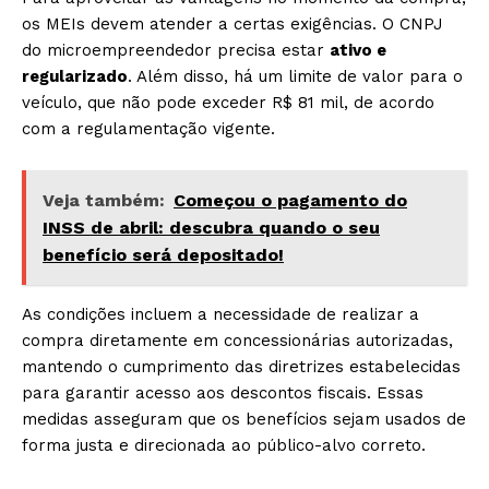
os MEIs devem atender a certas exigências. O CNPJ
do microempreendedor precisa estar
ativo e
regularizado
. Além disso, há um limite de valor para o
veículo, que não pode exceder R$ 81 mil, de acordo
com a regulamentação vigente.
Veja também:
Começou o pagamento do
INSS de abril: descubra quando o seu
benefício será depositado!
As condições incluem a necessidade de realizar a
compra diretamente em concessionárias autorizadas,
mantendo o cumprimento das diretrizes estabelecidas
para garantir acesso aos descontos fiscais. Essas
medidas asseguram que os benefícios sejam usados de
forma justa e direcionada ao público-alvo correto.