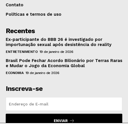
Contato
Políticas e termos de uso
Recentes
Ex-participante do BBB 26 é investigado por
importunação sexual após desistência do reality
ENTRETENIMENTO
19 de janeiro de 2026
Brasil Pode Fechar Acordo Bilionário por Terras Raras
e Mudar o Jogo da Economia Global
ECONOMIA
19 de janeiro de 2026
Inscreva-se
ENVIAR