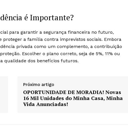
idência é Importante?
cial para garantir a segurança financeira no futuro,
 proteger a família contra imprevistos sociais. Embora
idência privada como um complemento, a contribuição
oteção. Escolher o plano correto, seja de 5%, 11% ou
 qualidade dos benefícios futuros.
Próximo artigo
OPORTUNIDADE DE MORADIA! Novas
16 Mil Unidades do Minha Casa, Minha
Vida Anunciadas!