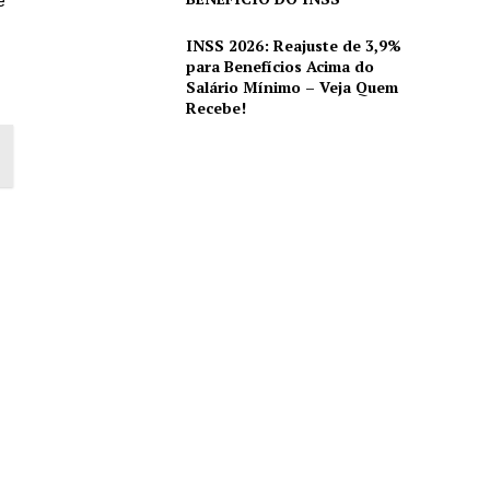
e
INSS 2026: Reajuste de 3,9%
para Benefícios Acima do
Salário Mínimo – Veja Quem
Recebe!