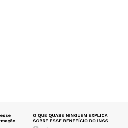
 esse
O QUE QUASE NINGUÉM EXPLICA
ormação
SOBRE ESSE BENEFÍCIO DO INSS