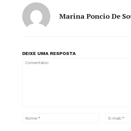
Marina Poncio De S
DEIXE UMA RESPOSTA
Comentário:
Nome:*