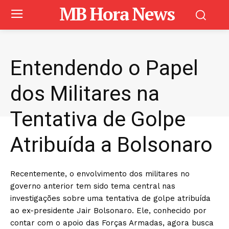
MB Hora News
Entendendo o Papel
dos Militares na
Tentativa de Golpe
Atribuída a Bolsonaro
Recentemente, o envolvimento dos militares no
governo anterior tem sido tema central nas
investigações sobre uma tentativa de golpe atribuída
ao ex-presidente Jair Bolsonaro. Ele, conhecido por
contar com o apoio das Forças Armadas, agora busca