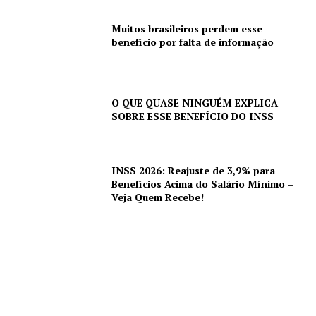
Muitos brasileiros perdem esse
benefício por falta de informação
O QUE QUASE NINGUÉM EXPLICA
SOBRE ESSE BENEFÍCIO DO INSS
INSS 2026: Reajuste de 3,9% para
Benefícios Acima do Salário Mínimo –
Veja Quem Recebe!