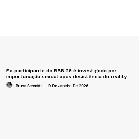
Ex-participante do BBB 26 é investigado por
importunação sexual após desistência do reality
Bruna Schmidt
-
19 De Janeiro De 2026