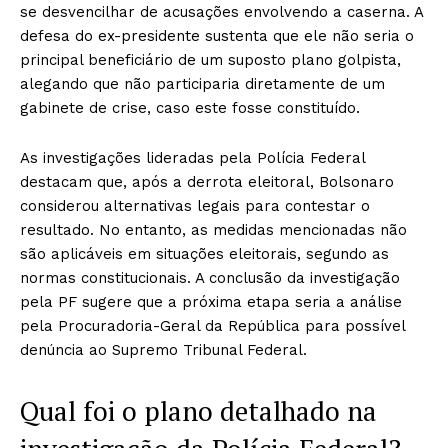
se desvencilhar de acusações envolvendo a caserna. A
defesa do ex-presidente sustenta que ele não seria o
principal beneficiário de um suposto plano golpista,
alegando que não participaria diretamente de um
gabinete de crise, caso este fosse constituído.
As investigações lideradas pela Polícia Federal
destacam que, após a derrota eleitoral, Bolsonaro
considerou alternativas legais para contestar o
resultado. No entanto, as medidas mencionadas não
são aplicáveis em situações eleitorais, segundo as
normas constitucionais. A conclusão da investigação
pela PF sugere que a próxima etapa seria a análise
pela Procuradoria-Geral da República para possível
denúncia ao Supremo Tribunal Federal.
Qual foi o plano detalhado na