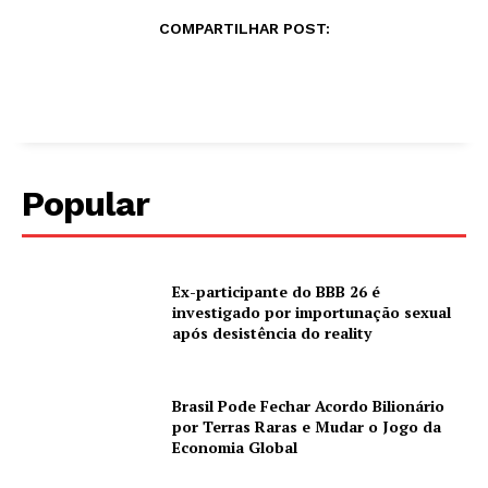
COMPARTILHAR POST:
Popular
Ex-participante do BBB 26 é
investigado por importunação sexual
após desistência do reality
Brasil Pode Fechar Acordo Bilionário
por Terras Raras e Mudar o Jogo da
Economia Global