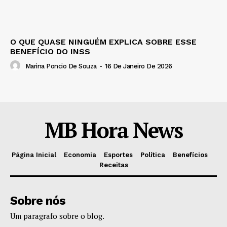
O QUE QUASE NINGUÉM EXPLICA SOBRE ESSE
BENEFÍCIO DO INSS
Marina Poncio De Souza
-
16 De Janeiro De 2026
MB Hora News
Página Inicial
Economia
Esportes
Política
Benefícios
Receitas
Sobre nós
Um paragrafo sobre o blog.