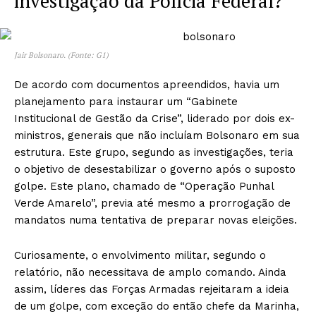
investigação da Polícia Federal?
Jair Bolsonaro. (Fonte: G1)
De acordo com documentos apreendidos, havia um
planejamento para instaurar um “Gabinete
Institucional de Gestão da Crise”, liderado por dois ex-
ministros, generais que não incluíam Bolsonaro em sua
estrutura. Este grupo, segundo as investigações, teria
o objetivo de desestabilizar o governo após o suposto
golpe. Este plano, chamado de “Operação Punhal
Verde Amarelo”, previa até mesmo a prorrogação de
mandatos numa tentativa de preparar novas eleições.
Curiosamente, o envolvimento militar, segundo o
relatório, não necessitava de amplo comando. Ainda
assim, líderes das Forças Armadas rejeitaram a ideia
de um golpe, com exceção do então chefe da Marinha,