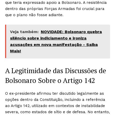
que teria expressado apoio a Bolsonaro. A resistência
dentro das próprias Forças Armadas foi crucial para
que o plano não fosse adiante.
Veja também:
NOVIDADE: Bolsonaro quebra
silêncio sobre indiciamento e ironiza
acusações em nova manifestação - Saiba
Mais!
A Legitimidade das Discussões de
Bolsonaro Sobre o Artigo 142
O ex-presidente afirmou ter discutido legalmente as
opções dentro da Constituição, incluindo a referência
ao Artigo 142, utilizado em contextos de instabilidade
severa, como estados de sítio e de defesa. No entanto,