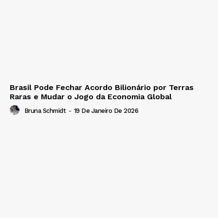
Brasil Pode Fechar Acordo Bilionário por Terras
Raras e Mudar o Jogo da Economia Global
Bruna Schmidt
-
19 De Janeiro De 2026