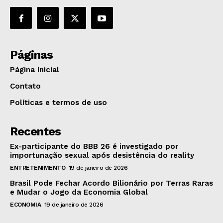
Páginas
Página Inicial
Contato
Políticas e termos de uso
Recentes
Ex-participante do BBB 26 é investigado por
importunação sexual após desistência do reality
ENTRETENIMENTO
19 de janeiro de 2026
Brasil Pode Fechar Acordo Bilionário por Terras Raras
e Mudar o Jogo da Economia Global
ECONOMIA
19 de janeiro de 2026