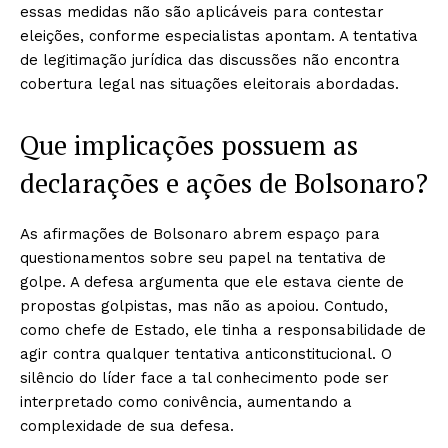
essas medidas não são aplicáveis para contestar
eleições, conforme especialistas apontam. A tentativa
de legitimação jurídica das discussões não encontra
cobertura legal nas situações eleitorais abordadas.
Que implicações possuem as
declarações e ações de Bolsonaro?
As afirmações de Bolsonaro abrem espaço para
questionamentos sobre seu papel na tentativa de
golpe. A defesa argumenta que ele estava ciente de
propostas golpistas, mas não as apoiou. Contudo,
como chefe de Estado, ele tinha a responsabilidade de
agir contra qualquer tentativa anticonstitucional. O
silêncio do líder face a tal conhecimento pode ser
interpretado como conivência, aumentando a
complexidade de sua defesa.