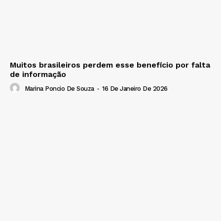
Muitos brasileiros perdem esse benefício por falta
de informação
Marina Poncio De Souza
-
16 De Janeiro De 2026