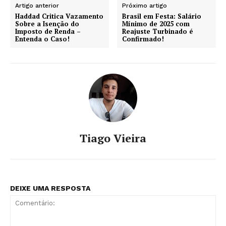
Artigo anterior
Próximo artigo
Haddad Critica Vazamento
Brasil em Festa: Salário
Sobre a Isenção do
Mínimo de 2025 com
Imposto de Renda –
Reajuste Turbinado é
Entenda o Caso!
Confirmado!
Tiago Vieira
DEIXE UMA RESPOSTA