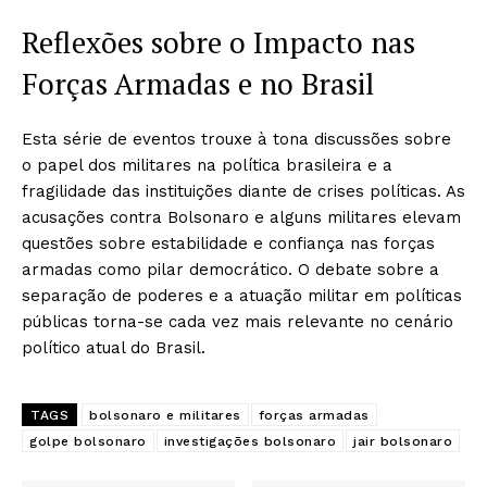
Reflexões sobre o Impacto nas
Forças Armadas e no Brasil
Esta série de eventos trouxe à tona discussões sobre
o papel dos militares na política brasileira e a
fragilidade das instituições diante de crises políticas. As
acusações contra Bolsonaro e alguns militares elevam
questões sobre estabilidade e confiança nas forças
armadas como pilar democrático. O debate sobre a
separação de poderes e a atuação militar em políticas
públicas torna-se cada vez mais relevante no cenário
político atual do Brasil.
TAGS
bolsonaro e militares
forças armadas
golpe bolsonaro
investigações bolsonaro
jair bolsonaro