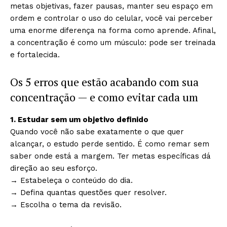
metas objetivas, fazer pausas, manter seu espaço em
ordem e controlar o uso do celular, você vai perceber
uma enorme diferença na forma como aprende. Afinal,
a concentração é como um músculo: pode ser treinada
e fortalecida.
Os 5 erros que estão acabando com sua
concentração — e como evitar cada um
1. Estudar sem um objetivo definido
Quando você não sabe exatamente o que quer
alcançar, o estudo perde sentido. É como remar sem
saber onde está a margem. Ter metas específicas dá
direção ao seu esforço.
→ Estabeleça o conteúdo do dia.
→ Defina quantas questões quer resolver.
→ Escolha o tema da revisão.