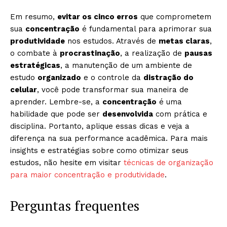
Em resumo,
evitar os cinco erros
que comprometem
sua
concentração
é fundamental para aprimorar sua
produtividade
nos estudos. Através de
metas claras
,
o combate à
procrastinação
, a realização de
pausas
estratégicas
, a manutenção de um ambiente de
estudo
organizado
e o controle da
distração do
celular
, você pode transformar sua maneira de
aprender. Lembre-se, a
concentração
é uma
habilidade que pode ser
desenvolvida
com prática e
disciplina. Portanto, aplique essas dicas e veja a
diferença na sua performance acadêmica. Para mais
insights e estratégias sobre como otimizar seus
estudos, não hesite em visitar
técnicas de organização
para maior concentração e produtividade
.
Perguntas frequentes