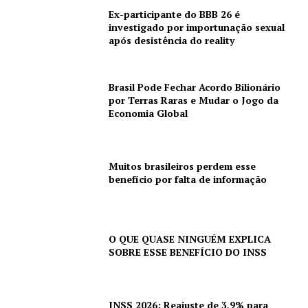
Ex-participante do BBB 26 é
investigado por importunação sexual
após desistência do reality
Brasil Pode Fechar Acordo Bilionário
por Terras Raras e Mudar o Jogo da
Economia Global
Muitos brasileiros perdem esse
benefício por falta de informação
O QUE QUASE NINGUÉM EXPLICA
SOBRE ESSE BENEFÍCIO DO INSS
INSS 2026: Reajuste de 3,9% para