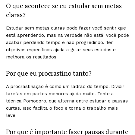
O que acontece se eu estudar sem metas
claras?
Estudar sem metas claras pode fazer você sentir que
está aprendendo, mas na verdade não está. Você pode
acabar perdendo tempo e não progredindo. Ter
objetivos específicos ajuda a guiar seus estudos e
melhora os resultados.
Por que eu procrastino tanto?
A procrastinação é como um ladrão do tempo. Dividir
tarefas em partes menores ajuda muito. Tente a
técnica Pomodoro, que alterna entre estudar e pausas
curtas. Isso facilita o foco e torna o trabalho mais
leve.
Por que é importante fazer pausas durante