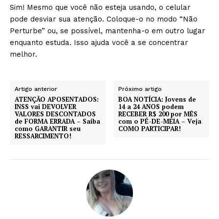
Sim! Mesmo que você não esteja usando, o celular
pode desviar sua atenção. Coloque-o no modo “Não
Perturbe” ou, se possível, mantenha-o em outro lugar
enquanto estuda. Isso ajuda você a se concentrar
melhor.
Artigo anterior
Próximo artigo
ATENÇÃO APOSENTADOS:
BOA NOTÍCIA: Jovens de
INSS vai DEVOLVER
14 a 24 ANOS podem
VALORES DESCONTADOS
RECEBER R$ 200 por MÊS
de FORMA ERRADA – Saiba
com o PÉ-DE-MEIA – Veja
como GARANTIR seu
COMO PARTICIPAR!
RESSARCIMENTO!