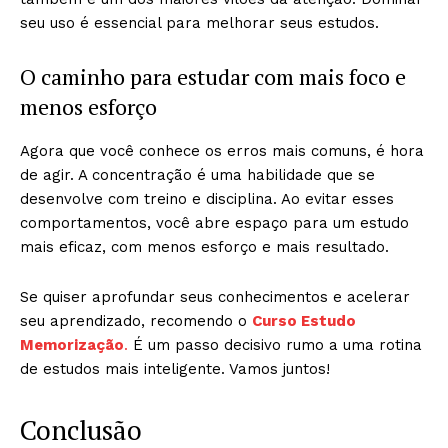
seu uso é essencial para melhorar seus estudos.
O caminho para estudar com mais foco e
menos esforço
Agora que você conhece os erros mais comuns, é hora
de agir. A concentração é uma habilidade que se
desenvolve com treino e disciplina. Ao evitar esses
comportamentos, você abre espaço para um estudo
mais eficaz, com menos esforço e mais resultado.
Se quiser aprofundar seus conhecimentos e acelerar
seu aprendizado, recomendo o
Curso Estudo
Memorização
.
É um passo decisivo rumo a uma rotina
de estudos mais inteligente. Vamos juntos!
Conclusão