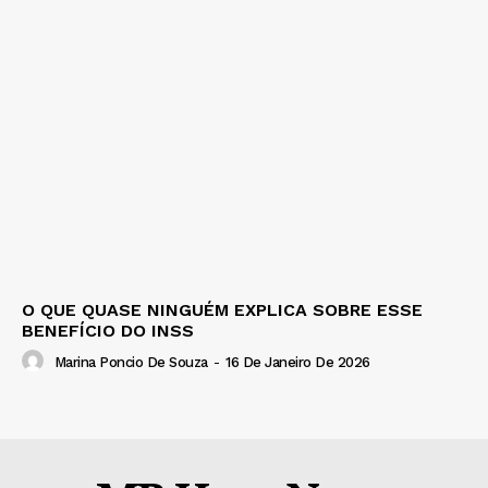
O QUE QUASE NINGUÉM EXPLICA SOBRE ESSE
BENEFÍCIO DO INSS
Marina Poncio De Souza
-
16 De Janeiro De 2026