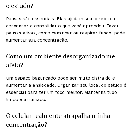
o estudo?
Pausas são essenciais. Elas ajudam seu cérebro a
descansar e consolidar o que você aprendeu. Fazer
pausas ativas, como caminhar ou respirar fundo, pode
aumentar sua concentração.
Como um ambiente desorganizado me
afeta?
Um espaço bagunçado pode ser muito distraído e
aumentar a ansiedade. Organizar seu local de estudo é
essencial para ter um foco melhor. Mantenha tudo
limpo e arrumado.
O celular realmente atrapalha minha
concentração?