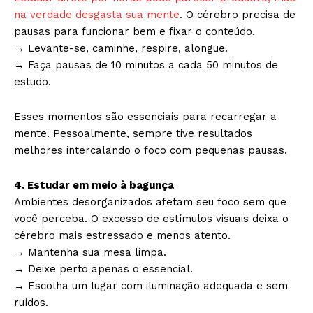
na verdade desgasta sua mente
. O cérebro precisa de
pausas para funcionar bem e fixar o conteúdo.
→ Levante-se, caminhe, respire, alongue.
→ Faça pausas de 10 minutos a cada 50 minutos de
estudo.
Esses momentos são essenciais para recarregar a
mente. Pessoalmente, sempre tive resultados
melhores intercalando o foco com pequenas pausas.
4. Estudar em meio à bagunça
Ambientes desorganizados afetam seu foco sem que
você perceba. O excesso de estímulos visuais deixa o
cérebro mais estressado e menos atento.
→ Mantenha sua mesa limpa.
→ Deixe perto apenas o essencial.
→ Escolha um lugar com iluminação adequada e sem
ruídos.