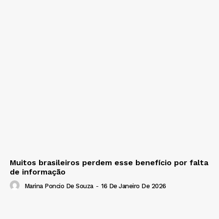
Muitos brasileiros perdem esse benefício por falta
de informação
Marina Poncio De Souza
-
16 De Janeiro De 2026