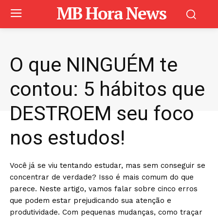
MB Hora News
O que NINGUÉM te
contou: 5 hábitos que
DESTROEM seu foco
nos estudos!
Você já se viu tentando estudar, mas sem conseguir se
concentrar de verdade? Isso é mais comum do que
parece. Neste artigo, vamos falar sobre cinco erros
que podem estar prejudicando sua atenção e
produtividade. Com pequenas mudanças, como traçar