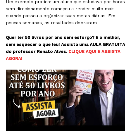
Um exemplo prático: um aluno que estudava por horas
sem direcionamento começou a render muito mais
quando passou a organizar suas metas diárias. Em
poucas semanas, os resultados dobraram.
Quer ler 50 livros por ano sem esforço? E o melhor,
sem esquecer o que leu! Assista uma AULA GRATUITA
do professor Renato Alves.
CLIQUE AQUI E ASSISTA
AGORA!