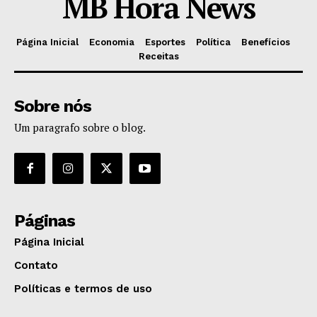
MB Hora News
Página Inicial
Economia
Esportes
Política
Benefícios
Receitas
Sobre nós
Um paragrafo sobre o blog.
Páginas
Página Inicial
Contato
Políticas e termos de uso