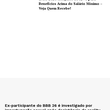
Benefícios Acima do Salário Mínimo –
Veja Quem Recebe!
Ex-participante do BBB 26 é investigado por