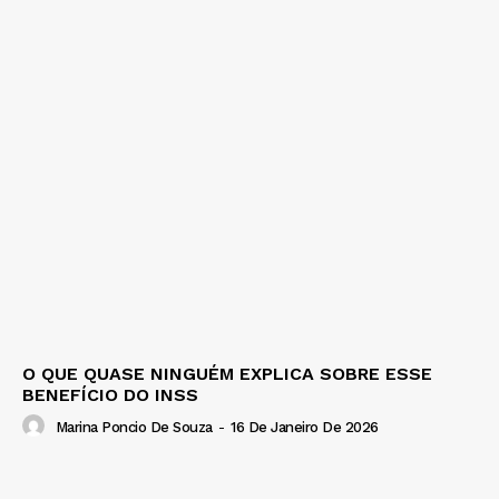
O QUE QUASE NINGUÉM EXPLICA SOBRE ESSE
BENEFÍCIO DO INSS
Marina Poncio De Souza
-
16 De Janeiro De 2026