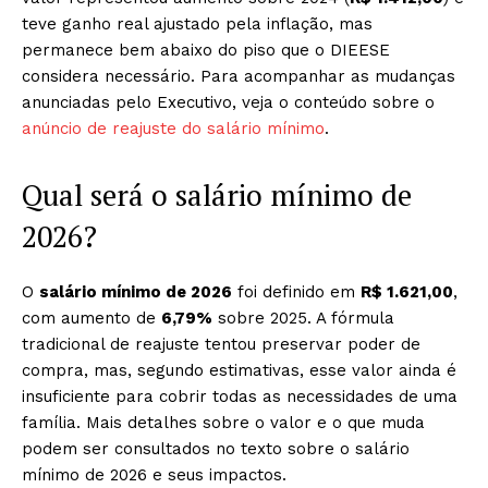
teve ganho real ajustado pela inflação, mas
permanece bem abaixo do piso que o DIEESE
considera necessário. Para acompanhar as mudanças
anunciadas pelo Executivo, veja o conteúdo sobre o
anúncio de reajuste do salário mínimo
.
Qual será o salário mínimo de
2026?
O
salário mínimo de 2026
foi definido em
R$ 1.621,00
,
com aumento de
6,79%
sobre 2025. A fórmula
tradicional de reajuste tentou preservar poder de
compra, mas, segundo estimativas, esse valor ainda é
insuficiente para cobrir todas as necessidades de uma
família. Mais detalhes sobre o valor e o que muda
podem ser consultados no texto sobre o salário
mínimo de 2026 e seus impactos.