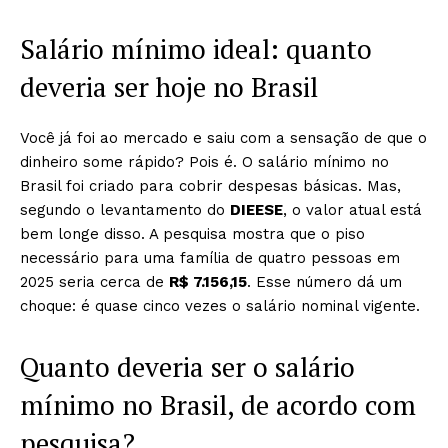
Salário mínimo ideal: quanto
deveria ser hoje no Brasil
Você já foi ao mercado e saiu com a sensação de que o
dinheiro some rápido? Pois é. O salário mínimo no
Brasil foi criado para cobrir despesas básicas. Mas,
segundo o levantamento do
DIEESE
, o valor atual está
bem longe disso. A pesquisa mostra que o piso
necessário para uma família de quatro pessoas em
2025 seria cerca de
R$ 7.156,15
. Esse número dá um
choque: é quase cinco vezes o salário nominal vigente.
Quanto deveria ser o salário
mínimo no Brasil, de acordo com
pesquisa?