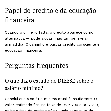
Papel do crédito e da educação
financeira
Quando o dinheiro falta, o crédito aparece como
alternativa — pode ajudar, mas também virar
armadilha. O caminho é buscar crédito consciente e
educação financeira.
Perguntas frequentes
O que diz o estudo do DIEESE sobre o
salário mínimo?
Conclui que o salário mínimo atual é insuficiente. O
valor estimado fica na faixa de R$ 6.700 a R$ 7.200,
muito acima do mínimo oficial; veja cobertura do