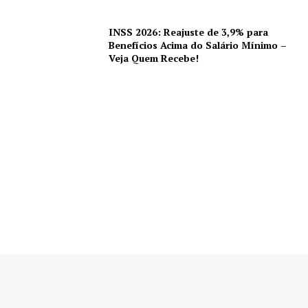
INSS 2026: Reajuste de 3,9% para
Benefícios Acima do Salário Mínimo –
Veja Quem Recebe!