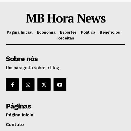
MB Hora News
Página Inicial
Economia
Esportes
Política
Benefícios
Receitas
Sobre nós
Um paragrafo sobre o blog.
Páginas
Página Inicial
Contato