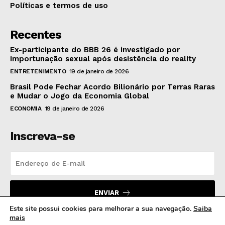
Políticas e termos de uso
Recentes
Ex-participante do BBB 26 é investigado por
importunação sexual após desistência do reality
ENTRETENIMENTO
19 de janeiro de 2026
Brasil Pode Fechar Acordo Bilionário por Terras Raras
e Mudar o Jogo da Economia Global
ECONOMIA
19 de janeiro de 2026
Inscreva-se
ENVIAR
Este site possui cookies para melhorar a sua navegação.
Saiba
mais