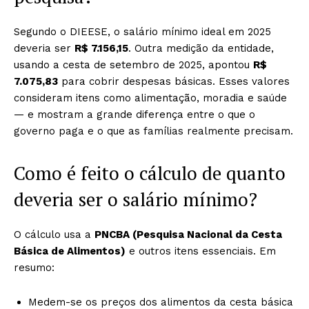
Segundo o DIEESE, o salário mínimo ideal em 2025
deveria ser
R$ 7.156,15
. Outra medição da entidade,
usando a cesta de setembro de 2025, apontou
R$
7.075,83
para cobrir despesas básicas. Esses valores
consideram itens como alimentação, moradia e saúde
— e mostram a grande diferença entre o que o
governo paga e o que as famílias realmente precisam.
Como é feito o cálculo de quanto
deveria ser o salário mínimo?
O cálculo usa a
PNCBA (Pesquisa Nacional da Cesta
Básica de Alimentos)
e outros itens essenciais. Em
resumo:
Medem-se os preços dos alimentos da cesta básica