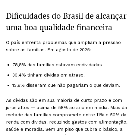
Dificuldades do Brasil de alcançar
uma boa qualidade financeira
O país enfrenta problemas que ampliam a pressão
sobre as famílias. Em agosto de 2025:
78,8% das famílias estavam endividadas.
30,4% tinham dívidas em atraso.
12,8% disseram que não pagariam o que deviam.
As dívidas são em sua maioria de curto prazo e com
juros altos — acima de 58% ao ano em média. Mais da
metade das famílias compromete entre 11% e 50% da
renda com dívidas, reduzindo gastos com alimentação,
saúde e moradia. Sem um piso que cubra o básico, a