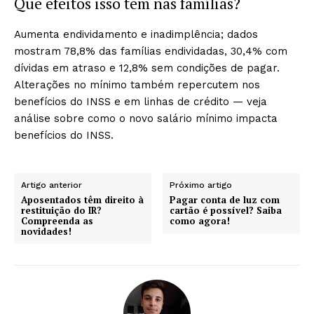
Que efeitos isso tem nas famílias?
Aumenta endividamento e inadimplência; dados
mostram 78,8% das famílias endividadas, 30,4% com
dívidas em atraso e 12,8% sem condições de pagar.
Alterações no mínimo também repercutem nos
benefícios do INSS e em linhas de crédito — veja
análise sobre como o novo salário mínimo impacta
benefícios do INSS.
Artigo anterior
Próximo artigo
Aposentados têm direito à
Pagar conta de luz com
restituição do IR?
cartão é possível? Saiba
Compreenda as
como agora!
novidades!