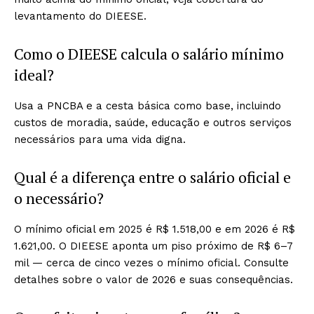
levantamento do DIEESE.
Como o DIEESE calcula o salário mínimo
ideal?
Usa a PNCBA e a cesta básica como base, incluindo
custos de moradia, saúde, educação e outros serviços
necessários para uma vida digna.
Qual é a diferença entre o salário oficial e
o necessário?
O mínimo oficial em 2025 é R$ 1.518,00 e em 2026 é R$
1.621,00. O DIEESE aponta um piso próximo de R$ 6–7
mil — cerca de cinco vezes o mínimo oficial. Consulte
detalhes sobre o valor de 2026 e suas consequências.