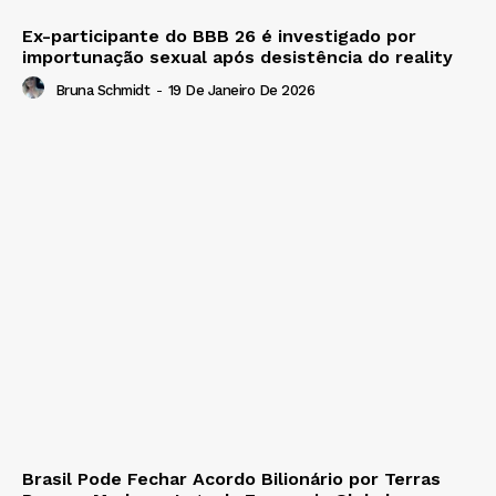
Ex-participante do BBB 26 é investigado por
importunação sexual após desistência do reality
Bruna Schmidt
-
19 De Janeiro De 2026
Brasil Pode Fechar Acordo Bilionário por Terras