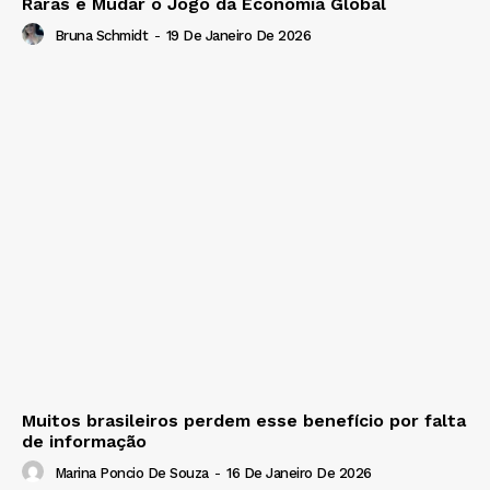
Raras e Mudar o Jogo da Economia Global
Bruna Schmidt
-
19 De Janeiro De 2026
Muitos brasileiros perdem esse benefício por falta
de informação
Marina Poncio De Souza
-
16 De Janeiro De 2026