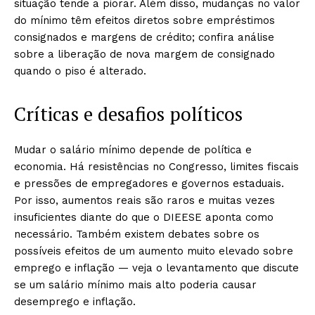
situação tende a piorar. Além disso, mudanças no valor
do mínimo têm efeitos diretos sobre empréstimos
consignados e margens de crédito; confira análise
sobre a liberação de nova margem de consignado
quando o piso é alterado.
Críticas e desafios políticos
Mudar o salário mínimo depende de política e
economia. Há resistências no Congresso, limites fiscais
e pressões de empregadores e governos estaduais.
Por isso, aumentos reais são raros e muitas vezes
insuficientes diante do que o DIEESE aponta como
necessário. Também existem debates sobre os
possíveis efeitos de um aumento muito elevado sobre
emprego e inflação — veja o levantamento que discute
se um salário mínimo mais alto poderia causar
desemprego e inflação.