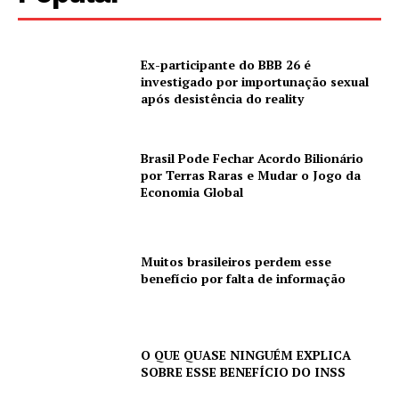
Ex-participante do BBB 26 é
investigado por importunação sexual
após desistência do reality
Brasil Pode Fechar Acordo Bilionário
por Terras Raras e Mudar o Jogo da
Economia Global
Muitos brasileiros perdem esse
benefício por falta de informação
O QUE QUASE NINGUÉM EXPLICA
SOBRE ESSE BENEFÍCIO DO INSS