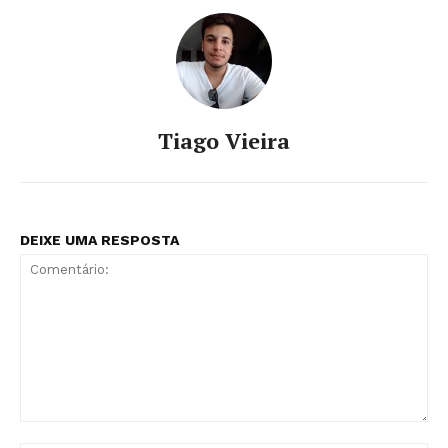
Tiago Vieira
DEIXE UMA RESPOSTA
Comentário: