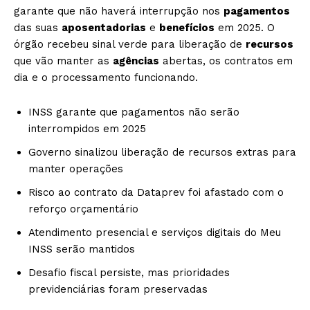
garante que não haverá interrupção nos
pagamentos
das suas
aposentadorias
e
benefícios
em 2025. O
órgão recebeu sinal verde para liberação de
recursos
que vão manter as
agências
abertas, os contratos em
dia e o processamento funcionando.
INSS garante que pagamentos não serão
interrompidos em 2025
Governo sinalizou liberação de recursos extras para
manter operações
Risco ao contrato da Dataprev foi afastado com o
reforço orçamentário
Atendimento presencial e serviços digitais do Meu
INSS serão mantidos
Desafio fiscal persiste, mas prioridades
previdenciárias foram preservadas