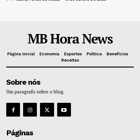
MB Hora News
Página Inicial
Economia
Esportes
Política
Benefícios
Receitas
Sobre nós
Um paragrafo sobre o blog.
Páginas