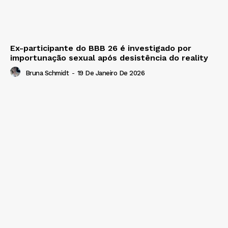
Ex-participante do BBB 26 é investigado por
importunação sexual após desistência do reality
Bruna Schmidt
-
19 De Janeiro De 2026