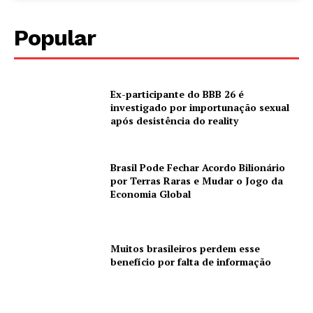
Popular
Ex-participante do BBB 26 é
investigado por importunação sexual
após desistência do reality
Brasil Pode Fechar Acordo Bilionário
por Terras Raras e Mudar o Jogo da
Economia Global
Muitos brasileiros perdem esse
benefício por falta de informação