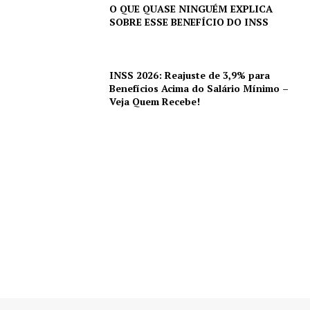
O QUE QUASE NINGUÉM EXPLICA
SOBRE ESSE BENEFÍCIO DO INSS
INSS 2026: Reajuste de 3,9% para
Benefícios Acima do Salário Mínimo –
Veja Quem Recebe!