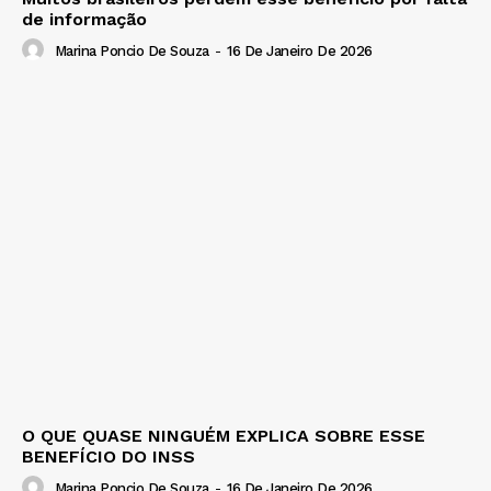
de informação
Marina Poncio De Souza
-
16 De Janeiro De 2026
O QUE QUASE NINGUÉM EXPLICA SOBRE ESSE
BENEFÍCIO DO INSS
Marina Poncio De Souza
-
16 De Janeiro De 2026