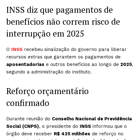
INSS diz que pagamentos de
benefícios não correm risco de
interrupção em 2025
O
INSS
recebeu sinalização do governo para liberar
recursos extras que garantem os pagamentos de
aposentadorias
e outros benefícios ao longo de
2025
,
segundo a administração do instituto.
Reforço orçamentário
confirmado
Durante reunião do
Conselho Nacional de Previdência
Social (CNPS)
, o presidente do
INSS
informou que o
órgão deve receber
R$ 425 milhões
de reforço no