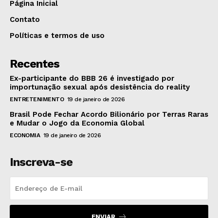
Página Inicial
Contato
Políticas e termos de uso
Recentes
Ex-participante do BBB 26 é investigado por
importunação sexual após desistência do reality
ENTRETENIMENTO
19 de janeiro de 2026
Brasil Pode Fechar Acordo Bilionário por Terras Raras
e Mudar o Jogo da Economia Global
ECONOMIA
19 de janeiro de 2026
Inscreva-se
ENVIAR