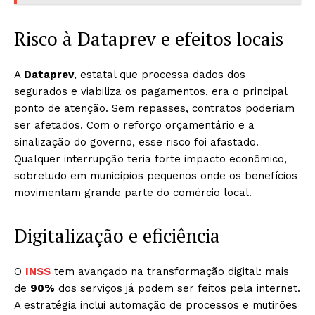
Risco à Dataprev e efeitos locais
A
Dataprev
, estatal que processa dados dos
segurados e viabiliza os pagamentos, era o principal
ponto de atenção. Sem repasses, contratos poderiam
ser afetados. Com o reforço orçamentário e a
sinalização do governo, esse risco foi afastado.
Qualquer interrupção teria forte impacto econômico,
sobretudo em municípios pequenos onde os benefícios
movimentam grande parte do comércio local.
Digitalização e eficiência
O
INSS
tem avançado na transformação digital: mais
de
90%
dos serviços já podem ser feitos pela internet.
A estratégia inclui automação de processos e mutirões