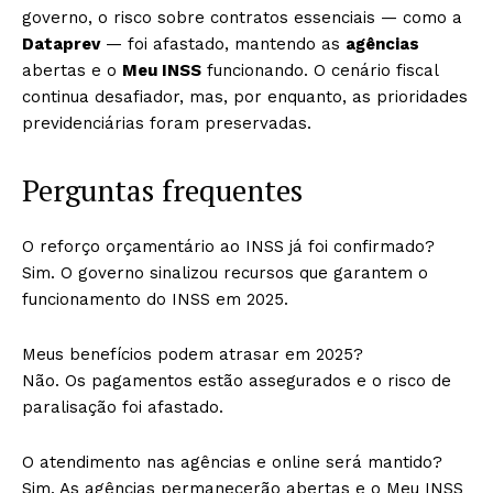
governo, o risco sobre contratos essenciais — como a
Dataprev
— foi afastado, mantendo as
agências
abertas e o
Meu INSS
funcionando. O cenário fiscal
continua desafiador, mas, por enquanto, as prioridades
previdenciárias foram preservadas.
Perguntas frequentes
O reforço orçamentário ao INSS já foi confirmado?
Sim. O governo sinalizou recursos que garantem o
funcionamento do INSS em 2025.
Meus benefícios podem atrasar em 2025?
Não. Os pagamentos estão assegurados e o risco de
paralisação foi afastado.
O atendimento nas agências e online será mantido?
Sim. As agências permanecerão abertas e o Meu INSS