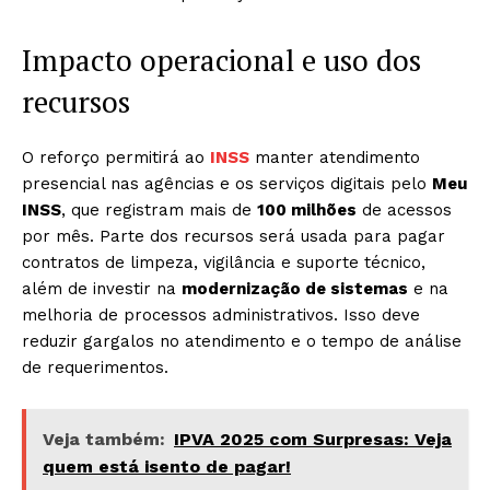
Impacto operacional e uso dos
recursos
O reforço permitirá ao
INSS
manter atendimento
presencial nas agências e os serviços digitais pelo
Meu
INSS
, que registram mais de
100 milhões
de acessos
por mês. Parte dos recursos será usada para pagar
contratos de limpeza, vigilância e suporte técnico,
além de investir na
modernização de sistemas
e na
melhoria de processos administrativos. Isso deve
reduzir gargalos no atendimento e o tempo de análise
de requerimentos.
Veja também:
IPVA 2025 com Surpresas: Veja
quem está isento de pagar!