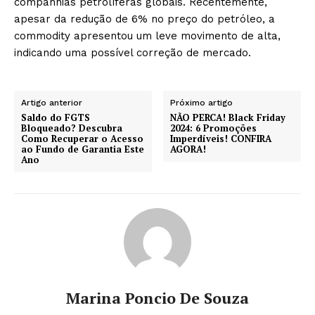
companhias petrolíferas globais. Recentemente,
apesar da redução de 6% no preço do petróleo, a
commodity apresentou um leve movimento de alta,
indicando uma possível correção de mercado.
Artigo anterior
Próximo artigo
Saldo do FGTS
NÃO PERCA! Black Friday
Bloqueado? Descubra
2024: 6 Promoções
Como Recuperar o Acesso
Imperdíveis! CONFIRA
ao Fundo de Garantia Este
AGORA!
Ano
Marina Poncio De Souza