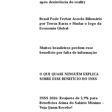
após desistência do reality
Brasil Pode Fechar Acordo Bilionário
por Terras Raras e Mudar o Jogo da
Economia Global
Muitos brasileiros perdem esse
benefício por falta de informação
O QUE QUASE NINGUÉM EXPLICA
SOBRE ESSE BENEFÍCIO DO INSS
INSS 2026: Reajuste de 3,9% para
Benefícios Acima do Salário Mínimo –
Veja Quem Recebe!