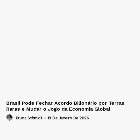
Brasil Pode Fechar Acordo Bilionário por Terras
Raras e Mudar o Jogo da Economia Global
Bruna Schmidt
-
19 De Janeiro De 2026