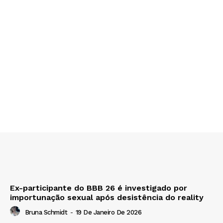
Ex-participante do BBB 26 é investigado por
importunação sexual após desistência do reality
Bruna Schmidt
-
19 De Janeiro De 2026