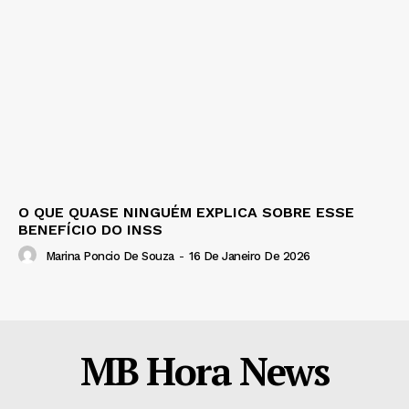
O QUE QUASE NINGUÉM EXPLICA SOBRE ESSE
BENEFÍCIO DO INSS
Marina Poncio De Souza
-
16 De Janeiro De 2026
MB Hora News