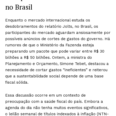
no Brasil
Enquanto o mercado internacional estuda os
desdobramentos do relatório Jolts, no Brasil, os
participantes do mercado aguardam ansiosamente por
possíveis anúncios de cortes de gastos do governo. Há
rumores de que o Ministério da Fazenda esteja
preparando um pacote que pode variar entre R$ 30
bilhões a R$ 50 bilhões. Ontem, a ministra do
Planejamento e Orçamento, Simone Tebet, destacou a
necessidade de cortar gastos “ineficientes” e reiterou
que a sustentabilidade social depende de uma base
fiscal sólida.
Essa discussão ocorre em um contexto de
preocupação com a saúde fiscal do país. Embora a
agenda do dia não tenha muitos eventos significativos,
o leilão semanal de títulos indexados à inflação (NTN-