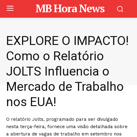
MB Hora News
EXPLORE O IMPACTO!
Como o Relatório
JOLTS Influencia o
Mercado de Trabalho
nos EUA!
O relatório Jolts, programado para ser divulgado
nesta terça-feira, fornece uma visão detalhada sobre
a abertura de vagas de trabalho em setembro nos