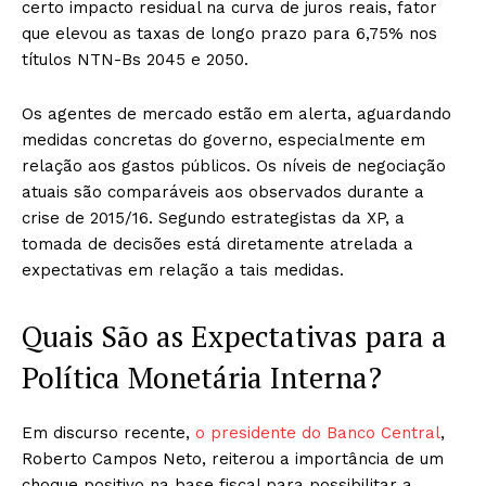
certo impacto residual na curva de juros reais, fator
que elevou as taxas de longo prazo para 6,75% nos
títulos NTN-Bs 2045 e 2050.
Os agentes de mercado estão em alerta, aguardando
medidas concretas do governo, especialmente em
relação aos gastos públicos. Os níveis de negociação
atuais são comparáveis aos observados durante a
crise de 2015/16. Segundo estrategistas da XP, a
tomada de decisões está diretamente atrelada a
expectativas em relação a tais medidas.
Quais São as Expectativas para a
Política Monetária Interna?
Em discurso recente,
o presidente do Banco Central
,
Roberto Campos Neto, reiterou a importância de um
choque positivo na base fiscal para possibilitar a