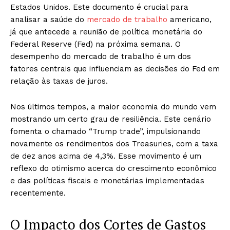
Estados Unidos. Este documento é crucial para
analisar a saúde do
mercado de trabalho
americano,
já que antecede a reunião de política monetária do
Federal Reserve (Fed) na próxima semana. O
desempenho do mercado de trabalho é um dos
fatores centrais que influenciam as decisões do Fed em
relação às taxas de juros.
Nos últimos tempos, a maior economia do mundo vem
mostrando um certo grau de resiliência. Este cenário
fomenta o chamado “Trump trade”, impulsionando
novamente os rendimentos dos Treasuries, com a taxa
de dez anos acima de 4,3%. Esse movimento é um
reflexo do otimismo acerca do crescimento econômico
e das políticas fiscais e monetárias implementadas
recentemente.
O Impacto dos Cortes de Gastos