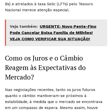
Bs) e atrelados à taxa Selic (LFTs) pelo Tesouro
Nacional merece atenção especial.
Veja também:
URGENTE: Novo Pente-Fino
Pode Cancelar Bolsa Família de Milhões!
VEJA COMO VERIFICAR SUA SITUAÇÃO!
Como os Juros e o Câmbio
Reagem às Expectativas do
Mercado?
Nas negociações recentes, tanto os juros futuros
quanto o câmbio mantiveram-se próximos à
estabilidade, à medida que o mercado se encontrava
em um compasso de espera. Mesmo assim, houve