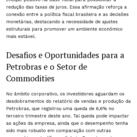
redução das taxas de juros. Essa afirmação reforça a
conexão entre a política fiscal brasileira e as decisões
monetárias, destacando a necessidade de ajustes
estruturais para promover um ambiente econômico
mais estável.
Desafios e Oportunidades para a
Petrobras e o Setor de
Commodities
No âmbito corporativo, os investidores aguardam os
desdobramentos do relatório de vendas e produção da
Petrobras, que registrou uma queda de 6,6% no
terceiro trimestre deste ano. Tal queda pode impactar
as ações da empresa, ainda que o desempenho tenha
sido mais robusto em comparação com outras