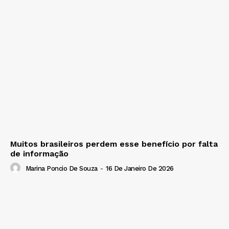
Muitos brasileiros perdem esse benefício por falta
de informação
Marina Poncio De Souza
-
16 De Janeiro De 2026