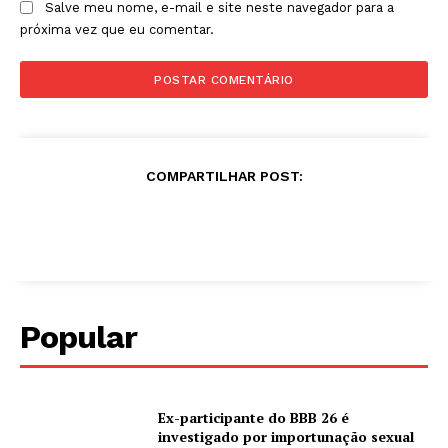
Salve meu nome, e-mail e site neste navegador para a
próxima vez que eu comentar.
COMPARTILHAR POST:
Popular
Ex-participante do BBB 26 é
investigado por importunação sexual