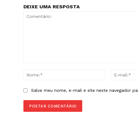
DEIXE UMA RESPOSTA
Comentário:
Nome:*
Salve meu nome, e-mail e site neste navegador pa