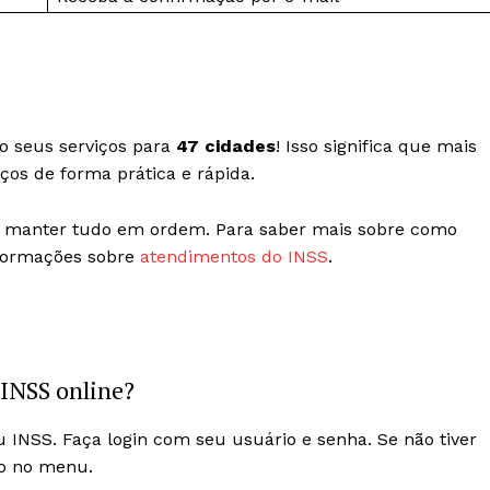
o seus serviços para
47 cidades
! Isso significa que mais
ços de forma prática e rápida.
 manter tudo em ordem. Para saber mais sobre como
informações sobre
atendimentos do INSS
.
 INSS online?
u INSS. Faça login com seu usuário e senha. Se não tiver
ão no menu.