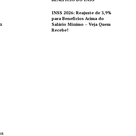
INSS 2026: Reajuste de 3,9%
para Benefícios Acima do
Salário Mínimo – Veja Quem
ra
Recebe!
ma