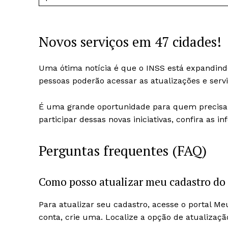
Novos serviços em 47 cidades!
Uma ótima notícia é que o INSS está expandind
pessoas poderão acessar as atualizações e servi
É uma grande oportunidade para quem precisa
participar dessas novas iniciativas, confira as 
Perguntas frequentes (FAQ)
Como posso atualizar meu cadastro do
Para atualizar seu cadastro, acesse o portal Me
conta, crie uma. Localize a opção de atualizaç