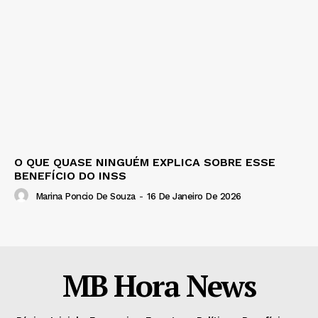
O QUE QUASE NINGUÉM EXPLICA SOBRE ESSE
BENEFÍCIO DO INSS
Marina Poncio De Souza
-
16 De Janeiro De 2026
MB Hora News