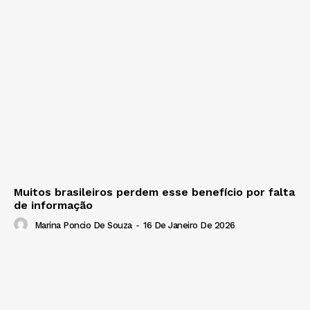
Muitos brasileiros perdem esse benefício por falta
de informação
Marina Poncio De Souza
-
16 De Janeiro De 2026