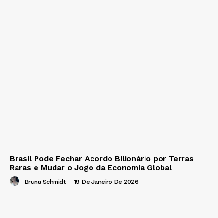
Brasil Pode Fechar Acordo Bilionário por Terras
Raras e Mudar o Jogo da Economia Global
Bruna Schmidt
-
19 De Janeiro De 2026