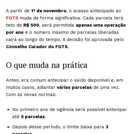
A partir de
1º de novembro
, o acesso antecipado ao
FGTS
muda de forma significativa. Cada parcela terá
teto de
R$ 500
, será permitida
apenas uma operação
por ano
e o número máximo de parcelas liberadas
cairá ao longo do tempo. A decisão foi aprovada pelo
Conselho Curador do FGTS
.
O que muda na prática
Antes, era comum antecipar o saldo disponível e, em
muitos casos, adiantar
várias parcelas
de uma vez.
Com as novas normas:
No primeiro ano de vigência será possível antecipar
até
5 parcelas
.
Depois desse período, o limite baixa para
3