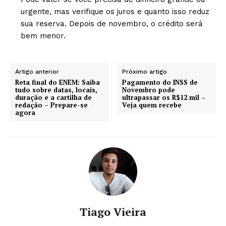
urgente, mas verifique os juros e quanto isso reduz
sua reserva. Depois de novembro, o crédito será
bem menor.
Artigo anterior
Próximo artigo
Reta final do ENEM: Saiba
Pagamento do INSS de
tudo sobre datas, locais,
Novembro pode
duração e a cartilha de
ultrapassar os R$12 mil –
redação – Prepare-se
Veja quem recebe
agora
Tiago Vieira