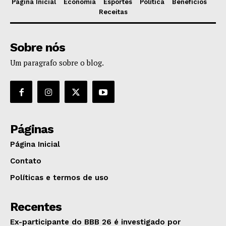
Página Inicial
Economia
Esportes
Política
Benefícios
Receitas
Sobre nós
Um paragrafo sobre o blog.
Páginas
Página Inicial
Contato
Políticas e termos de uso
Recentes
Ex-participante do BBB 26 é investigado por