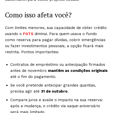
Como isso afeta você?
Com limites menores, sua capacidade de obter crédito
usando o
FGTS
diminui. Para quem usava o Fundo
como reserva para pagar dívidas, cobrir emergências
ou fazer investimentos pessoais, a opção ficará mais
restrita. Pontos importantes:
Contratos de empréstimo ou antecipação firmados
antes de novembro
mantêm as condições originais
até o fim do pagamento.
Se você pretende antecipar grandes quantias,
precisa agir até
31 de outubro
.
Compare juros e avalie o impacto na sua reserva:
após a mudança, o crédito via saque-aniversário
será mais limitado.