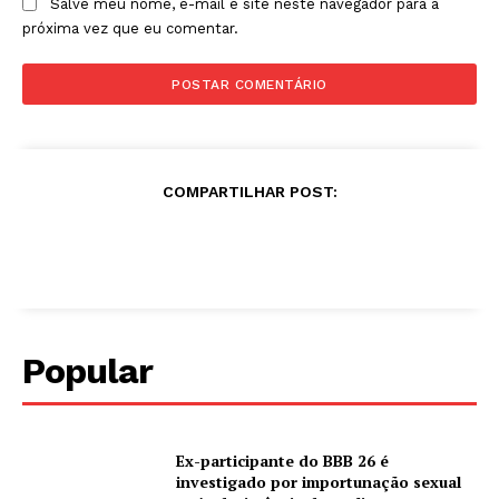
Salve meu nome, e-mail e site neste navegador para a
próxima vez que eu comentar.
COMPARTILHAR POST:
Popular
Ex-participante do BBB 26 é
investigado por importunação sexual