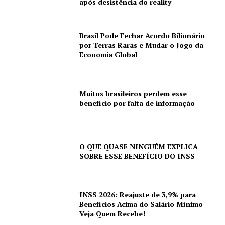
após desistência do reality
Brasil Pode Fechar Acordo Bilionário
por Terras Raras e Mudar o Jogo da
Economia Global
Muitos brasileiros perdem esse
benefício por falta de informação
O QUE QUASE NINGUÉM EXPLICA
SOBRE ESSE BENEFÍCIO DO INSS
INSS 2026: Reajuste de 3,9% para
Benefícios Acima do Salário Mínimo –
Veja Quem Recebe!