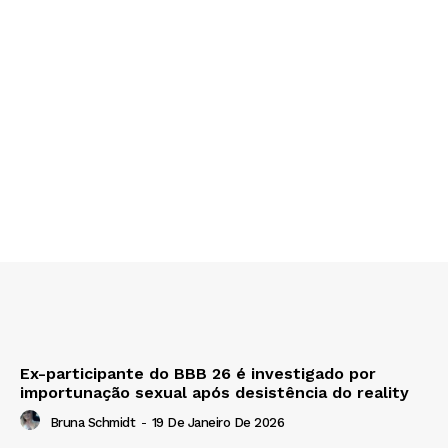
Ex-participante do BBB 26 é investigado por
importunação sexual após desistência do reality
Bruna Schmidt
-
19 De Janeiro De 2026