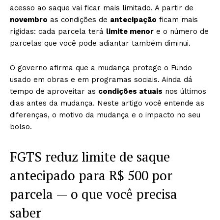
acesso ao saque vai ficar mais limitado. A partir de
novembro
as condições de
antecipação
ficam mais
rígidas: cada parcela terá
limite menor
e o número de
parcelas que você pode adiantar também diminui.
O governo afirma que a mudança protege o Fundo
usado em obras e em programas sociais. Ainda dá
tempo de aproveitar as
condições atuais
nos últimos
dias antes da mudança. Neste artigo você entende as
diferenças, o motivo da mudança e o impacto no seu
bolso.
FGTS reduz limite de saque
antecipado para R$ 500 por
parcela — o que você precisa
saber