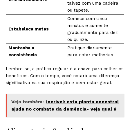
talvez com uma cadeira
ou tapete.
Comece com cinco
minutos e aumente
Estabeleça metas
gradualmente para dez
ou quinze.
Mantenha a
Pratique diariamente
consistência
para notar melhorias.
Lembre-se, a prática regular é a chave para colher os
benefícios. Com o tempo, você notará uma diferença
significativa na sua respiração e bem-estar geral.
Veja também:
Incrível: esta planta ancestral
ajuda no combate da demência- Veja qual é