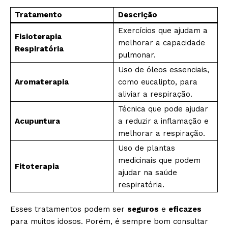
Tratamento
Descrição
Exercícios que ajudam a
Fisioterapia
melhorar a capacidade
Respiratória
pulmonar.
Uso de óleos essenciais,
Aromaterapia
como eucalipto, para
aliviar a respiração.
Técnica que pode ajudar
Acupuntura
a reduzir a inflamação e
melhorar a respiração.
Uso de plantas
medicinais que podem
Fitoterapia
ajudar na saúde
respiratória.
Esses tratamentos podem ser
seguros
e
eficazes
para muitos idosos. Porém, é sempre bom consultar