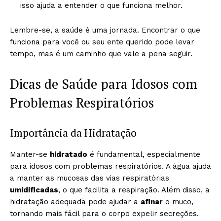
isso ajuda a entender o que funciona melhor.
Lembre-se, a saúde é uma jornada. Encontrar o que
funciona para você ou seu ente querido pode levar
tempo, mas é um caminho que vale a pena seguir.
Dicas de Saúde para Idosos com
Problemas Respiratórios
Importância da Hidratação
Manter-se
hidratado
é fundamental, especialmente
para idosos com problemas respiratórios. A água ajuda
a manter as mucosas das vias respiratórias
umidificadas
, o que facilita a respiração. Além disso, a
hidratação adequada pode ajudar a
afinar
o muco,
tornando mais fácil para o corpo expelir secreções.