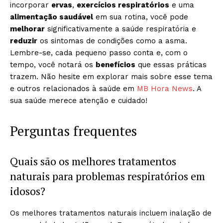
incorporar
ervas
,
exercícios respiratórios
e uma
alimentação saudável
em sua rotina, você pode
melhorar
significativamente a saúde respiratória e
reduzir
os sintomas de condições como a asma.
Lembre-se, cada pequeno passo conta e, com o
tempo, você notará os
benefícios
que essas práticas
trazem. Não hesite em explorar mais sobre esse tema
e outros relacionados à saúde em
MB Hora News
. A
sua saúde merece atenção e cuidado!
Perguntas frequentes
Quais são os melhores tratamentos
naturais para problemas respiratórios em
idosos?
Os melhores tratamentos naturais incluem inalação de