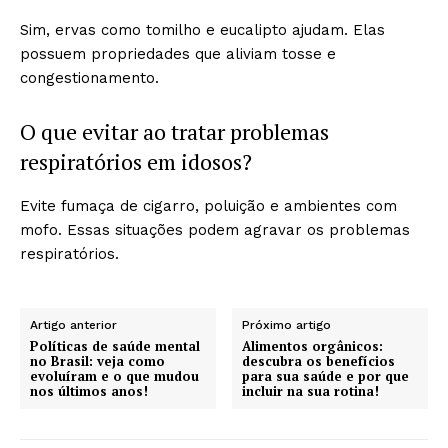
Sim, ervas como tomilho e eucalipto ajudam. Elas
possuem propriedades que aliviam tosse e
congestionamento.
O que evitar ao tratar problemas
respiratórios em idosos?
Evite fumaça de cigarro, poluição e ambientes com
mofo. Essas situações podem agravar os problemas
respiratórios.
Artigo anterior
Próximo artigo
Políticas de saúde mental
Alimentos orgânicos:
no Brasil: veja como
descubra os benefícios
evoluíram e o que mudou
para sua saúde e por que
nos últimos anos!
incluir na sua rotina!