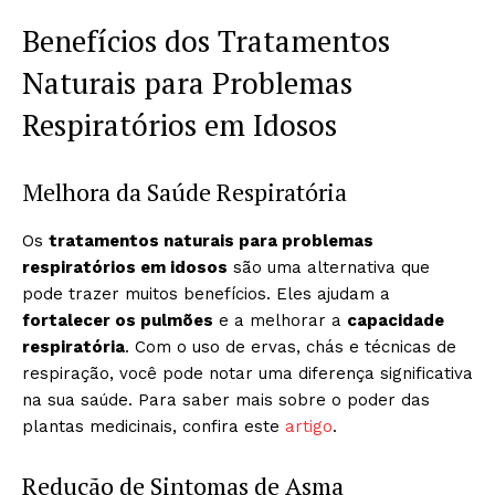
Benefícios dos Tratamentos
Naturais para Problemas
Respiratórios em Idosos
Melhora da Saúde Respiratória
Os
tratamentos naturais para problemas
respiratórios em idosos
são uma alternativa que
pode trazer muitos benefícios. Eles ajudam a
fortalecer os pulmões
e a melhorar a
capacidade
respiratória
. Com o uso de ervas, chás e técnicas de
respiração, você pode notar uma diferença significativa
na sua saúde. Para saber mais sobre o poder das
plantas medicinais, confira este
artigo
.
Redução de Sintomas de Asma