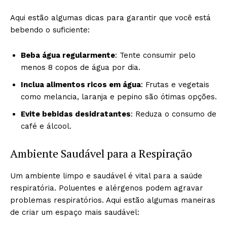
Aqui estão algumas dicas para garantir que você está
bebendo o suficiente:
Beba água regularmente
: Tente consumir pelo
menos 8 copos de água por dia.
Inclua alimentos ricos em água
: Frutas e vegetais
como melancia, laranja e pepino são ótimas opções.
Evite bebidas desidratantes
: Reduza o consumo de
café e álcool.
Ambiente Saudável para a Respiração
Um ambiente limpo e saudável é vital para a saúde
respiratória. Poluentes e alérgenos podem agravar
problemas respiratórios. Aqui estão algumas maneiras
de criar um espaço mais saudável: