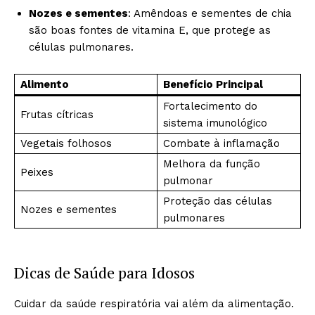
Nozes e sementes
: Amêndoas e sementes de chia
são boas fontes de vitamina E, que protege as
células pulmonares.
Alimento
Benefício Principal
Fortalecimento do
Frutas cítricas
sistema imunológico
Vegetais folhosos
Combate à inflamação
Melhora da função
Peixes
pulmonar
Proteção das células
Nozes e sementes
pulmonares
Dicas de Saúde para Idosos
Cuidar da saúde respiratória vai além da alimentação.