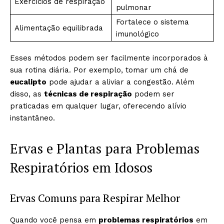
Exercícios de respiração
pulmonar
Fortalece o sistema
Alimentação equilibrada
imunológico
Esses métodos podem ser facilmente incorporados à
sua rotina diária. Por exemplo, tomar um chá de
eucalipto
pode ajudar a aliviar a congestão. Além
disso, as
técnicas de respiração
podem ser
praticadas em qualquer lugar, oferecendo alívio
instantâneo.
Ervas e Plantas para Problemas
Respiratórios em Idosos
Ervas Comuns para Respirar Melhor
Quando você pensa em
problemas respiratórios
em