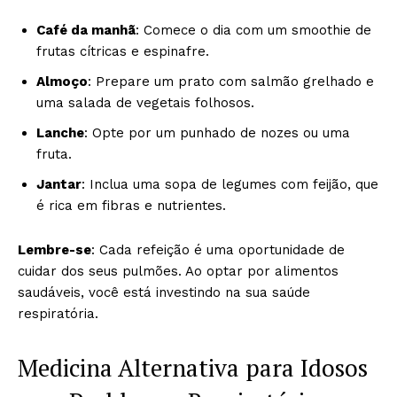
Café da manhã
: Comece o dia com um smoothie de
frutas cítricas e espinafre.
Almoço
: Prepare um prato com salmão grelhado e
uma salada de vegetais folhosos.
Lanche
: Opte por um punhado de nozes ou uma
fruta.
Jantar
: Inclua uma sopa de legumes com feijão, que
é rica em fibras e nutrientes.
Lembre-se
: Cada refeição é uma oportunidade de
cuidar dos seus pulmões. Ao optar por alimentos
saudáveis, você está investindo na sua saúde
respiratória.
Medicina Alternativa para Idosos