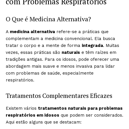
com Problemas Respiratórios
O Que é Medicina Alternativa?
A
medicina alternativa
refere-se a práticas que
complementam a medicina convencional. Ela busca
tratar o corpo e a mente de forma
integrada
. Muitas
vezes, essas práticas são
naturais
e têm raízes em
tradições antigas. Para os idosos, pode oferecer uma
abordagem mais suave e menos invasiva para lidar
com problemas de saúde, especialmente
respiratórios.
Tratamentos Complementares Eficazes
Existem vários
tratamentos naturais para problemas
respiratórios em idosos
que podem ser considerados.
Aqui estão alguns que se destacam: