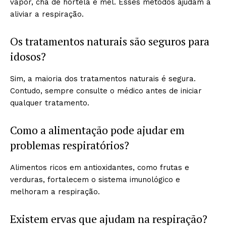
vapor, chá de hortelã e mel. Esses métodos ajudam a
aliviar a respiração.
Os tratamentos naturais são seguros para
idosos?
Sim, a maioria dos tratamentos naturais é segura.
Contudo, sempre consulte o médico antes de iniciar
qualquer tratamento.
Como a alimentação pode ajudar em
problemas respiratórios?
Alimentos ricos em antioxidantes, como frutas e
verduras, fortalecem o sistema imunológico e
melhoram a respiração.
Existem ervas que ajudam na respiração?