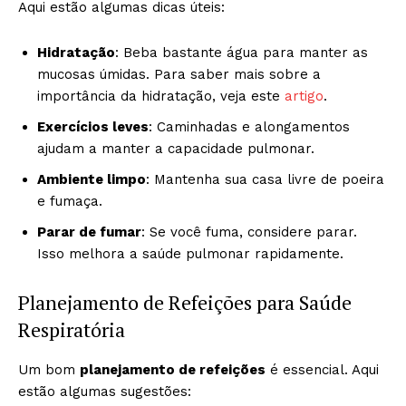
Aqui estão algumas dicas úteis:
Hidratação
: Beba bastante água para manter as
mucosas úmidas. Para saber mais sobre a
importância da hidratação, veja este
artigo
.
Exercícios leves
: Caminhadas e alongamentos
ajudam a manter a capacidade pulmonar.
Ambiente limpo
: Mantenha sua casa livre de poeira
e fumaça.
Parar de fumar
: Se você fuma, considere parar.
Isso melhora a saúde pulmonar rapidamente.
Planejamento de Refeições para Saúde
Respiratória
Um bom
planejamento de refeições
é essencial. Aqui
estão algumas sugestões: