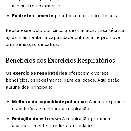
até quatro novamente.
Expire lentamente
pela boca, contando até seis.
Repita esse ciclo por cinco a dez minutos. Essa técnica
ajuda a aumentar a capacidade pulmonar e promove
uma sensação de calma.
Benefícios dos Exercícios Respiratórios
Os
exercícios respiratórios
oferecem diversos
benefícios, especialmente para os idosos. Aqui estão
alguns dos principais:
Melhora da capacidade pulmonar:
Ajuda a expandir
os pulmões e melhora a respiração.
Redução do estresse:
A respiração profunda
acalma a mente e reduz a ansiedade.