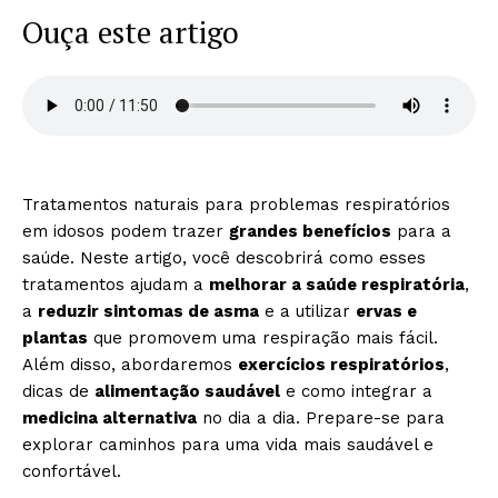
Ouça este artigo
Tratamentos naturais para problemas respiratórios
em idosos podem trazer
grandes benefícios
para a
saúde. Neste artigo, você descobrirá como esses
tratamentos ajudam a
melhorar a saúde respiratória
,
a
reduzir sintomas de asma
e a utilizar
ervas e
plantas
que promovem uma respiração mais fácil.
Além disso, abordaremos
exercícios respiratórios
,
dicas de
alimentação saudável
e como integrar a
medicina alternativa
no dia a dia. Prepare-se para
explorar caminhos para uma vida mais saudável e
confortável.