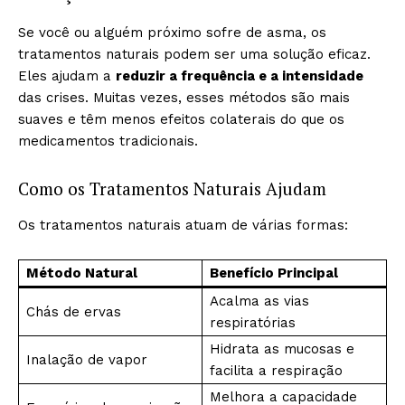
Se você ou alguém próximo sofre de asma, os
tratamentos naturais podem ser uma solução eficaz.
Eles ajudam a
reduzir a frequência e a intensidade
das crises. Muitas vezes, esses métodos são mais
suaves e têm menos efeitos colaterais do que os
medicamentos tradicionais.
Como os Tratamentos Naturais Ajudam
Os tratamentos naturais atuam de várias formas:
Método Natural
Benefício Principal
Acalma as vias
Chás de ervas
respiratórias
Hidrata as mucosas e
Inalação de vapor
facilita a respiração
Melhora a capacidade