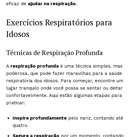
eficaz de
ajudar na respiração
.
Exercícios Respiratórios para
Idosos
Técnicas de Respiração Profunda
A
respiração profunda
é uma técnica simples, mas
poderosa, que pode fazer maravilhas para a saúde
respiratória dos idosos. Para começar, encontre um
lugar tranquilo onde você possa se sentar ou deitar
confortavelmente. Aqui estão algumas etapas para
praticar:
Inspire profundamente
pelo nariz, contando até
quatro.
Segure a respiração
por um momento, contando