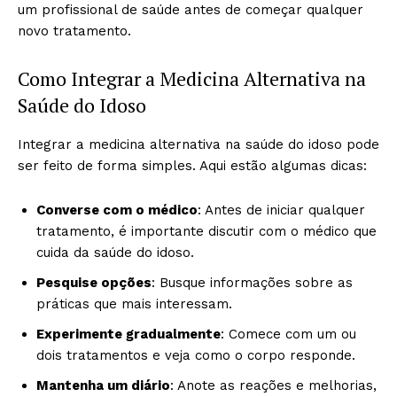
um profissional de saúde antes de começar qualquer
novo tratamento.
Como Integrar a Medicina Alternativa na
Saúde do Idoso
Integrar a medicina alternativa na saúde do idoso pode
ser feito de forma simples. Aqui estão algumas dicas:
Converse com o médico
: Antes de iniciar qualquer
tratamento, é importante discutir com o médico que
cuida da saúde do idoso.
Pesquise opções
: Busque informações sobre as
práticas que mais interessam.
Experimente gradualmente
: Comece com um ou
dois tratamentos e veja como o corpo responde.
Mantenha um diário
: Anote as reações e melhorias,