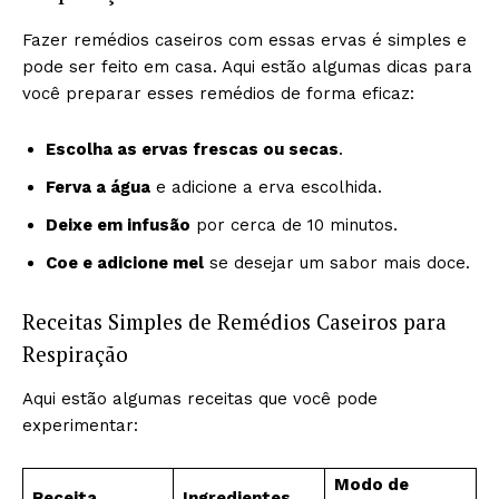
Fazer remédios caseiros com essas ervas é simples e
pode ser feito em casa. Aqui estão algumas dicas para
você preparar esses remédios de forma eficaz:
Escolha as ervas frescas ou secas
.
Ferva a água
e adicione a erva escolhida.
Deixe em infusão
por cerca de 10 minutos.
Coe e adicione mel
se desejar um sabor mais doce.
Receitas Simples de Remédios Caseiros para
Respiração
Aqui estão algumas receitas que você pode
experimentar:
Modo de
Receita
Ingredientes