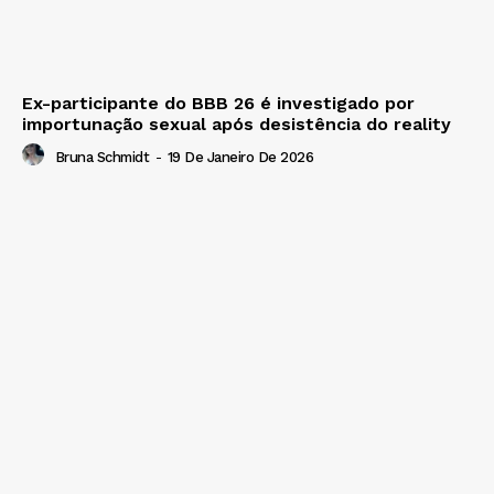
Ex-participante do BBB 26 é investigado por
importunação sexual após desistência do reality
Bruna Schmidt
-
19 De Janeiro De 2026