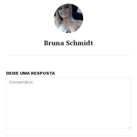
Bruna Schmidt
DEIXE UMA RESPOSTA
Comentário: