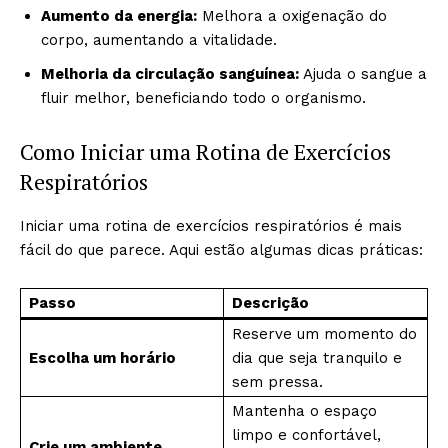
Aumento da energia:
Melhora a oxigenação do
corpo, aumentando a vitalidade.
Melhoria da circulação sanguínea:
Ajuda o sangue a
fluir melhor, beneficiando todo o organismo.
Como Iniciar uma Rotina de Exercícios
Respiratórios
Iniciar uma rotina de exercícios respiratórios é mais
fácil do que parece. Aqui estão algumas dicas práticas:
Passo
Descrição
Reserve um momento do
Escolha um horário
dia que seja tranquilo e
sem pressa.
Mantenha o espaço
limpo e confortável,
Crie um ambiente