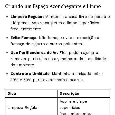
Criando um Espaço Aconchegante e Limpo
Limpeza Regular
: Mantenha a casa livre de poeira e
alérgenos. Aspire carpetes e limpe superfícies
frequentemente.
Evite Fumaça
: Não fume, e evite a exposição à
fumaça de cigarro e outros poluentes.
Use Purificadores de Ar
: Eles podem ajudar a
remover partículas do ar, melhorando a qualidade
do ambiente.
Controle a Umidade
: Mantenha a umidade entre
30% e 50% para evitar mofo e ácaros.
Dica
Descrição
Aspire e limpe
Limpeza Regular
superfícies
frequentemente.