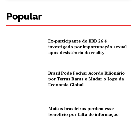
Popular
Ex-participante do BBB 26 é
investigado por importunação sexual
após desistência do reality
Brasil Pode Fechar Acordo Bilionário
por Terras Raras e Mudar o Jogo da
Economia Global
Muitos brasileiros perdem esse
benefício por falta de informação