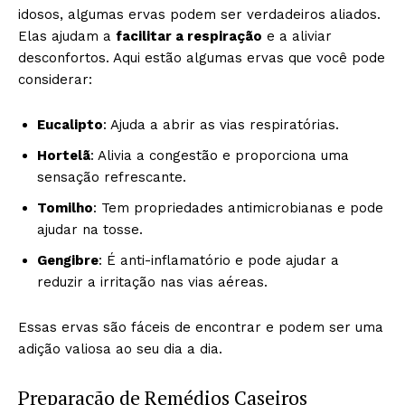
idosos, algumas ervas podem ser verdadeiros aliados.
Elas ajudam a
facilitar a respiração
e a aliviar
desconfortos. Aqui estão algumas ervas que você pode
considerar:
Eucalipto
: Ajuda a abrir as vias respiratórias.
Hortelã
: Alivia a congestão e proporciona uma
sensação refrescante.
Tomilho
: Tem propriedades antimicrobianas e pode
ajudar na tosse.
Gengibre
: É anti-inflamatório e pode ajudar a
reduzir a irritação nas vias aéreas.
Essas ervas são fáceis de encontrar e podem ser uma
adição valiosa ao seu dia a dia.
Preparação de Remédios Caseiros