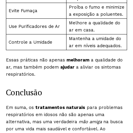
Proíba o fumo e minimize
Evite Fumaça
a exposição a poluentes.
Melhore a qualidade do
Use Purificadores de Ar
ar em casa.
Mantenha a umidade do
Controle a Umidade
ar em níveis adequados.
Essas práticas não apenas
melhoram
a qualidade do
ar, mas também podem
ajudar
a aliviar os sintomas
respiratórios.
Conclusão
Em suma, os
tratamentos naturais
para problemas
respiratórios em idosos não são apenas uma
alternativa, mas uma verdadeira
mão amiga
na busca
por uma vida mais saudável e confortável. Ao