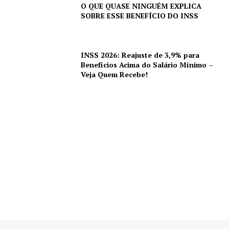
O QUE QUASE NINGUÉM EXPLICA
SOBRE ESSE BENEFÍCIO DO INSS
INSS 2026: Reajuste de 3,9% para
Benefícios Acima do Salário Mínimo –
Veja Quem Recebe!