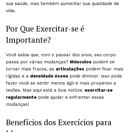
sua saúde, mas também aumentar sua qualidade de
vida.
Por Que Exercitar-se é
Importante?
Você sabia que, com o passar dos anos, seu corpo
passa por várias mudanças?
Músculos
podem se
tornar mais fracos, as
articulações
podem ficar mais
rígidas e a
densidade óssea
pode diminuir. Isso pode
fazer você se sentir menos ágil e mais propenso a
lesões. Mas aqui está a boa notícia:
exercitar-se
regularmente
pode ajudar a enfrentar essas
mudanças!
Benefícios dos Exercícios para