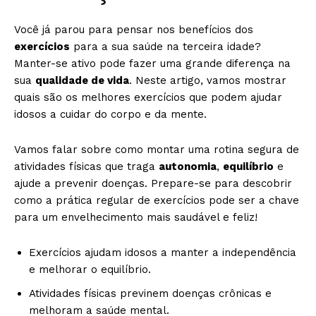
Você já parou para pensar nos benefícios dos
exercícios
para a sua saúde na terceira idade?
Manter-se ativo pode fazer uma grande diferença na
sua
qualidade de vida
. Neste artigo, vamos mostrar
quais são os melhores exercícios que podem ajudar
idosos a cuidar do corpo e da mente.
Vamos falar sobre como montar uma rotina segura de
atividades físicas que traga
autonomia
,
equilíbrio
e
ajude a prevenir doenças. Prepare-se para descobrir
como a prática regular de exercícios pode ser a chave
para um envelhecimento mais saudável e feliz!
Exercícios ajudam idosos a manter a independência
e melhorar o equilíbrio.
Atividades físicas previnem doenças crônicas e
melhoram a saúde mental.