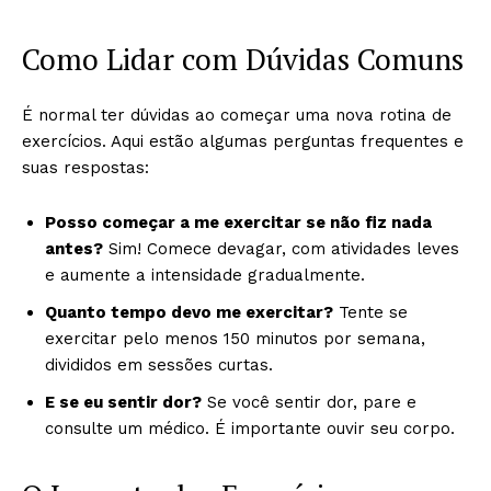
Como Lidar com Dúvidas Comuns
É normal ter dúvidas ao começar uma nova rotina de
exercícios. Aqui estão algumas perguntas frequentes e
suas respostas:
Posso começar a me exercitar se não fiz nada
antes?
Sim! Comece devagar, com atividades leves
e aumente a intensidade gradualmente.
Quanto tempo devo me exercitar?
Tente se
exercitar pelo menos 150 minutos por semana,
divididos em sessões curtas.
E se eu sentir dor?
Se você sentir dor, pare e
consulte um médico. É importante ouvir seu corpo.