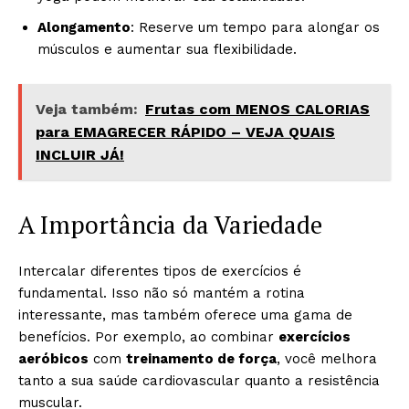
Alongamento
: Reserve um tempo para alongar os
músculos e aumentar sua flexibilidade.
Veja também:
Frutas com MENOS CALORIAS
para EMAGRECER RÁPIDO – VEJA QUAIS
INCLUIR JÁ!
A Importância da Variedade
Intercalar diferentes tipos de exercícios é
fundamental. Isso não só mantém a rotina
interessante, mas também oferece uma gama de
benefícios. Por exemplo, ao combinar
exercícios
aeróbicos
com
treinamento de força
, você melhora
tanto a sua saúde cardiovascular quanto a resistência
muscular.