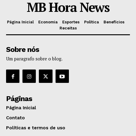
MB Hora News
Página Inicial
Economia
Esportes
Política
Benefícios
Receitas
Sobre nós
Um paragrafo sobre o blog.
Páginas
Página Inicial
Contato
Políticas e termos de uso