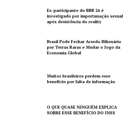
Ex-participante do BBB 26 é
investigado por importunação sexual
após desistência do reality
Brasil Pode Fechar Acordo Bilionário
por Terras Raras e Mudar o Jogo da
Economia Global
Muitos brasileiros perdem esse
benefício por falta de informação
O QUE QUASE NINGUÉM EXPLICA
SOBRE ESSE BENEFÍCIO DO INSS