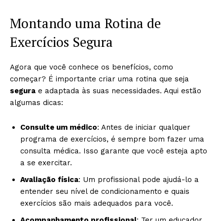
Montando uma Rotina de
Exercícios Segura
Agora que você conhece os benefícios, como
começar? É importante criar uma rotina que seja
segura
e adaptada às suas necessidades. Aqui estão
algumas dicas:
Consulte um médico
: Antes de iniciar qualquer
programa de exercícios, é sempre bom fazer uma
consulta médica. Isso garante que você esteja apto
a se exercitar.
Avaliação física
: Um profissional pode ajudá-lo a
entender seu nível de condicionamento e quais
exercícios são mais adequados para você.
Acompanhamento profissional
: Ter um educador