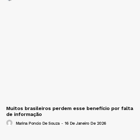
Muitos brasileiros perdem esse benefício por falta
de informação
Marina Poncio De Souza
-
16 De Janeiro De 2026