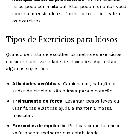
físico pode ser muito útil. Eles podem orientar você
sobre a intensidade e a forma correta de realizar
os exercícios.
Tipos de Exercícios para Idosos
Quando se trata de escolher os melhores exercícios,
considere uma variedade de atividades. Aqui estão
algumas sugestões:
Atividades aeróbicas
: Caminhadas, natação ou
andar de bicicleta são ótimas para o coração.
Treinamento de força
: Levantar pesos leves ou
usar faixas elásticas ajuda a manter a massa
muscular.
Exercícios de equilíbrio
: Práticas como tai chi ou
yoga podem melhorar sua estabilidade.