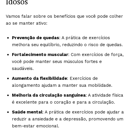
Idosos
Vamos falar sobre os benefícios que você pode colher
ao se manter ativo:
Prevenção de quedas
: A prática de exercícios
melhora seu equilíbrio, reduzindo o risco de quedas.
Fortalecimento muscular
: Com exercícios de força,
você pode manter seus músculos fortes e
saudáveis.
Aumento da flexibilidade
: Exercícios de
alongamento ajudam a manter sua mobilidade.
Melhoria da circulação sanguínea
: A atividade física
é excelente para o coração e para a circulação.
Saúde mental
: A prática de exercícios pode ajudar a
reduzir a ansiedade e a depressão, promovendo um
bem-estar emocional.