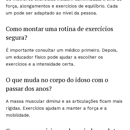
força, alongamentos e exercícios de equilíbrio. Cada
um pode ser adaptado ao nível da pessoa.
Como montar uma rotina de exercícios
segura?
É importante consultar um médico primeiro. Depois,
um educador físico pode ajudar a escolher os
exercícios e a intensidade certa.
O que muda no corpo do idoso com o
passar dos anos?
A massa muscular diminui e as articulações ficam mais
rígidas. Exercícios ajudam a manter a força e a
mobilidade.