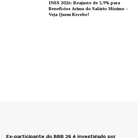
INSS 2026: Reajuste de 3,9% para
Benefícios Acima do Salário Mínimo –
Veja Quem Recebe!
Ex-participante do BBB 26 é investigado por