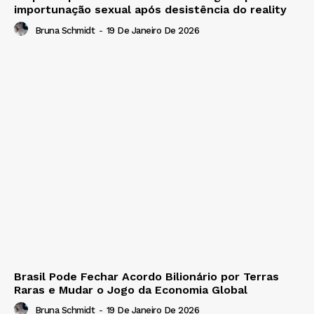
importunação sexual após desistência do reality
Bruna Schmidt
-
19 De Janeiro De 2026
Brasil Pode Fechar Acordo Bilionário por Terras
Raras e Mudar o Jogo da Economia Global
Bruna Schmidt
-
19 De Janeiro De 2026