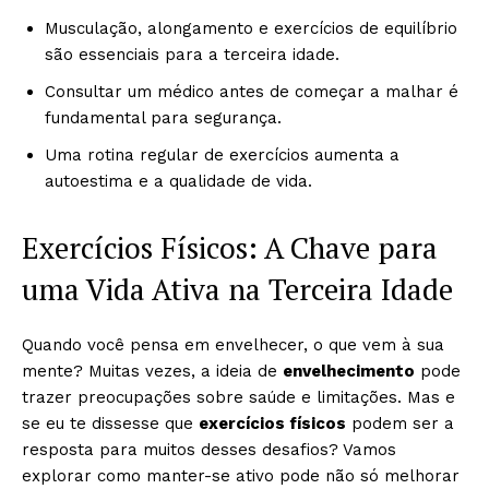
Musculação, alongamento e exercícios de equilíbrio
são essenciais para a terceira idade.
Consultar um médico antes de começar a malhar é
fundamental para segurança.
Uma rotina regular de exercícios aumenta a
autoestima e a qualidade de vida.
Exercícios Físicos: A Chave para
uma Vida Ativa na Terceira Idade
Quando você pensa em envelhecer, o que vem à sua
mente? Muitas vezes, a ideia de
envelhecimento
pode
trazer preocupações sobre saúde e limitações. Mas e
se eu te dissesse que
exercícios físicos
podem ser a
resposta para muitos desses desafios? Vamos
explorar como manter-se ativo pode não só melhorar