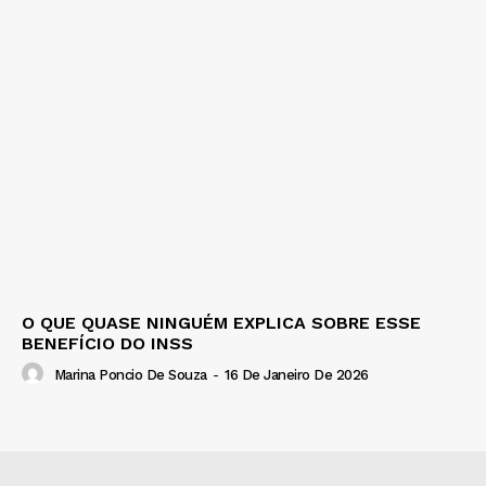
O QUE QUASE NINGUÉM EXPLICA SOBRE ESSE
BENEFÍCIO DO INSS
Marina Poncio De Souza
-
16 De Janeiro De 2026