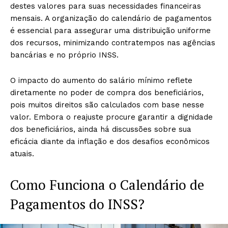
destes valores para suas necessidades financeiras
mensais. A organização do calendário de pagamentos
é essencial para assegurar uma distribuição uniforme
dos recursos, minimizando contratempos nas agências
bancárias e no próprio INSS.
O impacto do aumento do salário mínimo reflete
diretamente no poder de compra dos beneficiários,
pois muitos direitos são calculados com base nesse
valor. Embora o reajuste procure garantir a dignidade
dos beneficiários, ainda há discussões sobre sua
eficácia diante da inflação e dos desafios econômicos
atuais.
Como Funciona o Calendário de
Pagamentos do INSS?