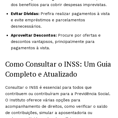
dos benefícios para cobrir despesas imprevistas.
Evitar Dívidas:
Prefira realizar pagamentos à vista
e evite empréstimos e parcelamentos
desnecessários.
Aproveitar Descontos:
Procure por ofertas e
descontos vantajosos, principalmente para
pagamentos à vista.
Como Consultar o INSS: Um Guia
Completo e Atualizado
Consultar o INSS é essencial para todos que
contribuem ou contribuíram para a Previdência Social.
O Instituto oferece várias opções para
acompanhamento de direitos, como verificar o saldo
de contribuições, simular a aposentadoria ou