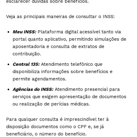
esclarecer dúvidas sobre benefícios.
Veja as principais maneiras de consultar o INSS:
Meu INSS:
Plataforma digital acessível tanto via
portal quanto aplicativo, permitindo simulações de
aposentadoria e consulta de extratos de
contribuição.
Central 135:
Atendimento telefônico que
disponibiliza informações sobre benefícios e
permite agendamentos.
Agências do INSS:
Atendimento presencial para
serviços que exigem apresentação de documentos
ou realização de perícias médicas.
Para qualquer consulta é imprescindível ter à
disposição documentos como o CPF e, se já
beneficiário, o número do benefício.