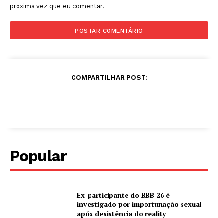
próxima vez que eu comentar.
COMPARTILHAR POST:
Popular
Ex-participante do BBB 26 é
investigado por importunação sexual
após desistência do reality