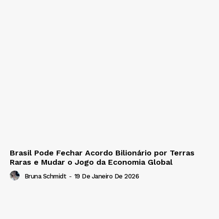
Brasil Pode Fechar Acordo Bilionário por Terras
Raras e Mudar o Jogo da Economia Global
Bruna Schmidt
-
19 De Janeiro De 2026