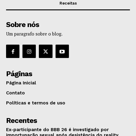
Receitas
Sobre nós
Um paragrafo sobre o blog.
Páginas
Página Inicial
Contato
Políticas e termos de uso
Recentes
Ex-participante do BBB 26 é investigado por
importunação sexual após desistência do reality