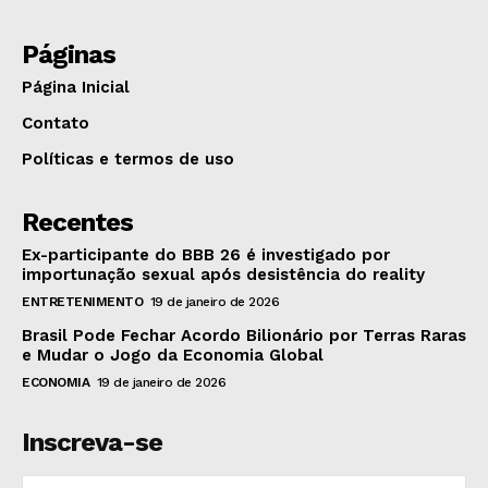
Páginas
Página Inicial
Contato
Políticas e termos de uso
Recentes
Ex-participante do BBB 26 é investigado por
importunação sexual após desistência do reality
ENTRETENIMENTO
19 de janeiro de 2026
Brasil Pode Fechar Acordo Bilionário por Terras Raras
e Mudar o Jogo da Economia Global
ECONOMIA
19 de janeiro de 2026
Inscreva-se