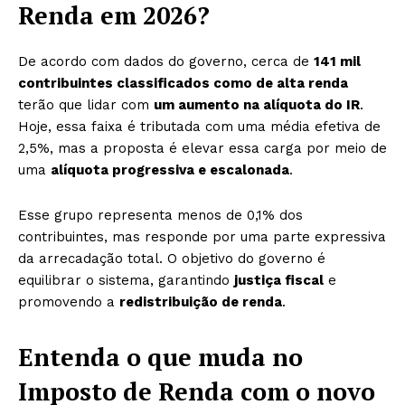
Renda em 2026?
De acordo com dados do governo, cerca de
141 mil
contribuintes classificados como de alta renda
terão que lidar com
um aumento na alíquota do IR
.
Hoje, essa faixa é tributada com uma média efetiva de
2,5%, mas a proposta é elevar essa carga por meio de
uma
alíquota progressiva e escalonada
.
Esse grupo representa menos de 0,1% dos
contribuintes, mas responde por uma parte expressiva
da arrecadação total. O objetivo do governo é
equilibrar o sistema, garantindo
justiça fiscal
e
promovendo a
redistribuição de renda
.
Entenda o que muda no
Imposto de Renda com o novo