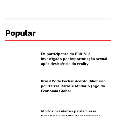
Popular
Ex-participante do BBB 26 é
investigado por importunação sexual
após desistência do reality
Brasil Pode Fechar Acordo Bilionário
por Terras Raras e Mudar o Jogo da
Economia Global
Muitos brasileiros perdem esse
benefício por falta de informação