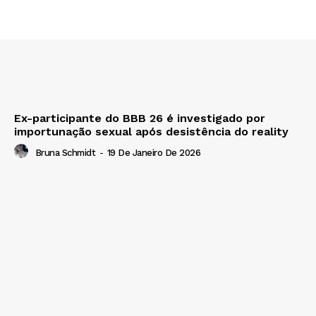
Ex-participante do BBB 26 é investigado por
importunação sexual após desistência do reality
Bruna Schmidt
-
19 De Janeiro De 2026