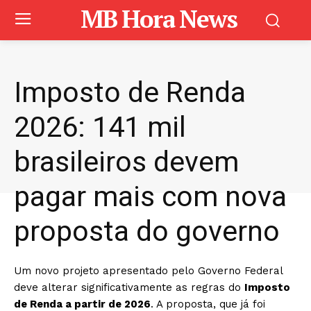
MB Hora News
Imposto de Renda
2026: 141 mil
brasileiros devem
pagar mais com nova
proposta do governo
Um novo projeto apresentado pelo Governo Federal
deve alterar significativamente as regras do
Imposto
de Renda a partir de 2026
. A proposta, que já foi