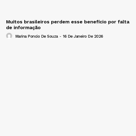
Muitos brasileiros perdem esse benefício por falta
de informação
Marina Poncio De Souza
-
16 De Janeiro De 2026