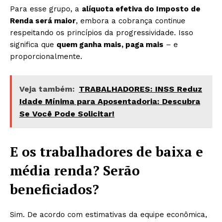
Para esse grupo, a
alíquota efetiva do Imposto de
Renda será maior
, embora a cobrança continue
respeitando os princípios da progressividade. Isso
significa que
quem ganha mais, paga mais
– e
proporcionalmente.
Veja também:
TRABALHADORES: INSS Reduz
Idade Mínima para Aposentadoria: Descubra
Se Você Pode Solicitar!
E os trabalhadores de baixa e
média renda? Serão
beneficiados?
Sim. De acordo com estimativas da equipe econômica,