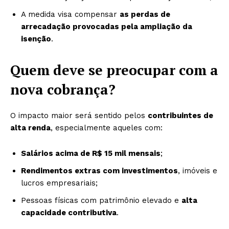
A medida visa compensar
as perdas de
arrecadação provocadas pela ampliação da
isenção
.
Quem deve se preocupar com a
nova cobrança?
O impacto maior será sentido pelos
contribuintes de
alta renda
, especialmente aqueles com:
Salários acima de R$ 15 mil mensais
;
Rendimentos extras com investimentos
, imóveis e
lucros empresariais;
Pessoas físicas com patrimônio elevado e
alta
capacidade contributiva
.