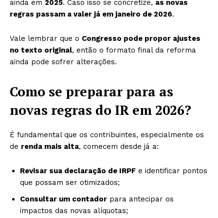
ainda em
2025
. Caso isso se concretize,
as novas
regras passam a valer já em janeiro de 2026
.
Vale lembrar que o
Congresso pode propor ajustes
no texto original
, então o formato final da reforma
ainda pode sofrer alterações.
Como se preparar para as
novas regras do IR em 2026?
É fundamental que os contribuintes, especialmente os
de
renda mais alta
, comecem desde já a:
Revisar sua declaração de IRPF
e identificar pontos
que possam ser otimizados;
Consultar um contador
para antecipar os
impactos das novas alíquotas;