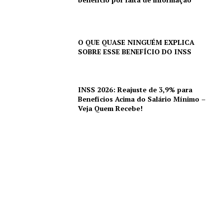
O QUE QUASE NINGUÉM EXPLICA
SOBRE ESSE BENEFÍCIO DO INSS
INSS 2026: Reajuste de 3,9% para
Benefícios Acima do Salário Mínimo –
Veja Quem Recebe!