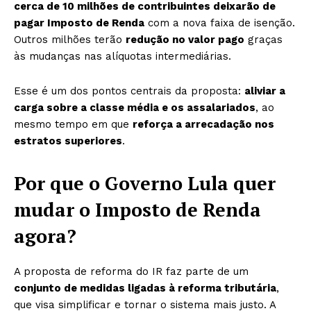
cerca de 10 milhões de contribuintes deixarão de
pagar Imposto de Renda
com a nova faixa de isenção.
Outros milhões terão
redução no valor pago
graças
às mudanças nas alíquotas intermediárias.
Esse é um dos pontos centrais da proposta:
aliviar a
carga sobre a classe média e os assalariados
, ao
mesmo tempo em que
reforça a arrecadação nos
estratos superiores
.
Por que o Governo Lula quer
mudar o Imposto de Renda
agora?
A proposta de reforma do IR faz parte de um
conjunto de medidas ligadas à reforma tributária
,
que visa simplificar e tornar o sistema mais justo. A