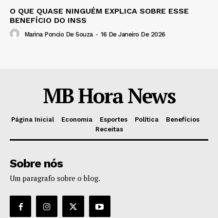
O QUE QUASE NINGUÉM EXPLICA SOBRE ESSE
BENEFÍCIO DO INSS
Marina Poncio De Souza
-
16 De Janeiro De 2026
MB Hora News
Página Inicial
Economia
Esportes
Política
Benefícios
Receitas
Sobre nós
Um paragrafo sobre o blog.