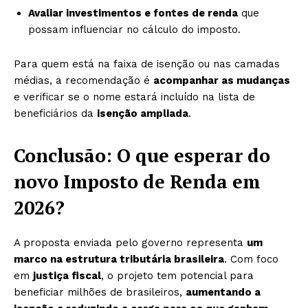
Avaliar investimentos e fontes de renda
que
possam influenciar no cálculo do imposto.
Para quem está na faixa de isenção ou nas camadas
médias, a recomendação é
acompanhar as mudanças
e verificar se o nome estará incluído na lista de
beneficiários da
isenção ampliada
.
Conclusão: O que esperar do
novo Imposto de Renda em
2026?
A proposta enviada pelo governo representa
um
marco na estrutura tributária brasileira
. Com foco
em
justiça fiscal
, o projeto tem potencial para
beneficiar milhões de brasileiros,
aumentando a