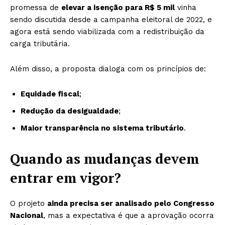
promessa de
elevar a isenção para R$ 5 mil
vinha
sendo discutida desde a campanha eleitoral de 2022, e
agora está sendo viabilizada com a redistribuição da
carga tributária.
Além disso, a proposta dialoga com os princípios de:
Equidade fiscal
;
Redução da desigualdade
;
Maior transparência no sistema tributário
.
Quando as mudanças devem
entrar em vigor?
O projeto
ainda precisa ser analisado pelo Congresso
Nacional
, mas a expectativa é que a aprovação ocorra