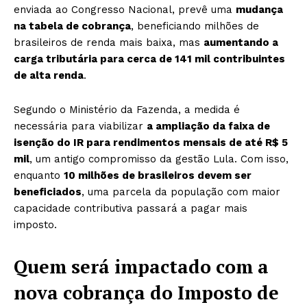
enviada ao Congresso Nacional, prevê uma
mudança
na tabela de cobrança
, beneficiando milhões de
brasileiros de renda mais baixa, mas
aumentando a
carga tributária para cerca de 141 mil contribuintes
de alta renda
.
Segundo o Ministério da Fazenda, a medida é
necessária para viabilizar
a ampliação da faixa de
isenção do IR para rendimentos mensais de até R$ 5
mil
, um antigo compromisso da gestão Lula. Com isso,
enquanto
10 milhões de brasileiros devem ser
beneficiados
, uma parcela da população com maior
capacidade contributiva passará a pagar mais
imposto.
Quem será impactado com a
nova cobrança do Imposto de