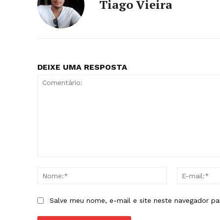
Tiago Vieira
DEIXE UMA RESPOSTA
Comentário:
Nome:*
Salve meu nome, e-mail e site neste navegador pa