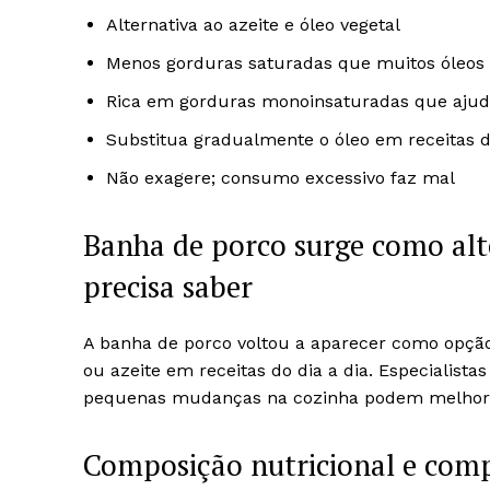
Alternativa ao azeite e óleo vegetal
Menos gorduras saturadas que muitos óleos
Rica em gorduras monoinsaturadas que ajud
Substitua gradualmente o óleo em receitas d
Não exagere; consumo excessivo faz mal
Banha de porco surge como alte
precisa saber
A banha de porco voltou a aparecer como opção 
ou azeite em receitas do dia a dia. Especialist
pequenas mudanças na cozinha podem melhorar
Composição nutricional e com