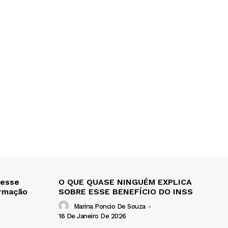
 esse
O QUE QUASE NINGUÉM EXPLICA
ormação
SOBRE ESSE BENEFÍCIO DO INSS
Marina Poncio De Souza
-
16 De Janeiro De 2026