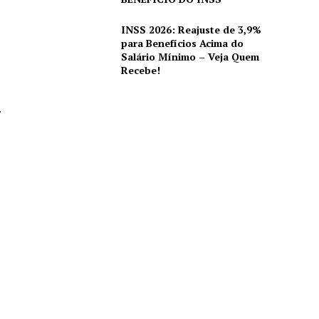
INSS 2026: Reajuste de 3,9%
para Benefícios Acima do
Salário Mínimo – Veja Quem
Recebe!
.