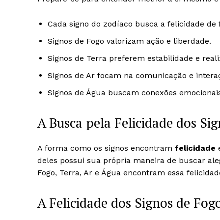
Cada signo do zodíaco busca a felicidade de
Signos de Fogo valorizam ação e liberdade.
Signos de Terra preferem estabilidade e real
Signos de Ar focam na comunicação e interaç
Signos de Água buscam conexões emocionais
A Busca pela Felicidade dos Si
A forma como os signos encontram
felicidade
é
deles possui sua própria maneira de buscar aleg
Fogo, Terra, Ar e Água encontram essa felicidad
A Felicidade dos Signos de Fog