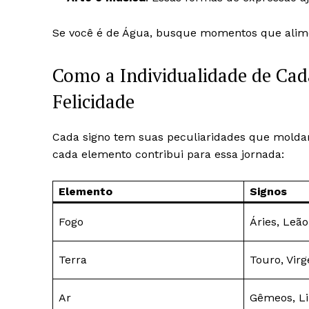
Se você é de Água, busque momentos que alim
Como a Individualidade de Cad
Felicidade
Cada signo tem suas peculiaridades que molda
cada elemento contribui para essa jornada:
Elemento
Signos
Fogo
Áries, Leão
Terra
Touro, Vir
Ar
Gêmeos, Li