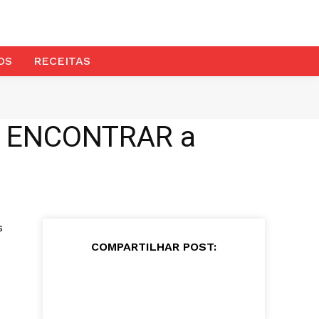
OS
RECEITAS
e ENCONTRAR a
s
COMPARTILHAR POST: