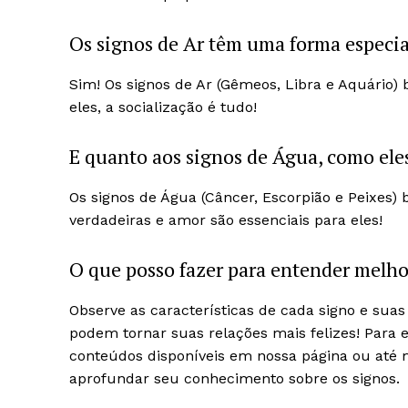
Os signos de Ar têm uma forma especial
Sim! Os signos de Ar (Gêmeos, Libra e Aquário)
eles, a socialização é tudo!
E quanto aos signos de Água, como ele
Os signos de Água (Câncer, Escorpião e Peixes
verdadeiras e amor são essenciais para eles!
O que posso fazer para entender melho
Observe as características de cada signo e su
podem tornar suas relações mais felizes! Para 
conteúdos disponíveis em nossa página ou até 
aprofundar seu conhecimento sobre os signos.