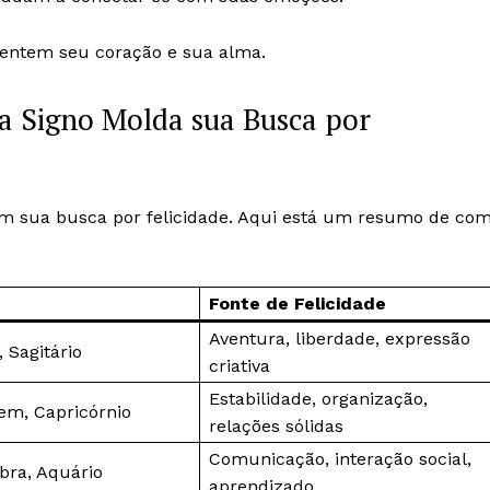
entem seu coração e sua alma.
a Signo Molda sua Busca por
m sua busca por felicidade. Aqui está um resumo de co
Fonte de Felicidade
Aventura, liberdade, expressão
, Sagitário
criativa
Estabilidade, organização,
gem, Capricórnio
relações sólidas
Comunicação, interação social,
bra, Aquário
aprendizado