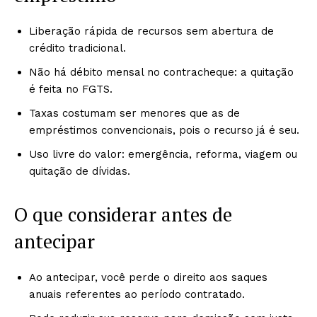
Liberação rápida de recursos sem abertura de
crédito tradicional.
Não há débito mensal no contracheque: a quitação
é feita no FGTS.
Taxas costumam ser menores que as de
empréstimos convencionais, pois o recurso já é seu.
Uso livre do valor: emergência, reforma, viagem ou
quitação de dívidas.
O que considerar antes de
antecipar
Ao antecipar, você perde o direito aos saques
anuais referentes ao período contratado.