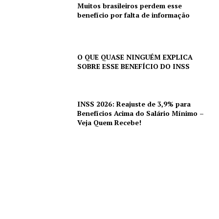
Muitos brasileiros perdem esse
benefício por falta de informação
O QUE QUASE NINGUÉM EXPLICA
SOBRE ESSE BENEFÍCIO DO INSS
INSS 2026: Reajuste de 3,9% para
Benefícios Acima do Salário Mínimo –
Veja Quem Recebe!