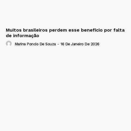
Muitos brasileiros perdem esse benefício por falta
de informação
Marina Poncio De Souza
-
16 De Janeiro De 2026