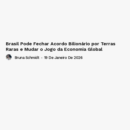
Brasil Pode Fechar Acordo Bilionário por Terras
Raras e Mudar o Jogo da Economia Global
Bruna Schmidt
-
19 De Janeiro De 2026