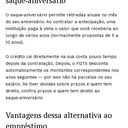
saque‑aniversário
O saque‑aniversário permite retiradas anuais no mês
do seu aniversário. Ao contratar a antecipação, uma
instituição paga à vista o valor que você receberia ao
longo de vários anos (normalmente propostas de 5 a
10 anos).
O crédito cai diretamente na sua conta pouco tempo
depois da contratação. Depois, o FGTS desconta
automaticamente os montantes correspondentes nos
anos seguintes — por isso não há parcelas no seu
salário. Se tiver dúvidas sobre prazos e quem tem
direito, confira prazos e quem tem direito ao
saque‑aniversário.
Vantagens dessa alternativa ao
empréstimo