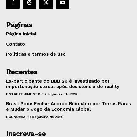
Páginas
Página Inicial
Contato
Políticas e termos de uso
Recentes
Ex-participante do BBB 26 é investigado por
importunação sexual após desistência do reality
ENTRETENIMENTO
19 de janeiro de 2026
Brasil Pode Fechar Acordo Bilionário por Terras Raras
e Mudar o Jogo da Economia Global
ECONOMIA
19 de janeiro de 2026
Inscreva-se