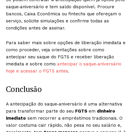
saque‑aniversário e tem saldo disponível. Procure
bancos, Caixa Econômica ou fintechs que ofereçam o
serviço, solicite simulações e confirme todas as
condições antes de assinar.
Para saber mais sobre opções de liberação imediata e
como proceder, veja orientações sobre como
antecipar seu saque do FGTS e receber liberação
imediata e sobre como
antecipar o saque‑aniversário
hoje e acessar o FGTS antes
.
Conclusão
A antecipação do saque‑aniversário é uma alternativa
para transformar parte do seu
FGTS
em
dinheiro
imediato
sem recorrer a empréstimos tradicionais. O
valor costuma cair rápido, não pesa no seu salário e,