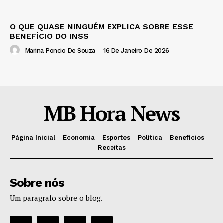
O QUE QUASE NINGUÉM EXPLICA SOBRE ESSE
BENEFÍCIO DO INSS
Marina Poncio De Souza
-
16 De Janeiro De 2026
MB Hora News
Página Inicial
Economia
Esportes
Política
Benefícios
Receitas
Sobre nós
Um paragrafo sobre o blog.