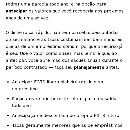
retirar uma parcela todo ano, e há opção para
antecipar
os valores que você receberia nos próximos
anos de uma só vez.
O dinheiro cai rápido, não tem parcelas descontadas
do seu salário e as taxas costumam ser bem menores
que as de um empréstimo comum, porque o recurso já
é seu. Use o valor como quiser, mas lembre que, ao
antecipar, você abre mão dos saques anuais durante o
período contratado — faça seu
planejamento
antes.
Antecipar FGTS libera dinheiro rápido sem
empréstimo
Saque‑aniversário permite retirar parte do saldo
todo ano
Antecipação é descontada do próprio FGTS futuro
Taxas geralmente menores que as de empréstimos