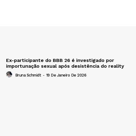
Ex-participante do BBB 26 é investigado por
importunação sexual após desistência do reality
Bruna Schmidt
-
19 De Janeiro De 2026