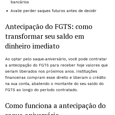
bancários
Avalie perder saques futuros antes de decidir
Antecipação do FGTS: como
transformar seu saldo em
dinheiro imediato
Ao optar pelo saque‑aniversário, você pode contratar
a antecipação do FGTS para receber hoje valores que
seriam liberados nos próximos anos. Instituições
financeiras compram esse direito e liberam o crédito
na sua conta, abatendo o montante do seu saldo do
FGTS ao longo do período contratado.
Como funciona a antecipação do