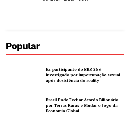
Popular
Ex-participante do BBB 26 é
investigado por importunação sexual
após desistência do reality
Brasil Pode Fechar Acordo Bilionário
por Terras Raras e Mudar o Jogo da
Economia Global