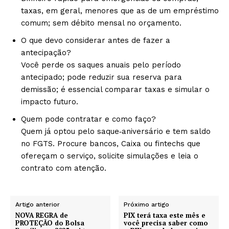
taxas, em geral, menores que as de um empréstimo
comum; sem débito mensal no orçamento.
O que devo considerar antes de fazer a
antecipação?
Você perde os saques anuais pelo período
antecipado; pode reduzir sua reserva para
demissão; é essencial comparar taxas e simular o
impacto futuro.
Quem pode contratar e como faço?
Quem já optou pelo saque‑aniversário e tem saldo
no FGTS. Procure bancos, Caixa ou fintechs que
ofereçam o serviço, solicite simulações e leia o
contrato com atenção.
Artigo anterior
Próximo artigo
NOVA REGRA de
PIX terá taxa este mês e
PROTEÇÃO do Bolsa
você precisa saber como