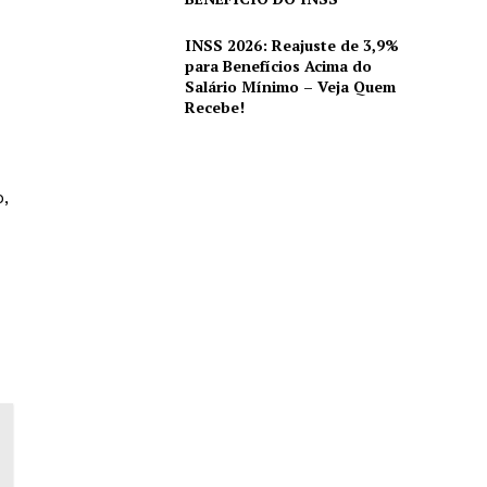
INSS 2026: Reajuste de 3,9%
para Benefícios Acima do
Salário Mínimo – Veja Quem
Recebe!
o,