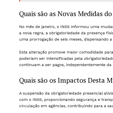
Quais são as Novas Medidas do
No mês de janeiro, o INSS informou uma muda
a nova regra, a obrigatoriedade da presença fís
uma prorrogação de seis meses, dispensando a
Esta alteração promove maior comodidade para 
poderiam ser intensificadas pela obrigatoriedad
continuam a ser pagos, independentemente da 
Quais são os Impactos Desta M
A suspensão da obrigatoriedade presencial al
com o INSS, proporcionando segurança e tranqui
circulação em agências, contribuindo para a saú