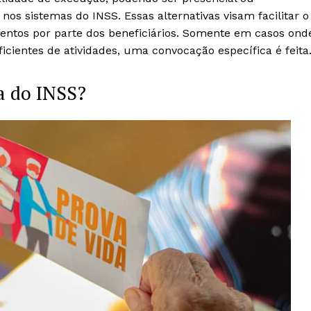
os sistemas do INSS. Essas alternativas visam facilitar o
entos por parte dos beneficiários. Somente em casos ond
icientes de atividades, uma convocação específica é feita
a do INSS?