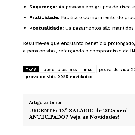
Segurança:
As pessoas em grupos de risco 
Praticidade:
Facilita o cumprimento do pro
Pontualidade:
Os pagamentos são mantidos 
Resume-se que enquanto benefício prolongado,
e pensionistas, reforçando o compromisso do 
benefícios inss
inss
prova de vida 2
TAGS
prova de vida 2025 novidades
Artigo anterior
URGENTE: 13º SALÁRIO de 2025 será
ANTECIPADO? Veja as Novidades!