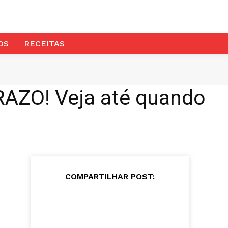
OS
RECEITAS
AZO! Veja até quando
COMPARTILHAR POST: