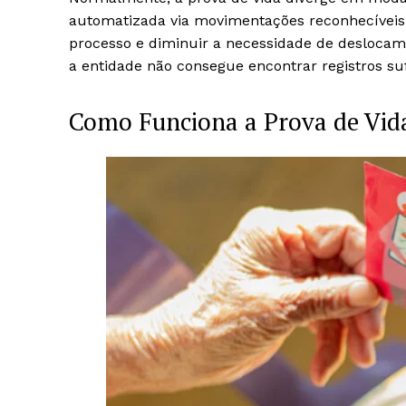
automatizada via movimentações reconhecíveis n
processo e diminuir a necessidade de deslocam
a entidade não consegue encontrar registros suf
Como Funciona a Prova de Vid