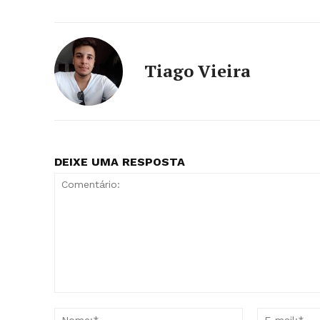
Tiago Vieira
DEIXE UMA RESPOSTA
Comentário:
Nome:*