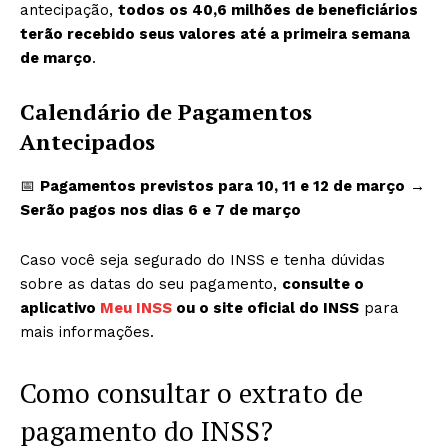
antecipação,
todos os 40,6 milhões de beneficiários
terão recebido seus valores até a primeira semana
de março
.
Calendário de Pagamentos
Antecipados
📅
Pagamentos previstos para 10, 11 e 12 de março
→
Serão pagos nos dias 6 e 7 de março
Caso você seja segurado do INSS e tenha dúvidas
sobre as datas do seu pagamento,
consulte o
aplicativo
Meu INSS
ou o site oficial do INSS
para
mais informações.
Como consultar o extrato de
pagamento do INSS?