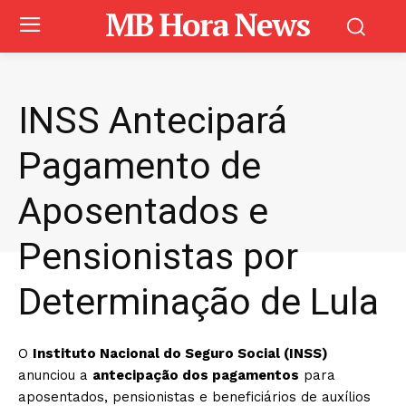
MB Hora News
INSS Antecipará
Pagamento de
Aposentados e
Pensionistas por
Determinação de Lula
O
Instituto Nacional do Seguro Social (INSS)
anunciou a
antecipação dos pagamentos
para
aposentados, pensionistas e beneficiários de auxílios