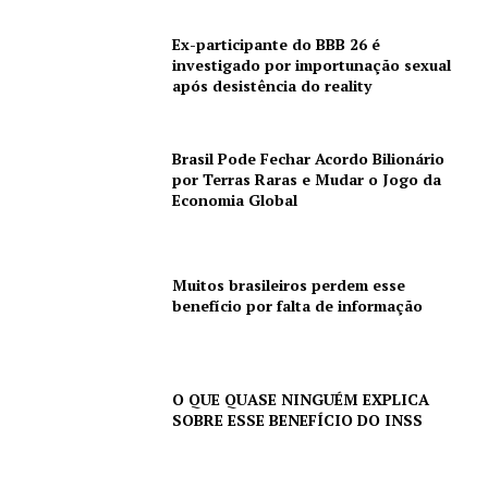
Ex-participante do BBB 26 é
investigado por importunação sexual
após desistência do reality
Brasil Pode Fechar Acordo Bilionário
por Terras Raras e Mudar o Jogo da
Economia Global
Muitos brasileiros perdem esse
benefício por falta de informação
O QUE QUASE NINGUÉM EXPLICA
SOBRE ESSE BENEFÍCIO DO INSS