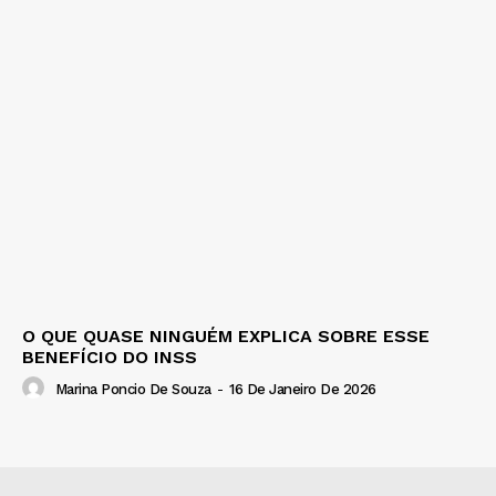
O QUE QUASE NINGUÉM EXPLICA SOBRE ESSE
BENEFÍCIO DO INSS
Marina Poncio De Souza
-
16 De Janeiro De 2026