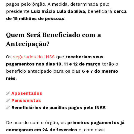
pagos pelo órgão. A medida, determinada pelo
presidente
Luiz Inácio Lula da Silva
, beneficiará
cerca
de 15 milhões de pessoas
.
Quem Será Beneficiado com a
Antecipação?
Os
segurados do INSS
que
receberiam seus
pagamentos nos dias 10, 11 e 12 de março
terão o
benefício antecipado para os dias
6 e 7 do mesmo
mês
.
✅
Aposentados
✅
Pensionistas
✅
Beneficiários de auxílios pagos pelo INSS
De acordo com o órgão, os
primeiros pagamentos já
começaram em 24 de fevereiro
e, com essa