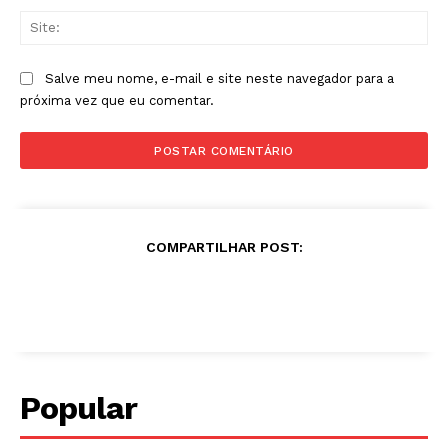
Sit
Salve meu nome, e-mail e site neste navegador para a
próxima vez que eu comentar.
COMPARTILHAR POST:
Popular