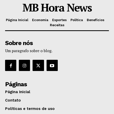
MB Hora News
Página Inicial
Economia
Esportes
Política
Benefícios
Receitas
Sobre nós
Um paragrafo sobre o blog.
Páginas
Página Inicial
Contato
Políticas e termos de uso