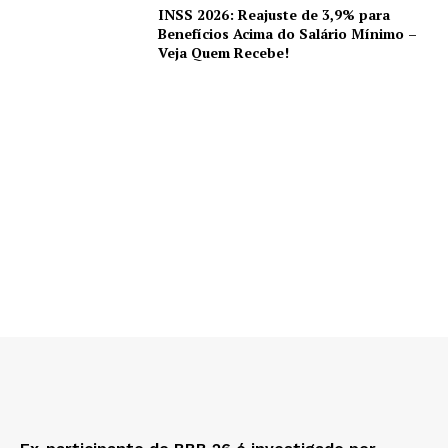
INSS 2026: Reajuste de 3,9% para
Benefícios Acima do Salário Mínimo –
Veja Quem Recebe!