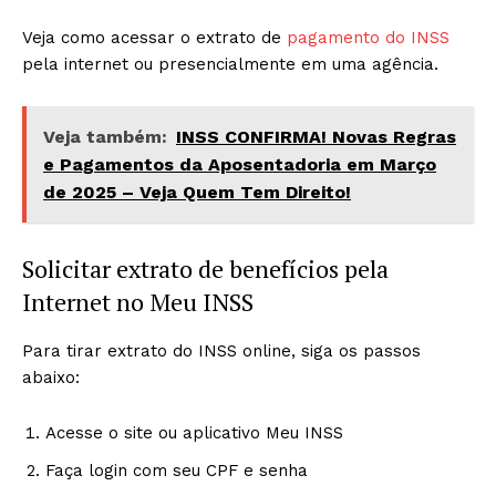
Veja como acessar o extrato de
pagamento do INSS
pela internet ou presencialmente em uma agência.
Veja também:
INSS CONFIRMA! Novas Regras
e Pagamentos da Aposentadoria em Março
de 2025 – Veja Quem Tem Direito!
Solicitar extrato de benefícios pela
Internet no Meu INSS
Para tirar extrato do INSS online, siga os passos
abaixo:
Acesse o site ou aplicativo Meu INSS
Faça login com seu CPF e senha