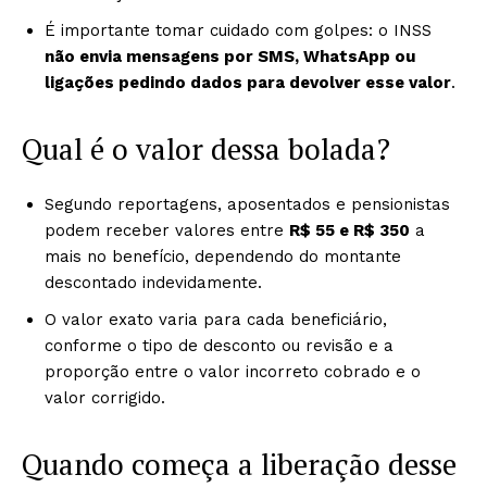
É importante tomar cuidado com golpes: o INSS
não envia mensagens por SMS, WhatsApp ou
ligações pedindo dados para devolver esse valor
.
Qual é o valor dessa bolada?
Segundo reportagens, aposentados e pensionistas
podem receber valores entre
R$ 55 e R$ 350
a
mais no benefício, dependendo do montante
descontado indevidamente.
O valor exato varia para cada beneficiário,
conforme o tipo de desconto ou revisão e a
proporção entre o valor incorreto cobrado e o
valor corrigido.
Quando começa a liberação desse