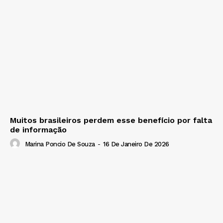
Muitos brasileiros perdem esse benefício por falta
de informação
Marina Poncio De Souza
-
16 De Janeiro De 2026