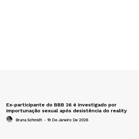
Ex-participante do BBB 26 é investigado por
importunação sexual após desistência do reality
Bruna Schmidt
-
19 De Janeiro De 2026