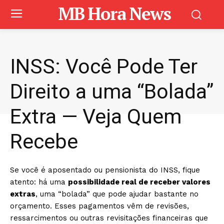
MB Hora News
INSS: Você Pode Ter
Direito a uma “Bolada”
Extra — Veja Quem
Recebe
Se você é aposentado ou pensionista do INSS, fique
atento: há uma
possibilidade real de receber valores
extras
, uma “bolada” que pode ajudar bastante no
orçamento. Esses pagamentos vêm de revisões,
ressarcimentos ou outras revisitações financeiras que