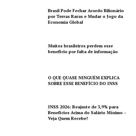
Brasil Pode Fechar Acordo Bilionário
por Terras Raras e Mudar o Jogo da
Economia Global
Muitos brasileiros perdem esse
benefício por falta de informação
O QUE QUASE NINGUÉM EXPLICA
SOBRE ESSE BENEFÍCIO DO INSS
INSS 2026: Reajuste de 3,9% para
Benefícios Acima do Salário Mínimo –
Veja Quem Recebe!