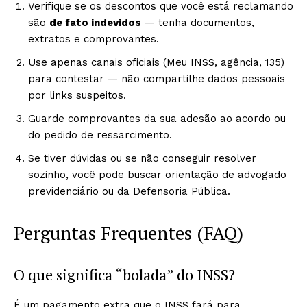
Verifique se os descontos que você está reclamando
são
de fato indevidos
— tenha documentos,
extratos e comprovantes.
Use apenas canais oficiais (Meu INSS, agência, 135)
para contestar — não compartilhe dados pessoais
por links suspeitos.
Guarde comprovantes da sua adesão ao acordo ou
do pedido de ressarcimento.
Se tiver dúvidas ou se não conseguir resolver
sozinho, você pode buscar orientação de advogado
previdenciário ou da Defensoria Pública.
Perguntas Frequentes (FAQ)
O que significa “bolada” do INSS?
É um pagamento extra que o INSS fará para