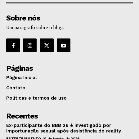
Sobre nós
Um paragrafo sobre o blog.
Páginas
Página Inicial
Contato
Políticas e termos de uso
Recentes
Ex-participante do BBB 26 é investigado por
importunação sexual após desistência do reality
ENTRETENIMENTO
19 de janeiro de 2026