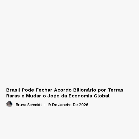
Brasil Pode Fechar Acordo Bilionário por Terras
Raras e Mudar o Jogo da Economia Global
Bruna Schmidt
-
19 De Janeiro De 2026