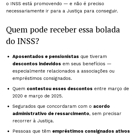
o INSS está promovendo — e não é preciso
necessariamente ir para a Justiça para conseguir.
Quem pode receber essa bolada
do INSS?
Aposentados e pensionistas
que tiveram
descontos indevidos
em seus benefícios —
especialmente relacionados a associações ou
empréstimos consignados.
Quem
contestou esses descontos
entre março de
2020 e março de 2025.
Segurados que concordaram com o
acordo
administrativo de ressarcimento
, sem precisar
recorrer à Justiça.
Pessoas que têm
empréstimos consignados ativos