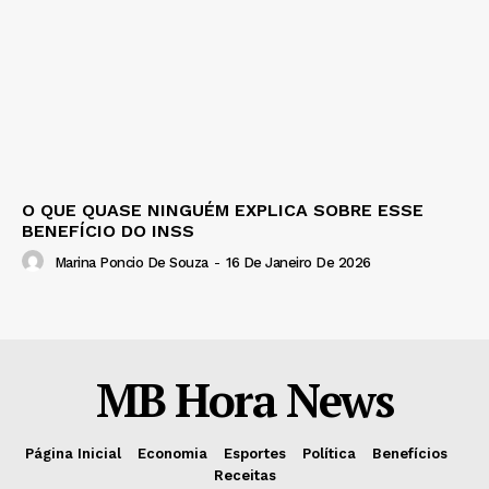
O QUE QUASE NINGUÉM EXPLICA SOBRE ESSE
BENEFÍCIO DO INSS
Marina Poncio De Souza
-
16 De Janeiro De 2026
MB Hora News
Página Inicial
Economia
Esportes
Política
Benefícios
Receitas