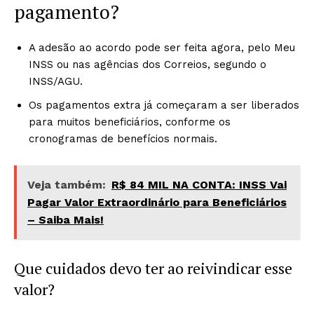
pagamento?
A adesão ao acordo pode ser feita agora, pelo Meu
INSS ou nas agências dos Correios, segundo o
INSS/AGU.
Os pagamentos extra já começaram a ser liberados
para muitos beneficiários, conforme os
cronogramas de benefícios normais.
Veja também:
R$ 84 MIL NA CONTA: INSS Vai
Pagar Valor Extraordinário para Beneficiários
– Saiba Mais!
Que cuidados devo ter ao reivindicar esse
valor?