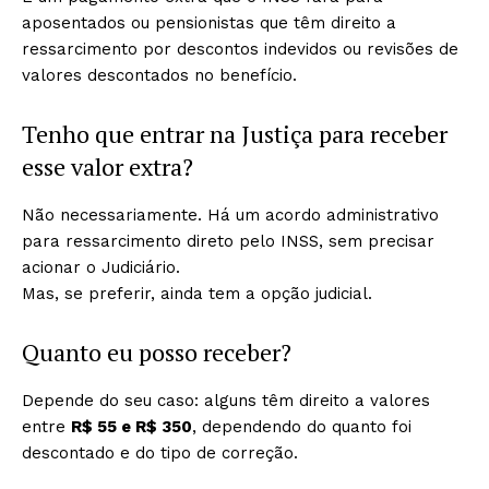
aposentados ou pensionistas que têm direito a
ressarcimento por descontos indevidos ou revisões de
valores descontados no benefício.
Tenho que entrar na Justiça para receber
esse valor extra?
Não necessariamente. Há um acordo administrativo
para ressarcimento direto pelo INSS, sem precisar
acionar o Judiciário.
Mas, se preferir, ainda tem a opção judicial.
Quanto eu posso receber?
Depende do seu caso: alguns têm direito a valores
entre
R$ 55 e R$ 350
, dependendo do quanto foi
descontado e do tipo de correção.