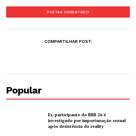
COMPARTILHAR POST:
Popular
Ex-participante do BBB 26 é
investigado por importunação sexual
após desistência do reality