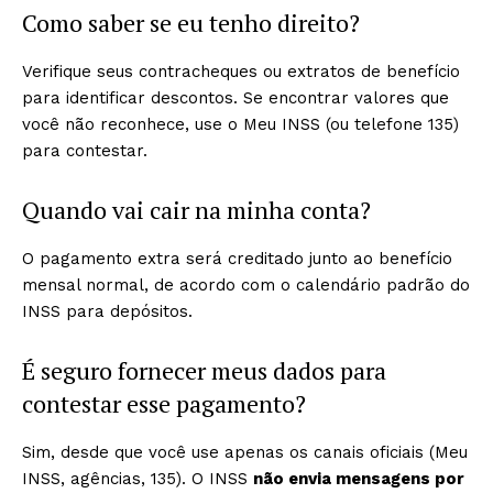
Como saber se eu tenho direito?
Verifique seus contracheques ou extratos de benefício
para identificar descontos. Se encontrar valores que
você não reconhece, use o Meu INSS (ou telefone 135)
para contestar.
Quando vai cair na minha conta?
O pagamento extra será creditado junto ao benefício
mensal normal, de acordo com o calendário padrão do
INSS para depósitos.
É seguro fornecer meus dados para
contestar esse pagamento?
Sim, desde que você use apenas os canais oficiais (Meu
INSS, agências, 135). O INSS
não envia mensagens por