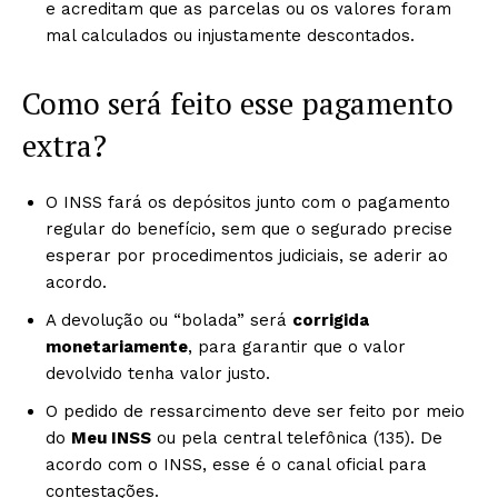
e acreditam que as parcelas ou os valores foram
mal calculados ou injustamente descontados.
Como será feito esse pagamento
extra?
O INSS fará os depósitos junto com o pagamento
regular do benefício, sem que o segurado precise
esperar por procedimentos judiciais, se aderir ao
acordo.
A devolução ou “bolada” será
corrigida
monetariamente
, para garantir que o valor
devolvido tenha valor justo.
O pedido de ressarcimento deve ser feito por meio
do
Meu INSS
ou pela central telefônica (135). De
acordo com o INSS, esse é o canal oficial para
contestações.