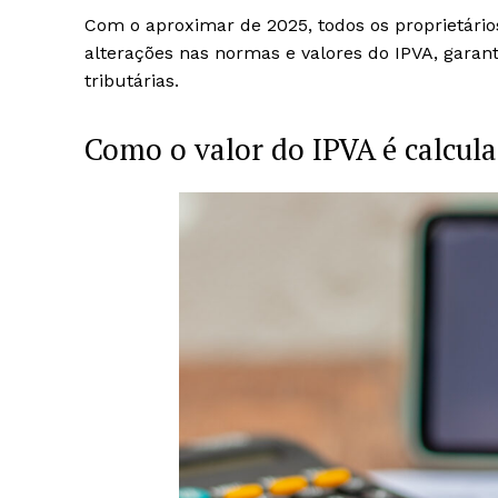
Com o aproximar de 2025, todos os proprietários
alterações nas normas e valores do IPVA, gar
tributárias.
Como o valor do IPVA é calcul