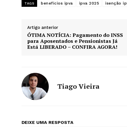
benefícios ipva
ipva 2025
isenção ip
TAGS
Artigo anterior
ÓTIMA NOTÍCIA: Pagamento do INSS
para Aposentados e Pensionistas Já
Está LIBERADO – CONFIRA AGORA!
Tiago Vieira
DEIXE UMA RESPOSTA