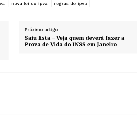
va
nova lei do ipva
regras do ipva
Próximo artigo
Saiu lista – Veja quem deverá fazer a
Prova de Vida do INSS em Janeiro