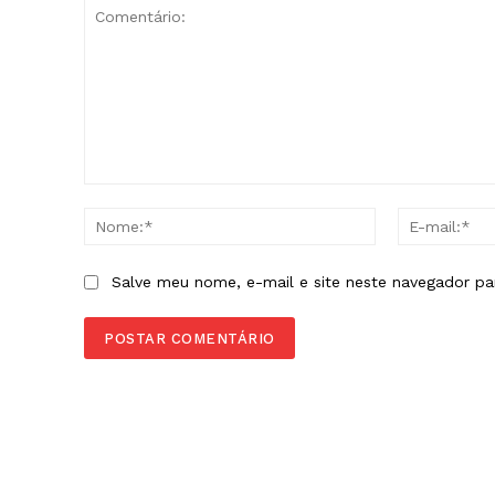
Comentário:
Nome:*
Salve meu nome, e-mail e site neste navegador pa