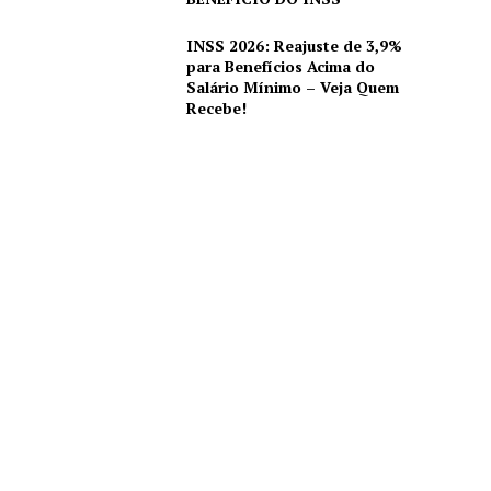
INSS 2026: Reajuste de 3,9%
para Benefícios Acima do
Salário Mínimo – Veja Quem
Recebe!