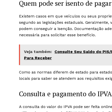
Quem pode ser isento de pagar
Existem casos em que veículos ou seus propri
segundo as legislações estaduais. Geralmente, v
podem conseguir a isenção. Documentação ade
necessária para solicitar esse benefício.
Veja também:
Consulte Seu Saldo do PIS
Para Receber
Como as normas diferem de estado para estado, 
locais para saber se atendem aos requisitos exi
Consulta e pagamento do IPVA
A consulta do valor do IPVA pode ser feita onlin