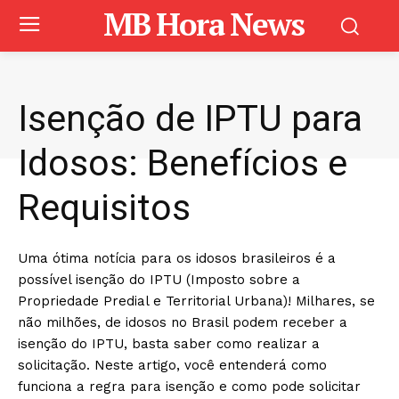
MB Hora News
Isenção de IPTU para
Idosos: Benefícios e
Requisitos
Uma ótima notícia para os idosos brasileiros é a
possível isenção do IPTU (Imposto sobre a
Propriedade Predial e Territorial Urbana)! Milhares, se
não milhões, de idosos no Brasil podem receber a
isenção do IPTU, basta saber como realizar a
solicitação. Neste artigo, você entenderá como
funciona a regra para isenção e como pode solicitar