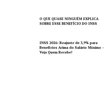
O QUE QUASE NINGUÉM EXPLICA
SOBRE ESSE BENEFÍCIO DO INSS
INSS 2026: Reajuste de 3,9% para
Benefícios Acima do Salário Mínimo –
Veja Quem Recebe!