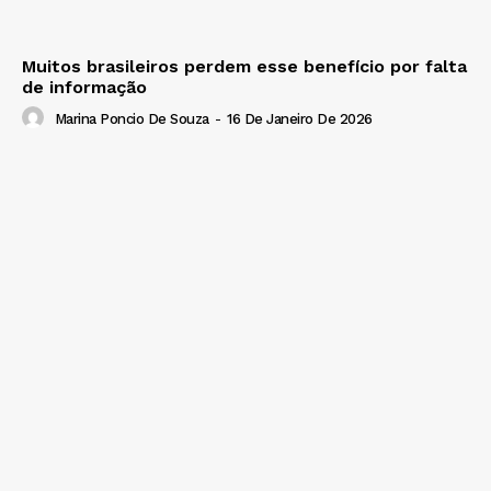
Muitos brasileiros perdem esse benefício por falta
de informação
Marina Poncio De Souza
-
16 De Janeiro De 2026