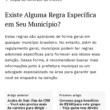
Existe Alguma Regra Específica
em Seu Município?
Estas regras são aplicáveis de forma geral em
qualquer município brasileiro. No entanto, além do
regulamento geral, municípios podem ter regras
adicionais específicas para fornecer aos idosos essa
isenção. Dessa forma, é recomendável buscar mais
informações junto à prefeitura municipal ou um
advogado especializado na área para garantir que
você se enquadra na isenção.
Artigo anterior
Próximo artigo
Acaba de Sair: Fim da CNH
Governo paga benefício
– Você não precisa mais
de R$540 para este grupo
da carteira para dirigir –
– Veja quem tem direito