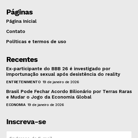
Páginas
Página Inicial
Contato
Políticas e termos de uso
Recentes
Ex-participante do BBB 26 é investigado por
importunação sexual após desistência do reality
ENTRETENIMENTO
19 de janeiro de 2026
Brasil Pode Fechar Acordo Bilionário por Terras Raras
e Mudar o Jogo da Economia Global
ECONOMIA
19 de janeiro de 2026
Inscreva-se