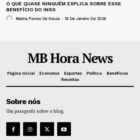
O QUE QUASE NINGUÉM EXPLICA SOBRE ESSE
BENEFÍCIO DO INSS
Marina Poncio De Souza
-
16 De Janeiro De 2026
MB Hora News
Página Inicial
Economia
Esportes
Política
Benefícios
Receitas
Sobre nós
Um paragrafo sobre o blog.