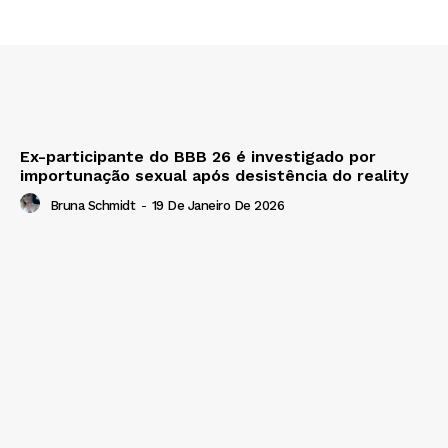
Ex-participante do BBB 26 é investigado por
importunação sexual após desistência do reality
Bruna Schmidt
-
19 De Janeiro De 2026