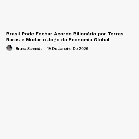
Brasil Pode Fechar Acordo Bilionário por Terras
Raras e Mudar o Jogo da Economia Global
Bruna Schmidt
-
19 De Janeiro De 2026