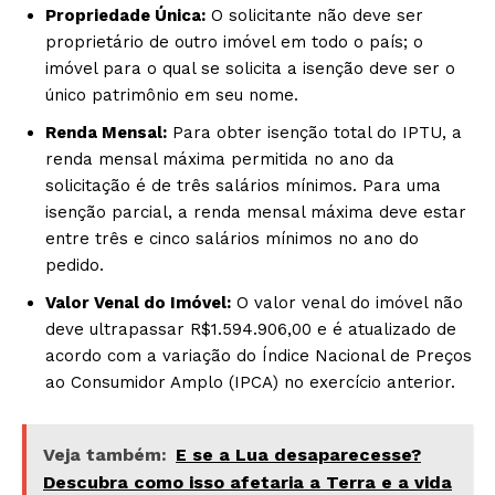
Propriedade Única:
O solicitante não deve ser
proprietário de outro imóvel em todo o país; o
imóvel para o qual se solicita a isenção deve ser o
único patrimônio em seu nome.
Renda Mensal:
Para obter isenção total do IPTU, a
renda mensal máxima permitida no ano da
solicitação é de três salários mínimos. Para uma
isenção parcial, a renda mensal máxima deve estar
entre três e cinco salários mínimos no ano do
pedido.
Valor Venal do Imóvel:
O valor venal do imóvel não
deve ultrapassar R$1.594.906,00 e é atualizado de
acordo com a variação do Índice Nacional de Preços
ao Consumidor Amplo (IPCA) no exercício anterior.
Veja também:
E se a Lua desaparecesse?
Descubra como isso afetaria a Terra e a vida