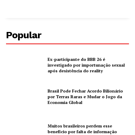
Popular
Ex-participante do BBB 26 é
investigado por importunação sexual
após desistência do reality
Brasil Pode Fechar Acordo Bilionário
por Terras Raras e Mudar o Jogo da
Economia Global
Muitos brasileiros perdem esse
benefício por falta de informação