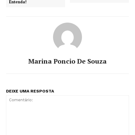
Entenda!
Marina Poncio De Souza
DEIXE UMA RESPOSTA