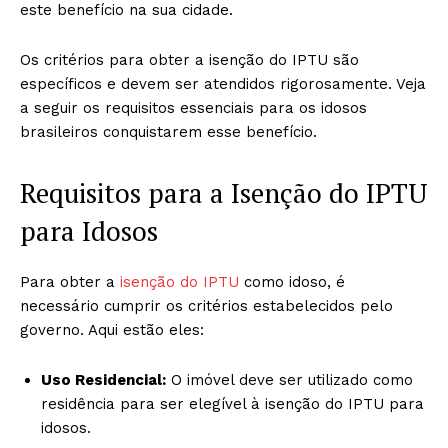
este benefício na sua cidade.
Os critérios para obter a isenção do IPTU são
específicos e devem ser atendidos rigorosamente. Veja
a seguir os requisitos essenciais para os idosos
brasileiros conquistarem esse benefício.
Requisitos para a Isenção do IPTU
para Idosos
Para obter a
isenção do IPTU
como idoso, é
necessário cumprir os critérios estabelecidos pelo
governo. Aqui estão eles:
Uso Residencial:
O imóvel deve ser utilizado como
residência para ser elegível à isenção do IPTU para
idosos.