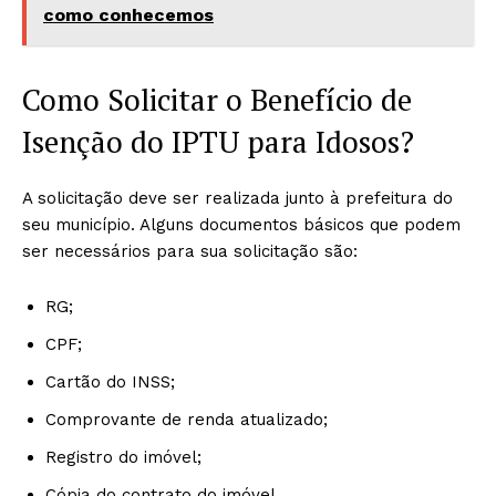
como conhecemos
Como Solicitar o Benefício de
Isenção do IPTU para Idosos?
A solicitação deve ser realizada junto à prefeitura do
seu município. Alguns documentos básicos que podem
ser necessários para sua solicitação são:
RG;
CPF;
Cartão do INSS;
Comprovante de renda atualizado;
Registro do imóvel;
Cópia do contrato do imóvel.