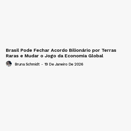
Brasil Pode Fechar Acordo Bilionário por Terras
Raras e Mudar o Jogo da Economia Global
Bruna Schmidt
-
19 De Janeiro De 2026