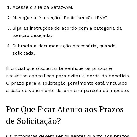
Acesse o site da Sefaz-AM.
Navegue até a seção “Pedir isenção IPVA”.
Siga as instruções de acordo com a categoria da
isenção desejada.
Submeta a documentação necessária, quando
solicitada.
É crucial que o solicitante verifique os prazos e
requisitos específicos para evitar a perda do benefício.
O prazo para a solicitação geralmente está vinculado
à data de vencimento da primeira parcela do imposto.
Por Que Ficar Atento aos Prazos
de Solicitação?
Os motoristas devem ser diligentes quanto aos prazos