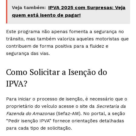
Veja também:
IPVA 2025 com Surpresas: Veja
quem está isento de pagar!
Este programa não apenas fomenta a segurança no
trânsito, mas também valoriza aqueles motoristas que
contribuem de forma positiva para a fluidez e
segurança das vias.
Como Solicitar a Isenção do
IPVA?
Para iniciar o processo de isenção, é necessário que o
proprietário do veículo acesse o site da
Secretaria da
Fazenda do Amazonas
(Sefaz-AM). No portal, a seção
“Pedir isenção IPVA” fornece orientações detalhadas
para cada tipo de solicitação.