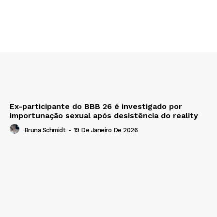
Ex-participante do BBB 26 é investigado por
importunação sexual após desistência do reality
Bruna Schmidt
-
19 De Janeiro De 2026