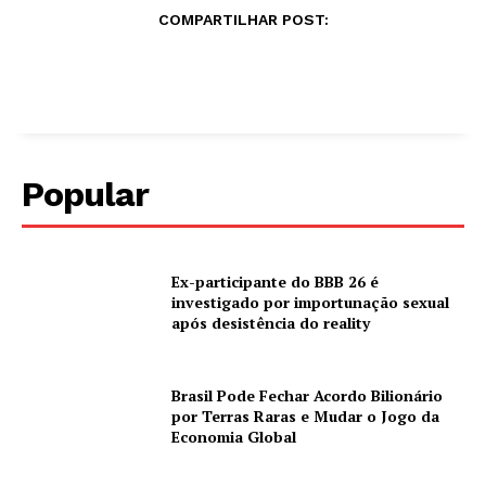
COMPARTILHAR POST:
Popular
Ex-participante do BBB 26 é
investigado por importunação sexual
após desistência do reality
Brasil Pode Fechar Acordo Bilionário
por Terras Raras e Mudar o Jogo da
Economia Global