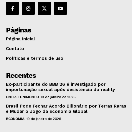
Páginas
Página Inicial
Contato
Políticas e termos de uso
Recentes
Ex-participante do BBB 26 é investigado por
importunação sexual após desistência do reality
ENTRETENIMENTO
19 de janeiro de 2026
Brasil Pode Fechar Acordo Bilionário por Terras Raras
e Mudar o Jogo da Economia Global
ECONOMIA
19 de janeiro de 2026