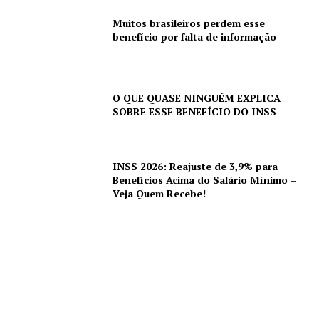
Muitos brasileiros perdem esse
benefício por falta de informação
O QUE QUASE NINGUÉM EXPLICA
SOBRE ESSE BENEFÍCIO DO INSS
INSS 2026: Reajuste de 3,9% para
Benefícios Acima do Salário Mínimo –
Veja Quem Recebe!