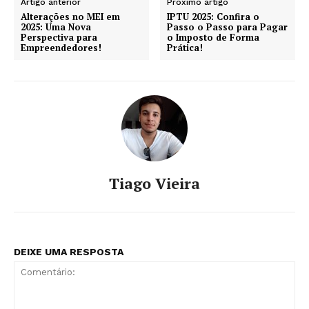
Artigo anterior
Próximo artigo
Alterações no MEI em
IPTU 2025: Confira o
2025: Uma Nova
Passo o Passo para Pagar
Perspectiva para
o Imposto de Forma
Empreendedores!
Prática!
Tiago Vieira
DEIXE UMA RESPOSTA