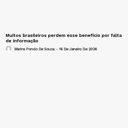
Muitos brasileiros perdem esse benefício por falta
de informação
Marina Poncio De Souza
-
16 De Janeiro De 2026