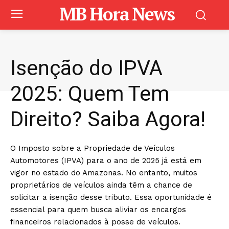
MB Hora News
Isenção do IPVA
2025: Quem Tem
Direito? Saiba Agora!
O Imposto sobre a Propriedade de Veículos
Automotores (IPVA) para o ano de 2025 já está em
vigor no estado do Amazonas. No entanto, muitos
proprietários de veículos ainda têm a chance de
solicitar a isenção desse tributo. Essa oportunidade é
essencial para quem busca aliviar os encargos
financeiros relacionados à posse de veículos.