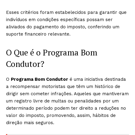
Esses critérios foram estabelecidos para garantir que
indivíduos em condições específicas possam ser
aliviados do pagamento do imposto, conferindo um
suporte financeiro relevante.
O Que é o Programa Bom
Condutor?
O
Programa Bom Condutor
é uma iniciativa destinada
a recompensar motoristas que têm um histórico de
dirigir sem cometer infrações. Aqueles que mantiveram
um registro livre de multas ou penalidades por um
determinado período podem ter direito a reduções no
valor do imposto, promovendo, assim, hábitos de
direção mais seguros.