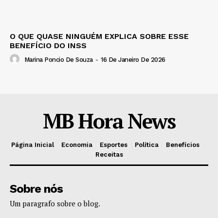
O QUE QUASE NINGUÉM EXPLICA SOBRE ESSE
BENEFÍCIO DO INSS
Marina Poncio De Souza
-
16 De Janeiro De 2026
MB Hora News
Página Inicial
Economia
Esportes
Política
Benefícios
Receitas
Sobre nós
Um paragrafo sobre o blog.