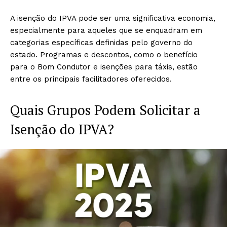
A isenção do IPVA pode ser uma significativa economia,
especialmente para aqueles que se enquadram em
categorias específicas definidas pelo governo do
estado. Programas e descontos, como o benefício
para o Bom Condutor e isenções para táxis, estão
entre os principais facilitadores oferecidos.
Quais Grupos Podem Solicitar a
Isenção do IPVA?