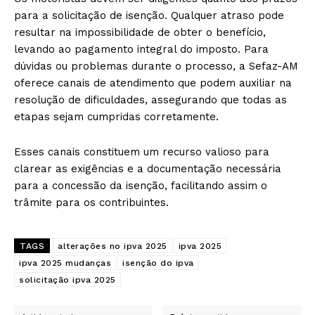
para a solicitação de isenção. Qualquer atraso pode
resultar na impossibilidade de obter o benefício,
levando ao pagamento integral do imposto. Para
dúvidas ou problemas durante o processo, a Sefaz-AM
oferece canais de atendimento que podem auxiliar na
resolução de dificuldades, assegurando que todas as
etapas sejam cumpridas corretamente.
Esses canais constituem um recurso valioso para
clarear as exigências e a documentação necessária
para a concessão da isenção, facilitando assim o
trâmite para os contribuintes.
TAGS
alterações no ipva 2025
ipva 2025
ipva 2025 mudanças
isenção do ipva
solicitação ipva 2025