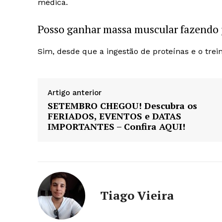
médica.
Posso ganhar massa muscular fazendo 
Sim, desde que a ingestão de proteínas e o trei
Artigo anterior
SETEMBRO CHEGOU! Descubra os
FERIADOS, EVENTOS e DATAS
IMPORTANTES – Confira AQUI!
Tiago Vieira