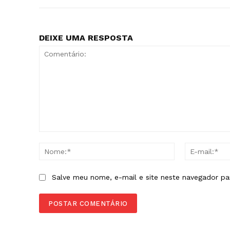
DEIXE UMA RESPOSTA
Comentário:
Nome:*
Salve meu nome, e-mail e site neste navegador pa