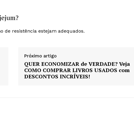
jejum?
no de resistência estejam adequados.
Próximo artigo
QUER ECONOMIZAR de VERDADE? Veja
COMO COMPRAR LIVROS USADOS com
DESCONTOS INCRÍVEIS!