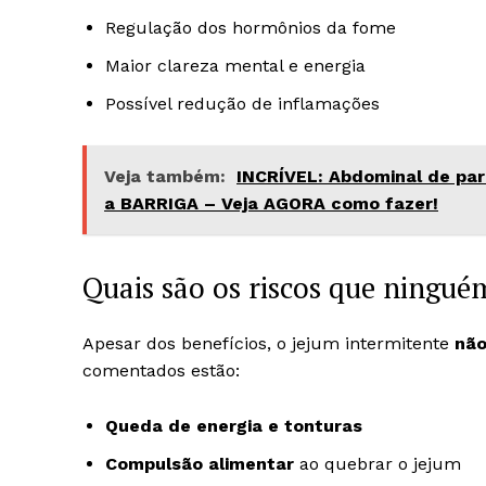
Regulação dos hormônios da fome
Maior clareza mental e energia
Possível redução de inflamações
Veja também:
INCRÍVEL: Abdominal de pa
a BARRIGA – Veja AGORA como fazer!
Quais são os riscos que ningué
Apesar dos benefícios, o jejum intermitente
não
comentados estão:
Queda de energia e tonturas
Compulsão alimentar
ao quebrar o jejum