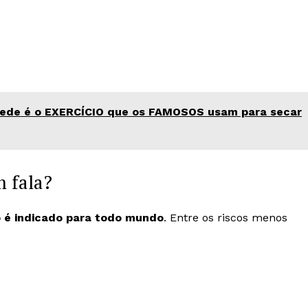
rede é o EXERCÍCIO que os FAMOSOS usam para secar
m fala?
 é indicado para todo mundo
. Entre os riscos menos