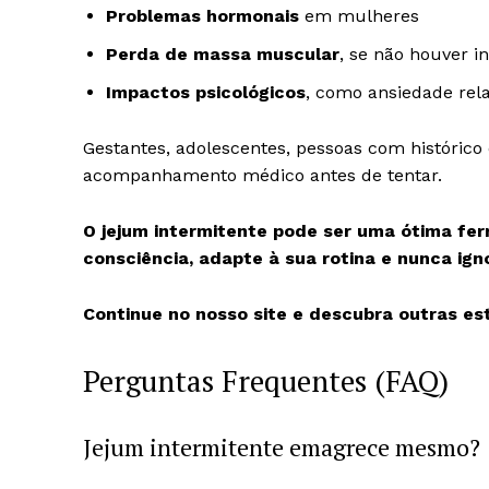
Problemas hormonais
em mulheres
Perda de massa muscular
, se não houver 
Impactos psicológicos
, como ansiedade rel
Gestantes, adolescentes, pessoas com histórico
acompanhamento médico antes de tentar.
O jejum intermitente pode ser uma ótima fe
consciência, adapte à sua rotina e nunca igno
Continue no nosso site e descubra outras e
Perguntas Frequentes (FAQ)
Jejum intermitente emagrece mesmo?