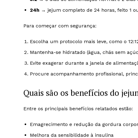
24h
→ jejum completo de 24 horas, feito 1 o
Para começar com segurança:
Escolha um protocolo mais leve, como o 12:12
Mantenha-se hidratado (água, chás sem açúca
Evite exagerar durante a janela de alimentaç
Procure acompanhamento profissional, princi
Quais são os benefícios do jej
Entre os principais benefícios relatados estão:
Emagrecimento e redução da gordura corpor
Melhora da sensibilidade à insulina