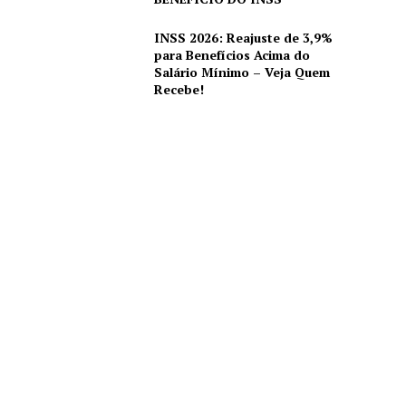
INSS 2026: Reajuste de 3,9%
para Benefícios Acima do
Salário Mínimo – Veja Quem
Recebe!