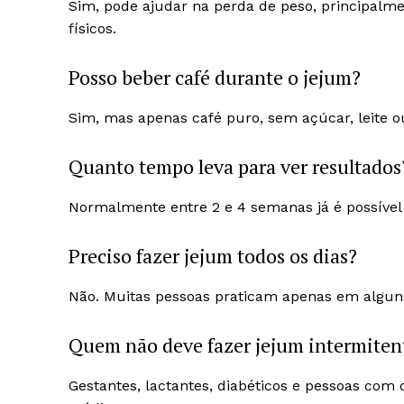
Sim, pode ajudar na perda de peso, principalm
físicos.
Posso beber café durante o jejum?
Sim, mas apenas café puro, sem açúcar, leite ou 
Quanto tempo leva para ver resultados
Normalmente entre 2 e 4 semanas já é possível 
Preciso fazer jejum todos os dias?
Não. Muitas pessoas praticam apenas em alguns
Quem não deve fazer jejum intermiten
Gestantes, lactantes, diabéticos e pessoas com