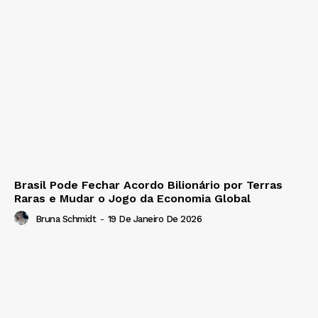
Brasil Pode Fechar Acordo Bilionário por Terras
Raras e Mudar o Jogo da Economia Global
Bruna Schmidt
-
19 De Janeiro De 2026