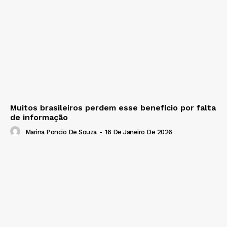
Muitos brasileiros perdem esse benefício por falta
de informação
Marina Poncio De Souza
-
16 De Janeiro De 2026