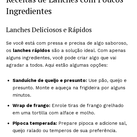
Ingredientes
Lanches Deliciosos e Rápidos
Se você está com pressa e precisa de algo saboroso,
os
lanches rápidos
são a solução ideal. Com apenas
alguns ingredientes, você pode criar algo que vai
agradar a todos. Aqui estão algumas opções:
Sanduíche de queijo e presunto:
Use pão, queijo e
presunto. Monte e aqueça na frigideira por alguns
minutos.
Wrap de frango:
Enrole tiras de frango grelhado
em uma tortilla com alface e molho.
Pipoca temperada:
Prepare pipoca e adicione sal,
queijo ralado ou temperos de sua preferência.