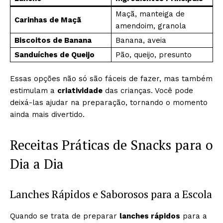
Maçã, manteiga de
Carinhas de Maçã
amendoim, granola
Biscoitos de Banana
Banana, aveia
Sanduíches de Queijo
Pão, queijo, presunto
Essas opções não só são fáceis de fazer, mas também
estimulam a
criatividade
das crianças. Você pode
deixá-las ajudar na preparação, tornando o momento
ainda mais divertido.
Receitas Práticas de Snacks para o
Dia a Dia
Lanches Rápidos e Saborosos para a Escola
Quando se trata de preparar
lanches rápidos
para a