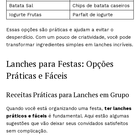
Batata Sal
Chips de batata caseiros
Iogurte Frutas
Parfait de iogurte
Essas opções são práticas e ajudam a evitar o
desperdício. Com um pouco de criatividade, você pode
transformar ingredientes simples em lanches incríveis.
Lanches para Festas: Opções
Práticas e Fáceis
Receitas Práticas para Lanches em Grupo
Quando você está organizando uma festa,
ter lanches
práticos e fáceis
é fundamental. Aqui estão algumas
sugestões que vão deixar seus convidados satisfeitos
sem complicação.