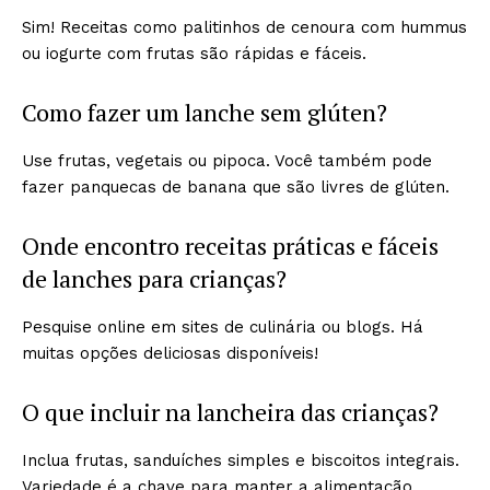
Sim! Receitas como palitinhos de cenoura com hummus
ou iogurte com frutas são rápidas e fáceis.
Como fazer um lanche sem glúten?
Use frutas, vegetais ou pipoca. Você também pode
fazer panquecas de banana que são livres de glúten.
Onde encontro receitas práticas e fáceis
de lanches para crianças?
Pesquise online em sites de culinária ou blogs. Há
muitas opções deliciosas disponíveis!
O que incluir na lancheira das crianças?
Inclua frutas, sanduíches simples e biscoitos integrais.
Variedade é a chave para manter a alimentação