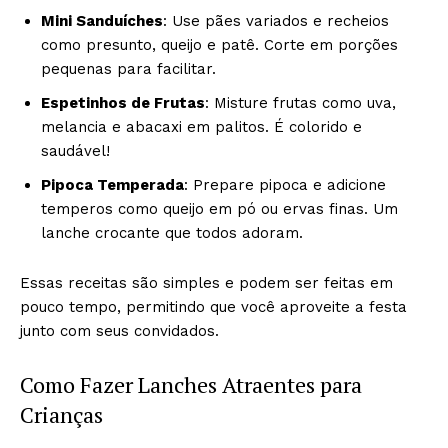
Mini Sanduíches
: Use pães variados e recheios
como presunto, queijo e patê. Corte em porções
pequenas para facilitar.
Espetinhos de Frutas
: Misture frutas como uva,
melancia e abacaxi em palitos. É colorido e
saudável!
Pipoca Temperada
: Prepare pipoca e adicione
temperos como queijo em pó ou ervas finas. Um
lanche crocante que todos adoram.
Essas receitas são simples e podem ser feitas em
pouco tempo, permitindo que você aproveite a festa
junto com seus convidados.
Como Fazer Lanches Atraentes para
Crianças