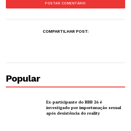
COMPARTILHAR POST:
Popular
Ex-participante do BBB 26 é
investigado por importunação sexual
após desistência do reality