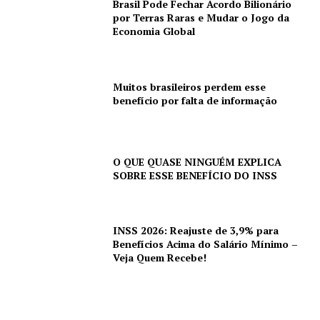
Brasil Pode Fechar Acordo Bilionário
por Terras Raras e Mudar o Jogo da
Economia Global
Muitos brasileiros perdem esse
benefício por falta de informação
O QUE QUASE NINGUÉM EXPLICA
SOBRE ESSE BENEFÍCIO DO INSS
INSS 2026: Reajuste de 3,9% para
Benefícios Acima do Salário Mínimo –
Veja Quem Recebe!