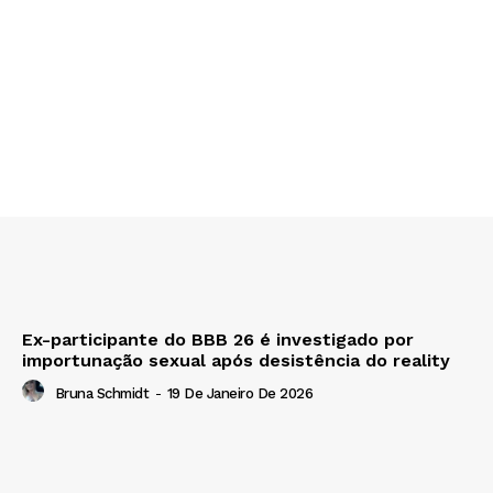
Ex-participante do BBB 26 é investigado por
importunação sexual após desistência do reality
Bruna Schmidt
-
19 De Janeiro De 2026