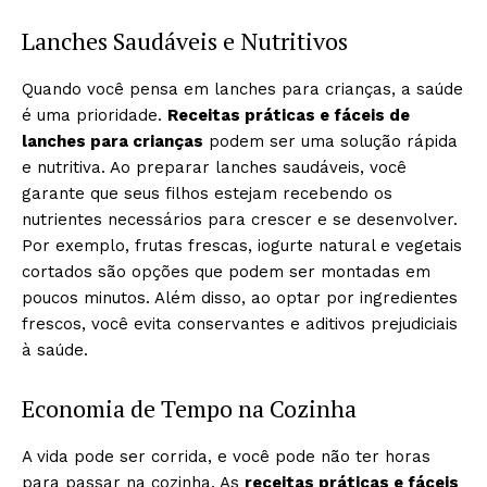
Lanches Saudáveis e Nutritivos
Quando você pensa em lanches para crianças, a saúde
é uma prioridade.
Receitas práticas e fáceis de
lanches para crianças
podem ser uma solução rápida
e nutritiva. Ao preparar lanches saudáveis, você
garante que seus filhos estejam recebendo os
nutrientes necessários para crescer e se desenvolver.
Por exemplo, frutas frescas, iogurte natural e vegetais
cortados são opções que podem ser montadas em
poucos minutos. Além disso, ao optar por ingredientes
frescos, você evita conservantes e aditivos prejudiciais
à saúde.
Economia de Tempo na Cozinha
A vida pode ser corrida, e você pode não ter horas
para passar na cozinha. As
receitas práticas e fáceis