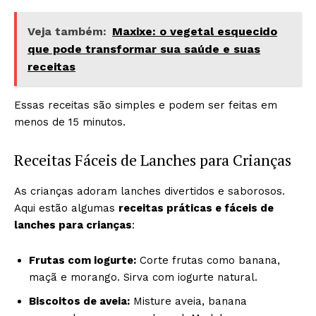
Veja também:
Maxixe: o vegetal esquecido
que pode transformar sua saúde e suas
receitas
Essas receitas são simples e podem ser feitas em
menos de 15 minutos.
Receitas Fáceis de Lanches para Crianças
As crianças adoram lanches divertidos e saborosos.
Aqui estão algumas
receitas práticas e fáceis de
lanches para crianças
:
Frutas com iogurte:
Corte frutas como banana,
maçã e morango. Sirva com iogurte natural.
Biscoitos de aveia:
Misture aveia, banana