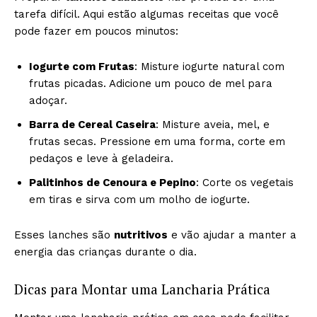
tarefa difícil. Aqui estão algumas receitas que você
pode fazer em poucos minutos:
Iogurte com Frutas
: Misture iogurte natural com
frutas picadas. Adicione um pouco de mel para
adoçar.
Barra de Cereal Caseira
: Misture aveia, mel, e
frutas secas. Pressione em uma forma, corte em
pedaços e leve à geladeira.
Palitinhos de Cenoura e Pepino
: Corte os vegetais
em tiras e sirva com um molho de iogurte.
Esses lanches são
nutritivos
e vão ajudar a manter a
energia das crianças durante o dia.
Dicas para Montar uma Lancharia Prática