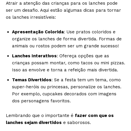
Atrair a atenção das crianças para os lanches pode
ser um desafio. Aqui estão algumas dicas para tornar
os lanches irresistíveis:
Apresentação Colorida
: Use pratos coloridos e
organize os lanches de forma divertida. Formas de
animais ou rostos podem ser um grande sucesso!
Lanches Interativos
: Ofereça opções que as
crianças possam montar, como tacos ou mini pizzas.
Isso as envolve e torna a refeição mais divertida.
Temas Divertidos
: Se a festa tem um tema, como
super-heróis ou princesas, personalize os lanches.
Por exemplo, cupcakes decorados com imagens
dos personagens favoritos.
Lembrando que o importante é
fazer com que os
lanches sejam divertidos
e saborosos.