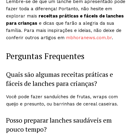
Lembre-se de que um lanche bem apresentado pode
fazer toda a diferença! Portanto, não hesite em
explorar mais
receitas práticas e fáceis de lanches
para crianças
e dicas que farão a alegria da sua
família. Para mais inspirações e ideias, não deixe de
conferir outros artigos em
mbhoranews.com.br
.
Perguntas Frequentes
Quais são algumas receitas práticas e
fáceis de lanches para crianças?
Você pode fazer sanduíches de frutas, wraps com
queijo e presunto, ou barrinhas de cereal caseiras.
Posso preparar lanches saudáveis em
pouco tempo?