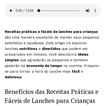
Receitas práticas e fáceis de lanches para crianças
são uma maneira excelente de manter seus pequenos
satisfeitos e saudáveis. Este artigo irá explorar
lanches
nutritivos
e
divertidos
que podem ser
preparados em minutos. Você descobrirá
ideias
simples
que agradarão os pequenos e também
ajudarão na
economia de tempo
na cozinha. Prepare-
se para tornar a hora do lanche mais
fácil
e
deliciosa
!
Benefícios das Receitas Práticas e
Fáceis de Lanches para Crianças