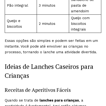
Pão integral
3 minutos
pasta de
amendoim
Queijo com
Queijo e
2 minutos
biscoitos
biscoitos
integrais
Essas opções são simples e podem ser feitas em um
instante. Você pode até envolver as crianças no
processo, tornando o lanche uma atividade divertida.
Ideias de Lanches Caseiros para
Crianças
Receitas de Aperitivos Fáceis
Quando se trata de
lanches para crianças
, a