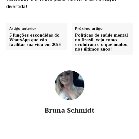
divertida!
Artigo anterior
Próximo artigo
5 funções escondidas do
Políticas de saúde mental
WhatsApp que vão
no Brasil: veja como
facilitar sua vida em 2025
evoluíram e o que mudou
nos últimos anos!
Bruna Schmidt