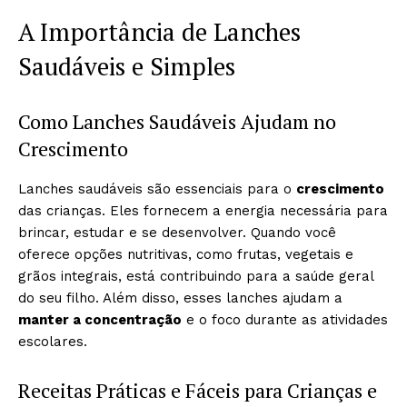
A Importância de Lanches
Saudáveis e Simples
Como Lanches Saudáveis Ajudam no
Crescimento
Lanches saudáveis são essenciais para o
crescimento
das crianças. Eles fornecem a energia necessária para
brincar, estudar e se desenvolver. Quando você
oferece opções nutritivas, como frutas, vegetais e
grãos integrais, está contribuindo para a saúde geral
do seu filho. Além disso, esses lanches ajudam a
manter a concentração
e o foco durante as atividades
escolares.
Receitas Práticas e Fáceis para Crianças e