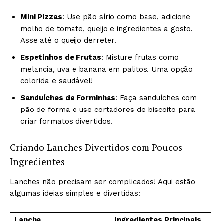
Mini Pizzas
: Use pão sírio como base, adicione
molho de tomate, queijo e ingredientes a gosto.
Asse até o queijo derreter.
Espetinhos de Frutas
: Misture frutas como
melancia, uva e banana em palitos. Uma opção
colorida e saudável!
Sanduíches de Forminhas
: Faça sanduíches com
pão de forma e use cortadores de biscoito para
criar formatos divertidos.
Criando Lanches Divertidos com Poucos
Ingredientes
Lanches não precisam ser complicados! Aqui estão
algumas ideias simples e divertidas:
Lanche
Ingredientes Principais