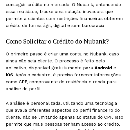
conseguir crédito no mercado. O Nubank, entendendo
essa realidade, trouxe uma solução inovadora que
permite a clientes com restrições financeiras obterem
crédito de forma ágil, digital e sem burocracia.
Como Solicitar o Crédito do Nubank?
O primeiro passo é criar uma conta no Nubank, caso
ainda não seja cliente. O processo é feito pelo
aplicativo, disponível gratuitamente para
Android
e
iOS
. Após o cadastro, é preciso fornecer informações
como CPF, comprovante de residência e renda para
análise do perfil.
A análise é personalizada, utilizando uma tecnologia
que avalia diferentes aspectos do perfil financeiro do
cliente, não se limitando apenas ao status do CPF. Isso
permite que mais pessoas tenham acesso ao crédito,