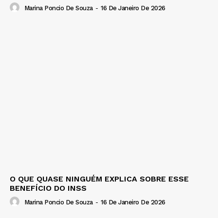
Marina Poncio De Souza
-
16 De Janeiro De 2026
O QUE QUASE NINGUÉM EXPLICA SOBRE ESSE
BENEFÍCIO DO INSS
Marina Poncio De Souza
-
16 De Janeiro De 2026