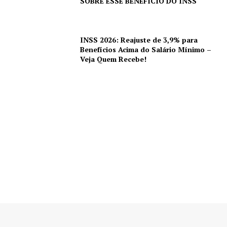
SOBRE ESSE BENEFÍCIO DO INSS
INSS 2026: Reajuste de 3,9% para
Benefícios Acima do Salário Mínimo –
Veja Quem Recebe!