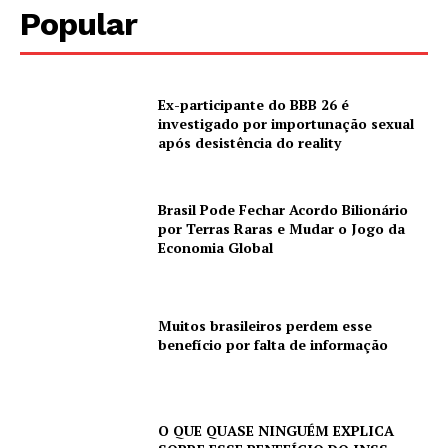
Popular
Ex-participante do BBB 26 é
investigado por importunação sexual
após desistência do reality
Brasil Pode Fechar Acordo Bilionário
por Terras Raras e Mudar o Jogo da
Economia Global
Muitos brasileiros perdem esse
benefício por falta de informação
O QUE QUASE NINGUÉM EXPLICA