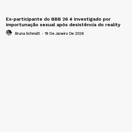
Ex-participante do BBB 26 é investigado por
importunação sexual após desistência do reality
Bruna Schmidt
-
19 De Janeiro De 2026