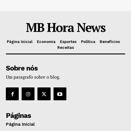
MB Hora News
Página Inicial
Economia
Esportes
Política
Benefícios
Receitas
Sobre nós
Um paragrafo sobre o blog.
Páginas
Página Inicial