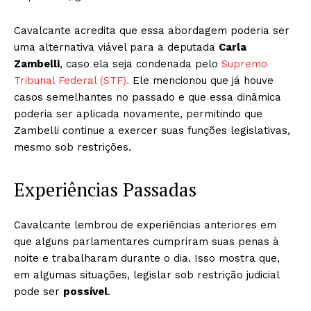
Cavalcante acredita que essa abordagem poderia ser
uma alternativa viável para a deputada
Carla
Zambelli
, caso ela seja condenada pelo
Supremo
Tribunal Federal (STF).
Ele mencionou que já houve
casos semelhantes no passado e que essa dinâmica
poderia ser aplicada novamente, permitindo que
Zambelli continue a exercer suas funções legislativas,
mesmo sob restrições.
Experiências Passadas
Cavalcante lembrou de experiências anteriores em
que alguns parlamentares cumpriram suas penas à
noite e trabalharam durante o dia. Isso mostra que,
em algumas situações, legislar sob restrição judicial
pode ser
possível
.