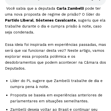
Você sabia que a deputada
Carla Zambelli
pode ter
uma nova proposta de regime de prisão? O líder do
Partido Liberal
,
Sóstenes Cavalcante
, sugeriu que ela
trabalhe durante o dia e cumpra prisão à noite, caso
seja condenada.
Essa ideia foi inspirada em experiências passadas, mas
será que vai funcionar desta vez? Neste artigo, vamos
explorar essa proposta polêmica e os
desdobramentos que podem acontecer na Câmara dos
Deputados.
Líder do PL sugere que Zambelli trabalhe de dia e
cumpra pena à noite.
Proposta se baseia em experiências anteriores de
parlamentares em situações semelhantes.
Zambelli deseja voltar ao Brasil e continuar seu