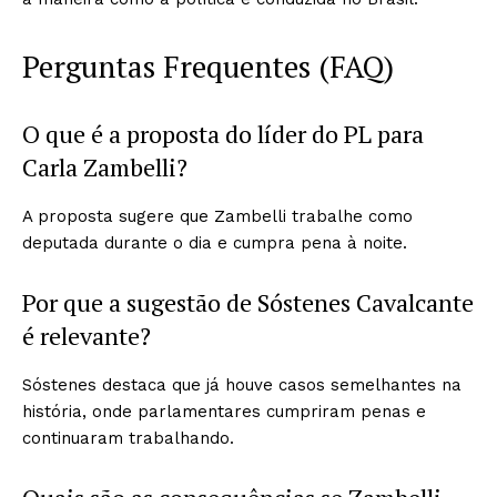
Perguntas Frequentes (FAQ)
O que é a proposta do líder do PL para
Carla Zambelli?
A proposta sugere que Zambelli trabalhe como
deputada durante o dia e cumpra pena à noite.
Por que a sugestão de Sóstenes Cavalcante
é relevante?
Sóstenes destaca que já houve casos semelhantes na
história, onde parlamentares cumpriram penas e
continuaram trabalhando.