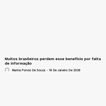
Muitos brasileiros perdem esse benefício por falta
de informação
Marina Poncio De Souza
-
16 De Janeiro De 2026