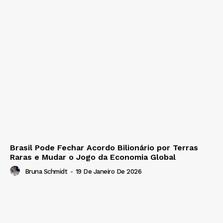
Brasil Pode Fechar Acordo Bilionário por Terras
Raras e Mudar o Jogo da Economia Global
Bruna Schmidt
-
19 De Janeiro De 2026