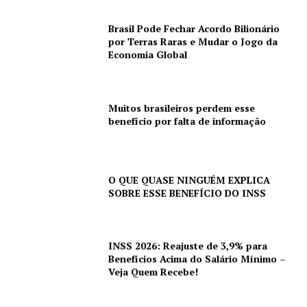
Brasil Pode Fechar Acordo Bilionário
por Terras Raras e Mudar o Jogo da
Economia Global
Muitos brasileiros perdem esse
benefício por falta de informação
O QUE QUASE NINGUÉM EXPLICA
SOBRE ESSE BENEFÍCIO DO INSS
INSS 2026: Reajuste de 3,9% para
Benefícios Acima do Salário Mínimo –
Veja Quem Recebe!