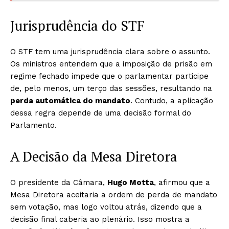
Jurisprudência do STF
O STF tem uma jurisprudência clara sobre o assunto.
Os ministros entendem que a imposição de prisão em
regime fechado impede que o parlamentar participe
de, pelo menos, um terço das sessões, resultando na
perda automática do mandato
. Contudo, a aplicação
dessa regra depende de uma decisão formal do
Parlamento.
A Decisão da Mesa Diretora
O presidente da Câmara,
Hugo Motta
, afirmou que a
Mesa Diretora aceitaria a ordem de perda de mandato
sem votação, mas logo voltou atrás, dizendo que a
decisão final caberia ao plenário. Isso mostra a