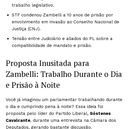
trabalho legislativo.
STF condenou Zambelli a 10 anos de prisão por
envolvimento em invasão ao Conselho Nacional de
Justiça (CNJ).
Tensão entre Judiciário e aliados do PL sobre a
compatibilidade de mandato e prisão.
Proposta Inusitada para
Zambelli: Trabalho Durante o Dia
e Prisão à Noite
Você já imaginou um parlamentar trabalhando durante
o dia e cumprindo pena à noite? Essa ideia foi
proposta pelo líder do Partido Liberal,
Sóstenes
Cavalcante
, durante uma entrevista na Câmara dos
Deputados, gerando bastante discussão.