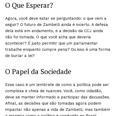
O Que Esperar?
Agora, você deve estar se perguntando: o que vem a
seguir? O futuro de Zambelli ainda é incerto. A defesa
dela está em andamento, e a decisão da CCJ ainda
não foi tomada. O que você acha que deveria
acontecer? É justo permitir que um parlamentar
trabalhe enquanto cumpre pena? Ou isso é uma forma
de burlar a lei?
O Papel da Sociedade
Esse caso é um lembrete de como a política pode ser
complexa e cheia de nuances. Você, como cidadão,
deve se manter informado e participar das discussões.
Afinal, as decisões que são tomadas agora podem
impactar não apenas a vida de Zambelli, mas também
a maneira como a política é conduzida no Brasil.