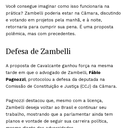
Você consegue imaginar como isso funcionaria na
prática? Zambelli poderia estar na Câmara, discutindo
e votando em projetos pela manhã, e à noite,
retornaria para cumprir sua pena. É uma proposta
polêmica, mas com precedentes.
Defesa de Zambelli
A proposta de Cavalcante ganhou força na mesma
tarde em que o advogado de Zambelli,
Fábio
Pagnozzi
, protocolou a defesa da deputada na
Comissão de Constituição e Justiça (CCJ) da Câmara.
Pagnozzi destacou que, mesmo com a licença,
Zambelli deseja voltar ao Brasil e continuar seu
trabalho, mostrando que a parlamentar ainda tem
planos e vontade de seguir sua carreira política,