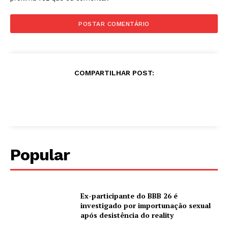
COMPARTILHAR POST:
Popular
Ex-participante do BBB 26 é
investigado por importunação sexual
após desistência do reality