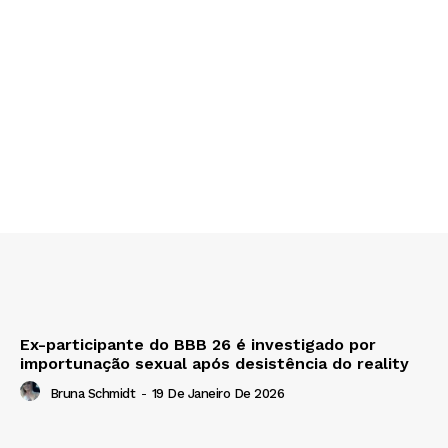
Ex-participante do BBB 26 é investigado por
importunação sexual após desistência do reality
Bruna Schmidt
-
19 De Janeiro De 2026