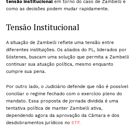
tensão institucional
em torno do caso de Zambelli e
como as decisões podem mudar rapidamente.
Tensão Institucional
A situação de Zambelli reflete uma tensão entre
diferentes instituições. Os aliados do PL, liderados por
Sóstenes, buscam uma solução que permita a Zambelli
continuar sua atuação política, mesmo enquanto
cumpre sua pena.
Por outro lado, o Judiciário defende que não é possível
conciliar o regime fechado com o exercício pleno do
mandato. Essa proposta de jornada dividida é uma
tentativa política de manter Zambelli ativa,
dependendo agora da aprovação da Câmara e dos
desdobramentos jurídicos no
STF.