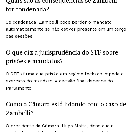
Quais são as consequências se Zambelli
for condenada?
Se condenada, Zambelli pode perder o mandato
automaticamente se não estiver presente em um terço
das sessões.
O que diz a jurisprudência do STF sobre
prisões e mandatos?
O STF afirma que prisão em regime fechado impede o
exercício do mandato. A decisão final depende do
Parlamento.
Como a Câmara está lidando com o caso de
Zambelli?
O presidente da Câmara, Hugo Motta, disse que a