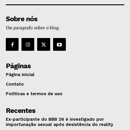
Sobre nós
Um paragrafo sobre o blog.
Páginas
Página Inicial
Contato
Políticas e termos de uso
Recentes
Ex-participante do BBB 26 é investigado por
importunação sexual após desistência do reality