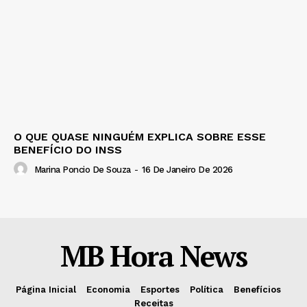
O QUE QUASE NINGUÉM EXPLICA SOBRE ESSE
BENEFÍCIO DO INSS
Marina Poncio De Souza
-
16 De Janeiro De 2026
MB Hora News
Página Inicial
Economia
Esportes
Política
Benefícios
Receitas