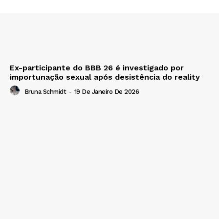
Ex-participante do BBB 26 é investigado por
importunação sexual após desistência do reality
Bruna Schmidt
-
19 De Janeiro De 2026