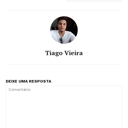
Tiago Vieira
DEIXE UMA RESPOSTA