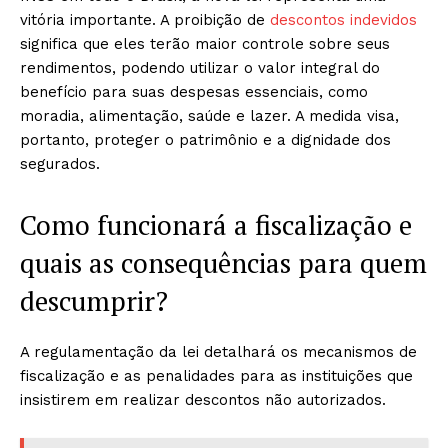
vitória importante. A proibição de
descontos indevidos
significa que eles terão maior controle sobre seus
rendimentos, podendo utilizar o valor integral do
benefício para suas despesas essenciais, como
moradia, alimentação, saúde e lazer. A medida visa,
portanto, proteger o patrimônio e a dignidade dos
segurados.
Como funcionará a fiscalização e
quais as consequências para quem
descumprir?
A regulamentação da lei detalhará os mecanismos de
fiscalização e as penalidades para as instituições que
insistirem em realizar descontos não autorizados.