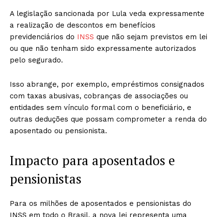
A legislação sancionada por Lula veda expressamente
a realização de descontos em benefícios
previdenciários do
INSS
que não sejam previstos em lei
ou que não tenham sido expressamente autorizados
pelo segurado.
Isso abrange, por exemplo, empréstimos consignados
com taxas abusivas, cobranças de associações ou
entidades sem vínculo formal com o beneficiário, e
outras deduções que possam comprometer a renda do
aposentado ou pensionista.
Impacto para aposentados e
pensionistas
Para os milhões de aposentados e pensionistas do
INSS em todo o Brasil, a nova lei representa uma