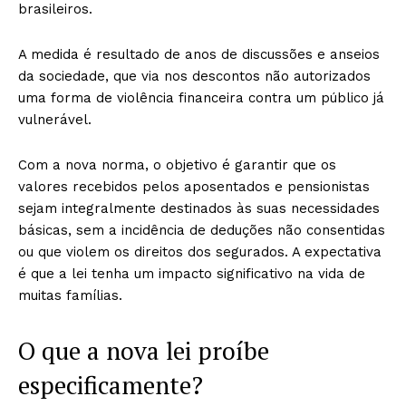
brasileiros.
A medida é resultado de anos de discussões e anseios
da sociedade, que via nos descontos não autorizados
uma forma de violência financeira contra um público já
vulnerável.
Com a nova norma, o objetivo é garantir que os
valores recebidos pelos aposentados e pensionistas
sejam integralmente destinados às suas necessidades
básicas, sem a incidência de deduções não consentidas
ou que violem os direitos dos segurados. A expectativa
é que a lei tenha um impacto significativo na vida de
muitas famílias.
O que a nova lei proíbe
especificamente?