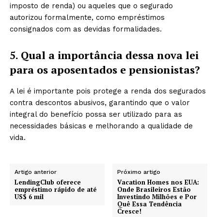
imposto de renda) ou aqueles que o segurado
autorizou formalmente, como empréstimos
consignados com as devidas formalidades.
5. Qual a importância dessa nova lei
para os aposentados e pensionistas?
A lei é importante pois protege a renda dos segurados
contra descontos abusivos, garantindo que o valor
integral do benefício possa ser utilizado para as
necessidades básicas e melhorando a qualidade de
vida.
Artigo anterior
Próximo artigo
LendingClub oferece
Vacation Homes nos EUA:
empréstimo rápido de até
Onde Brasileiros Estão
US$ 6 mil
Investindo Milhões e Por
Quê Essa Tendência
Cresce!