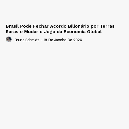
Brasil Pode Fechar Acordo Bilionário por Terras
Raras e Mudar o Jogo da Economia Global
Bruna Schmidt
-
19 De Janeiro De 2026