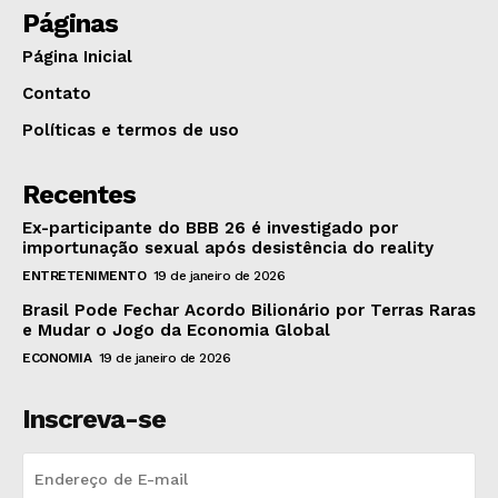
Páginas
Página Inicial
Contato
Políticas e termos de uso
Recentes
Ex-participante do BBB 26 é investigado por
importunação sexual após desistência do reality
ENTRETENIMENTO
19 de janeiro de 2026
Brasil Pode Fechar Acordo Bilionário por Terras Raras
e Mudar o Jogo da Economia Global
ECONOMIA
19 de janeiro de 2026
Inscreva-se