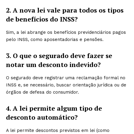
2. A nova lei vale para todos os tipos
de benefícios do INSS?
Sim, a lei abrange os benefícios previdenciários pagos
pelo INSS, como aposentadorias e pensões.
3. O que o segurado deve fazer se
notar um desconto indevido?
O segurado deve registrar uma reclamação formal no
INSS e, se necessário, buscar orientação jurídica ou de
órgãos de defesa do consumidor.
4. A lei permite algum tipo de
desconto automático?
A lei permite descontos previstos em lei (como