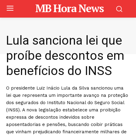
MB Hora News
Lula sanciona lei que
proíbe descontos em
benefícios do INSS
O presidente Luiz Inácio Lula da Silva sancionou uma
lei que representa um importante avanço na proteção
dos segurados do Instituto Nacional do Seguro Social
(INSS). A nova legislação estabelece uma proibição
expressa de descontos indevidos sobre
aposentadorias e pensões, buscando coibir práticas
que vinham prejudicando financeiramente milhares de