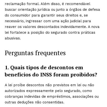
reclamação formal. Além disso, é recomendável
buscar orientação jurídica ou junto a órgãos de defesa
do consumidor para garantir seus direitos e, se
necessário, ingressar com uma ação judicial para
reaver os valores descontados indevidamente. A nova
lei fortalece a posição do segurado contra práticas
abusivas.
Perguntas frequentes
1. Quais tipos de descontos em
benefícios do INSS foram proibidos?
A lei proíbe descontos não previstos em lei ou não
autorizados expressamente pelo segurado, como
cobranças indevidas de empréstimos, associações ou
outras deduções não consentidas.