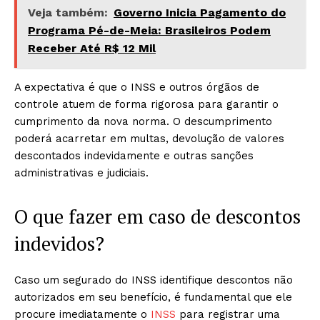
Veja também:
Governo Inicia Pagamento do
Programa Pé-de-Meia: Brasileiros Podem
Receber Até R$ 12 Mil
A expectativa é que o INSS e outros órgãos de
controle atuem de forma rigorosa para garantir o
cumprimento da nova norma. O descumprimento
poderá acarretar em multas, devolução de valores
descontados indevidamente e outras sanções
administrativas e judiciais.
O que fazer em caso de descontos
indevidos?
Caso um segurado do INSS identifique descontos não
autorizados em seu benefício, é fundamental que ele
procure imediatamente o
INSS
para registrar uma