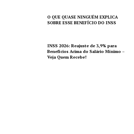
O QUE QUASE NINGUÉM EXPLICA
SOBRE ESSE BENEFÍCIO DO INSS
INSS 2026: Reajuste de 3,9% para
Benefícios Acima do Salário Mínimo –
Veja Quem Recebe!