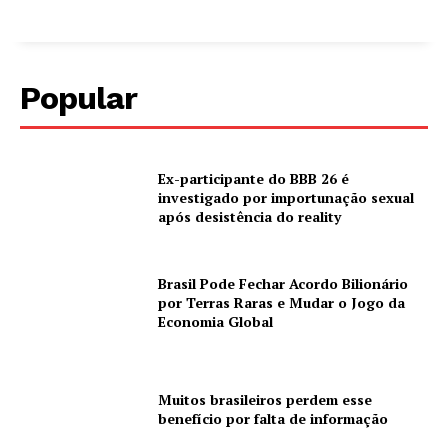
Popular
Ex-participante do BBB 26 é
investigado por importunação sexual
após desistência do reality
Brasil Pode Fechar Acordo Bilionário
por Terras Raras e Mudar o Jogo da
Economia Global
Muitos brasileiros perdem esse
benefício por falta de informação