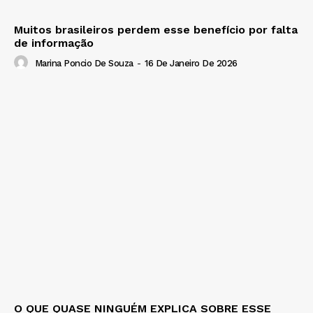
Muitos brasileiros perdem esse benefício por falta
de informação
Marina Poncio De Souza
-
16 De Janeiro De 2026
O QUE QUASE NINGUÉM EXPLICA SOBRE ESSE