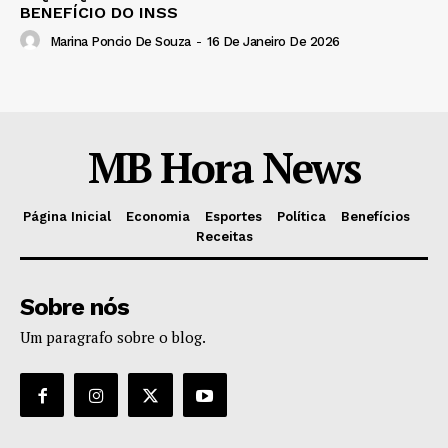
BENEFÍCIO DO INSS
Marina Poncio De Souza
-
16 De Janeiro De 2026
MB Hora News
Página Inicial
Economia
Esportes
Política
Benefícios
Receitas
Sobre nós
Um paragrafo sobre o blog.