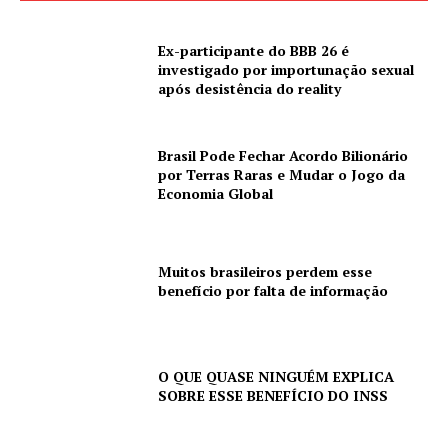
Ex-participante do BBB 26 é
investigado por importunação sexual
após desistência do reality
Brasil Pode Fechar Acordo Bilionário
por Terras Raras e Mudar o Jogo da
Economia Global
Muitos brasileiros perdem esse
benefício por falta de informação
O QUE QUASE NINGUÉM EXPLICA
SOBRE ESSE BENEFÍCIO DO INSS