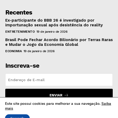
Recentes
Ex-participante do BBB 26 é investigado por
importunação sexual após desistência do reality
ENTRETENIMENTO
19 de janeiro de 2026
Brasil Pode Fechar Acordo Bilionário por Terras Raras
e Mudar o Jogo da Economia Global
ECONOMIA
19 de janeiro de 2026
Inscreva-se
ENVIAR
Este site possui cookies para melhorar a sua navegação.
Saiba
mais