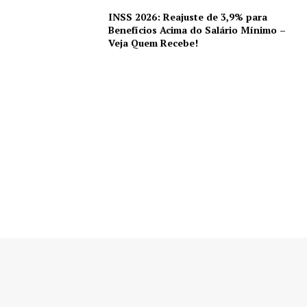
INSS 2026: Reajuste de 3,9% para
Benefícios Acima do Salário Mínimo –
Veja Quem Recebe!