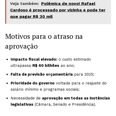
Veja também:
Polêmica de novo! Rafael
Cardoso é processado por vizinha e pode ter
que pagar R$ 30 mil
Motivos para o atraso na
aprovação
Impacto fiscal elevado:
o custo estimado
ultrapassa
R$ 60 bilhões
ao ano;
Falta de previsão orçamentária
para 2025;
Prioridade do governo
voltada para o reajuste do
salário mínimo e programas sociais;
Necessidade de
aprovação em todas as instâncias
legislativas
(Câmara, Senado e Presidência).