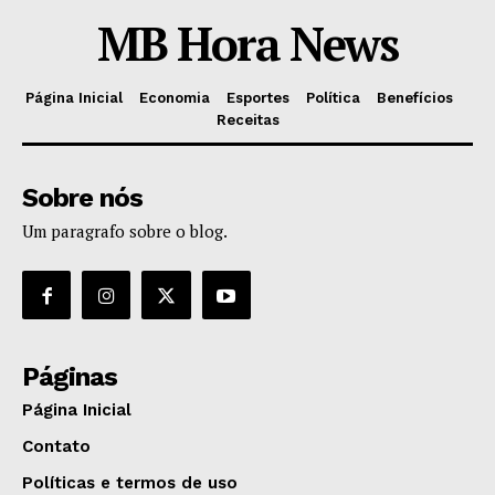
MB Hora News
Página Inicial
Economia
Esportes
Política
Benefícios
Receitas
Sobre nós
Um paragrafo sobre o blog.
Páginas
Página Inicial
Contato
Políticas e termos de uso