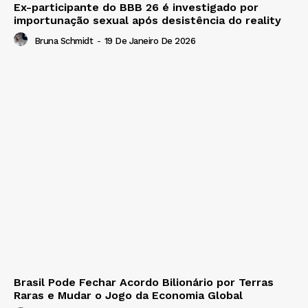
Ex-participante do BBB 26 é investigado por
importunação sexual após desistência do reality
Bruna Schmidt
-
19 De Janeiro De 2026
Brasil Pode Fechar Acordo Bilionário por Terras
Raras e Mudar o Jogo da Economia Global