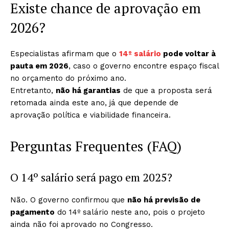
Existe chance de aprovação em
2026?
Especialistas afirmam que o
14º salário
pode voltar à
pauta em 2026
, caso o governo encontre espaço fiscal
no orçamento do próximo ano.
Entretanto,
não há garantias
de que a proposta será
retomada ainda este ano, já que depende de
aprovação política e viabilidade financeira.
Perguntas Frequentes (FAQ)
O 14º salário será pago em 2025?
Não. O governo confirmou que
não há previsão de
pagamento
do 14º salário neste ano, pois o projeto
ainda não foi aprovado no Congresso.