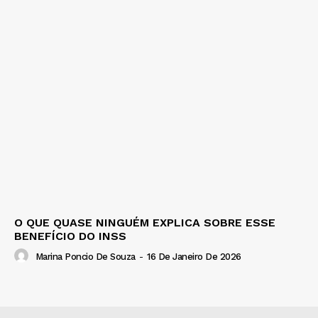
O QUE QUASE NINGUÉM EXPLICA SOBRE ESSE
BENEFÍCIO DO INSS
Marina Poncio De Souza
-
16 De Janeiro De 2026