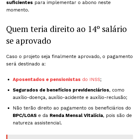
suficientes
para implementar o abono neste
momento.
Quem teria direito ao 14º salário
se aprovado
Caso o projeto seja finalmente aprovado, o pagamento
será destinado a:
Aposentados e pensionistas
do INSS
;
Segurados de benefícios previdenciários
, como
auxílio-doença, auxílio-acidente e auxílio-reclusão;
Não terão direito ao pagamento os beneficiários do
BPC/LOAS
e da
Renda Mensal Vitalícia
, pois são de
natureza assistencial.