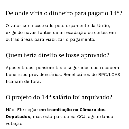
De onde viria o dinheiro para pagar o 14º?
O valor seria custeado pelo orçamento da União,
exigindo novas fontes de arrecadação ou cortes em
outras áreas para viabilizar o pagamento.
Quem teria direito se fosse aprovado?
Aposentados, pensionistas e segurados que recebem
benefícios previdenciários. Beneficiários do BPC/LOAS
ficariam de fora.
O projeto do 14º salário foi arquivado?
Não. Ele segue
em tramitação na Câmara dos
Deputados
, mas está parado na CCJ, aguardando
votação.