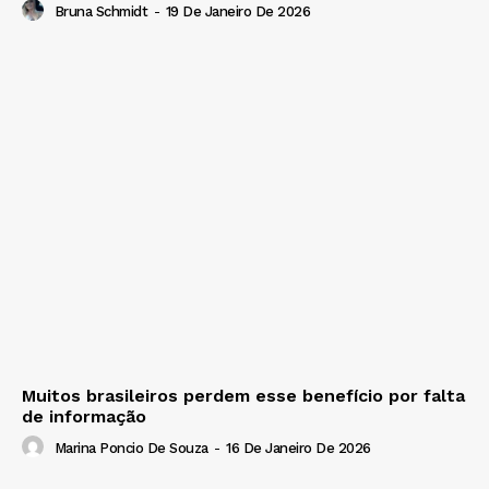
Bruna Schmidt
-
19 De Janeiro De 2026
Muitos brasileiros perdem esse benefício por falta
de informação
Marina Poncio De Souza
-
16 De Janeiro De 2026