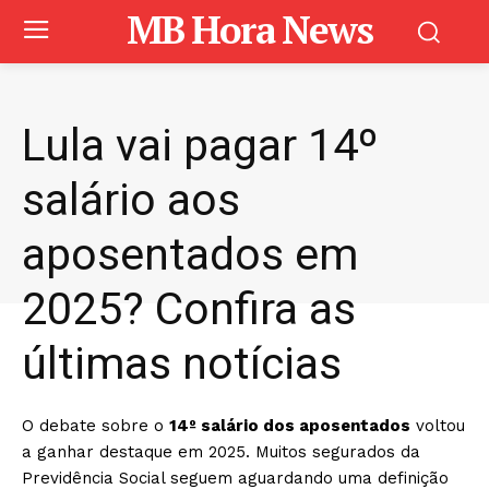
MB Hora News
Lula vai pagar 14º
salário aos
aposentados em
2025? Confira as
últimas notícias
O debate sobre o
14º salário dos aposentados
voltou
a ganhar destaque em 2025. Muitos segurados da
Previdência Social seguem aguardando uma definição