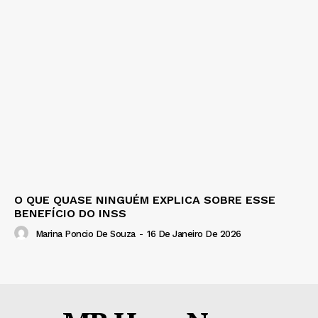
O QUE QUASE NINGUÉM EXPLICA SOBRE ESSE
BENEFÍCIO DO INSS
Marina Poncio De Souza
-
16 De Janeiro De 2026