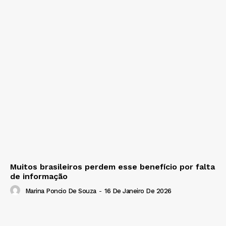
Muitos brasileiros perdem esse benefício por falta
de informação
Marina Poncio De Souza
-
16 De Janeiro De 2026