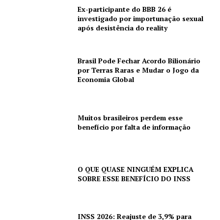
Ex-participante do BBB 26 é
investigado por importunação sexual
após desistência do reality
Brasil Pode Fechar Acordo Bilionário
por Terras Raras e Mudar o Jogo da
Economia Global
Muitos brasileiros perdem esse
benefício por falta de informação
O QUE QUASE NINGUÉM EXPLICA
SOBRE ESSE BENEFÍCIO DO INSS
INSS 2026: Reajuste de 3,9% para