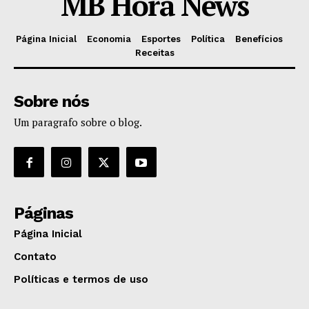
MB Hora News
Página Inicial
Economia
Esportes
Política
Benefícios
Receitas
Sobre nós
Um paragrafo sobre o blog.
Páginas
Página Inicial
Contato
Políticas e termos de uso