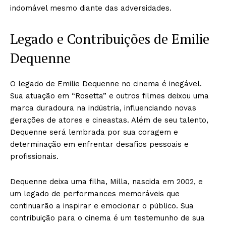
indomável mesmo diante das adversidades.
Legado e Contribuições de Emilie
Dequenne
O legado de Emilie Dequenne no cinema é inegável.
Sua atuação em “Rosetta” e outros filmes deixou uma
marca duradoura na indústria, influenciando novas
gerações de atores e cineastas. Além de seu talento,
Dequenne será lembrada por sua coragem e
determinação em enfrentar desafios pessoais e
profissionais.
Dequenne deixa uma filha, Milla, nascida em 2002, e
um legado de performances memoráveis que
continuarão a inspirar e emocionar o público. Sua
contribuição para o cinema é um testemunho de sua