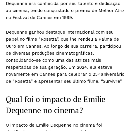
Dequenne era conhecida por seu talento e dedicação
ao cinema, tendo conquistado o prêmio de Melhor Atriz
no Festival de Cannes em 1999.
Dequenne ganhou destaque internacional com seu
papel no filme “Rosetta”, que lhe rendeu a Palma de
Ouro em Cannes. Ao longo de sua carreira, participou
de diversas produções cinematográficas,
consolidando-se como uma das atrizes mais
respeitadas de sua geração. Em 2024, ela esteve
novamente em Cannes para celebrar o 25º aniversário
de “Rosetta” e apresentar seu último filme, “Survivre”.
Qual foi o impacto de Emilie
Dequenne no cinema?
O impacto de Emilie Dequenne no cinema foi