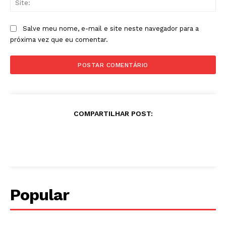
Salve meu nome, e-mail e site neste navegador para a
próxima vez que eu comentar.
COMPARTILHAR POST:
Popular