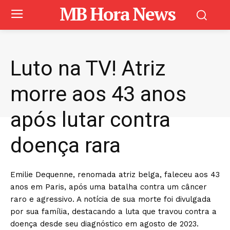
MB Hora News
Luto na TV! Atriz
morre aos 43 anos
após lutar contra
doença rara
Emilie Dequenne, renomada atriz belga, faleceu aos 43
anos em Paris, após uma batalha contra um câncer
raro e agressivo. A notícia de sua morte foi divulgada
por sua família, destacando a luta que travou contra a
doença desde seu diagnóstico em agosto de 2023.