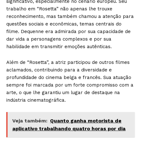
significativo, especialmente no cenário europeu. Seu
trabalho em “Rosetta” não apenas lhe trouxe
reconhecimento, mas também chamou a atenção para
questões sociais e econômicas, temas centrais do
filme. Dequenne era admirada por sua capacidade de
dar vida a personagens complexos e por sua
habilidade em transmitir emoções autênticas.
Além de “Rosetta”, a atriz participou de outros filmes
aclamados, contribuindo para a diversidade e
profundidade do cinema belga e francês. Sua atuação
sempre foi marcada por um forte compromisso com a
arte, o que lhe garantiu um lugar de destaque na
indústria cinematográfica.
Veja também:
Quanto ganha motorista de
aplicativo trabalhando quatro horas por dia