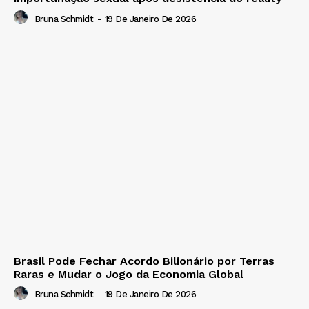
Bruna Schmidt
-
19 De Janeiro De 2026
Brasil Pode Fechar Acordo Bilionário por Terras
Raras e Mudar o Jogo da Economia Global
Bruna Schmidt
-
19 De Janeiro De 2026