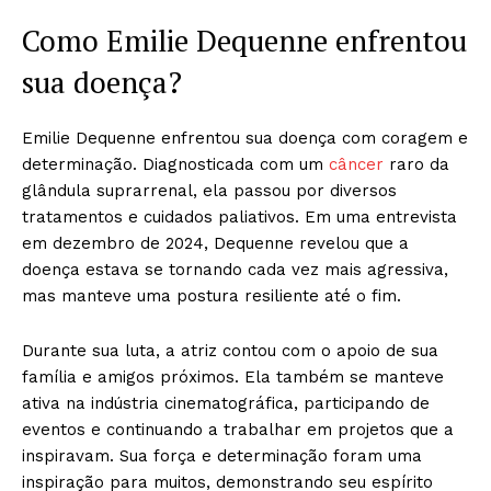
Como Emilie Dequenne enfrentou
sua doença?
Emilie Dequenne enfrentou sua doença com coragem e
determinação. Diagnosticada com um
câncer
raro da
glândula suprarrenal, ela passou por diversos
tratamentos e cuidados paliativos. Em uma entrevista
em dezembro de 2024, Dequenne revelou que a
doença estava se tornando cada vez mais agressiva,
mas manteve uma postura resiliente até o fim.
Durante sua luta, a atriz contou com o apoio de sua
família e amigos próximos. Ela também se manteve
ativa na indústria cinematográfica, participando de
eventos e continuando a trabalhar em projetos que a
inspiravam. Sua força e determinação foram uma
inspiração para muitos, demonstrando seu espírito