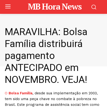
MB Hora News
MARAVILHA: Bolsa
Família distribuirá
pagamento
ANTECIPADO em
NOVEMBRO. VEJA!
O
Bolsa Família
, desde sua implementação em 2003,
tem sido uma peça chave no combate à pobreza no
Brasil. Este programa de assistência social tem como