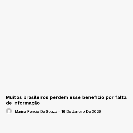
Muitos brasileiros perdem esse benefício por falta
de informação
Marina Poncio De Souza
-
16 De Janeiro De 2026