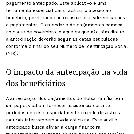
pagamento antecipado. Este aplicativo é uma
ferramenta essencial para facilitar o acesso ao
benefício, permitindo que os usuários realizem saques
e pagamentos. O calendário de pagamentos começa
no dia 18 de novembro, e aqueles que não têm direito
à antecipação deverão seguir as datas estipuladas
conforme o final do seu Número de Identificação Social
(NIS).
O impacto da antecipação na vida
dos beneficiários
A antecipação dos pagamentos do Bolsa Família tem
um papel vital em fornecer assistência durante
períodos de crise, especialmente quando desastres
naturais interrompem a vida cotidiana. Este auxílio
antecipado busca aliviar a carga financeira