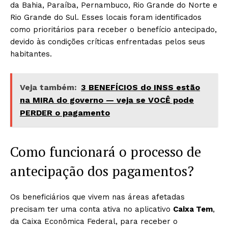
da Bahia, Paraíba, Pernambuco, Rio Grande do Norte e
Rio Grande do Sul. Esses locais foram identificados
como prioritários para receber o benefício antecipado,
devido às condições críticas enfrentadas pelos seus
habitantes.
Veja também:
3 BENEFÍCIOS do INSS estão
na MIRA do governo — veja se VOCÊ pode
PERDER o pagamento
Como funcionará o processo de
antecipação dos pagamentos?
Os beneficiários que vivem nas áreas afetadas
precisam ter uma conta ativa no aplicativo
Caixa Tem
,
da Caixa Econômica Federal, para receber o