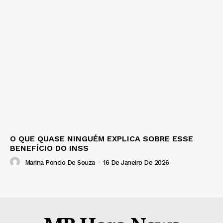
O QUE QUASE NINGUÉM EXPLICA SOBRE ESSE
BENEFÍCIO DO INSS
Marina Poncio De Souza
-
16 De Janeiro De 2026