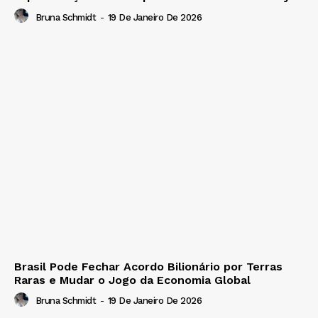
Bruna Schmidt
-
19 De Janeiro De 2026
Brasil Pode Fechar Acordo Bilionário por Terras
Raras e Mudar o Jogo da Economia Global
Bruna Schmidt
-
19 De Janeiro De 2026