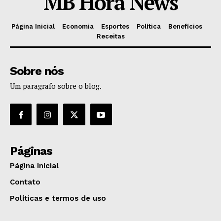
MB Hora News
Página Inicial
Economia
Esportes
Política
Benefícios
Receitas
Sobre nós
Um paragrafo sobre o blog.
Páginas
Página Inicial
Contato
Políticas e termos de uso