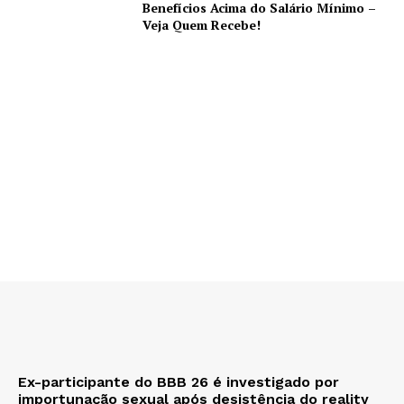
Benefícios Acima do Salário Mínimo –
Veja Quem Recebe!
Ex-participante do BBB 26 é investigado por
importunação sexual após desistência do reality