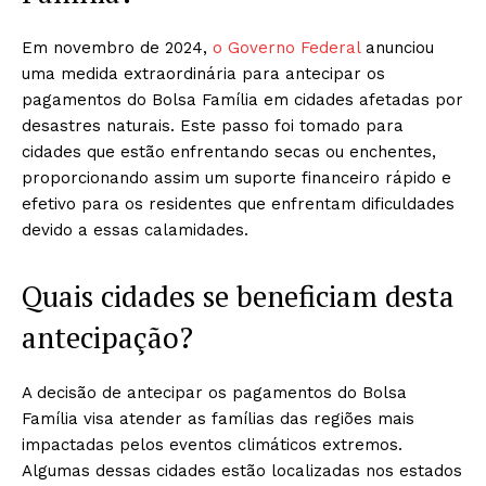
Em novembro de 2024,
o Governo Federal
anunciou
uma medida extraordinária para antecipar os
pagamentos do Bolsa Família em cidades afetadas por
desastres naturais. Este passo foi tomado para
cidades que estão enfrentando secas ou enchentes,
proporcionando assim um suporte financeiro rápido e
efetivo para os residentes que enfrentam dificuldades
devido a essas calamidades.
Quais cidades se beneficiam desta
antecipação?
A decisão de antecipar os pagamentos do Bolsa
Família visa atender as famílias das regiões mais
impactadas pelos eventos climáticos extremos.
Algumas dessas cidades estão localizadas nos estados