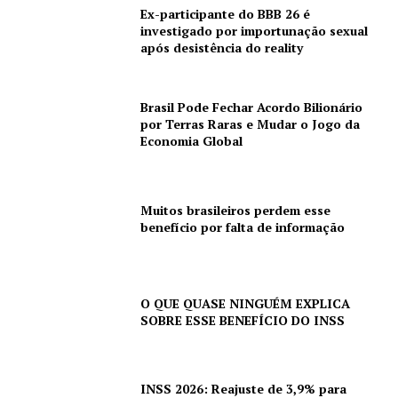
Ex-participante do BBB 26 é
investigado por importunação sexual
após desistência do reality
Brasil Pode Fechar Acordo Bilionário
por Terras Raras e Mudar o Jogo da
Economia Global
Muitos brasileiros perdem esse
benefício por falta de informação
O QUE QUASE NINGUÉM EXPLICA
SOBRE ESSE BENEFÍCIO DO INSS
INSS 2026: Reajuste de 3,9% para