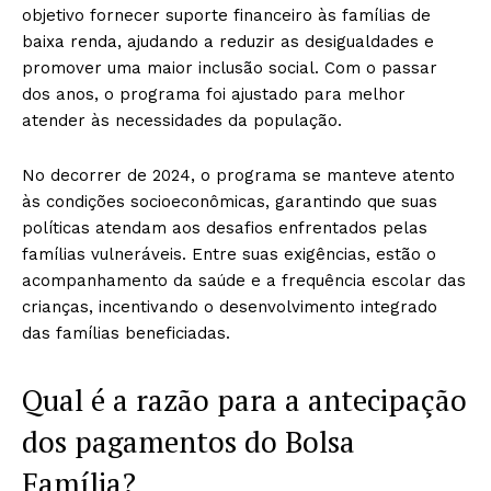
objetivo fornecer suporte financeiro às famílias de
baixa renda, ajudando a reduzir as desigualdades e
promover uma maior inclusão social. Com o passar
dos anos, o programa foi ajustado para melhor
atender às necessidades da população.
No decorrer de 2024, o programa se manteve atento
às condições socioeconômicas, garantindo que suas
políticas atendam aos desafios enfrentados pelas
famílias vulneráveis. Entre suas exigências, estão o
acompanhamento da saúde e a frequência escolar das
crianças, incentivando o desenvolvimento integrado
das famílias beneficiadas.
Qual é a razão para a antecipação
dos pagamentos do Bolsa
Família?