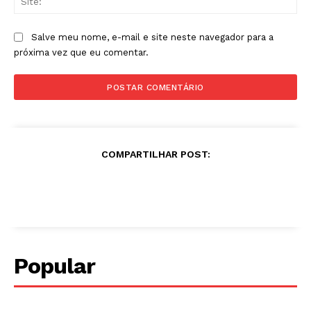
Salve meu nome, e-mail e site neste navegador para a
próxima vez que eu comentar.
COMPARTILHAR POST:
Popular