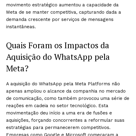
movimento estratégico aumentou a capacidade da
Meta de se manter competitiva, capturando dada a
demanda crescente por serviços de mensagens
instantâneas.
Quais Foram os Impactos da
Aquisição do WhatsApp pela
Meta?
A aquisição do WhatsApp pela Meta Platforms não
apenas ampliou o alcance da companhia no mercado
de comunicação, como também provocou uma série de
reações em cadeia no setor tecnológico. Esta
movimentação deu início a uma era de fusões e
aquisições, forçando concorrentes a reformular suas
estratégias para permanecerem competitivos.
Empresas como Google e Microsoft começaram a