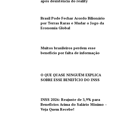
após desistência do reality
Brasil Pode Fechar Acordo Bilionário
por Terras Raras e Mudar o Jogo da
Economia Global
Muitos brasileiros perdem esse
benefício por falta de informação
O QUE QUASE NINGUÉM EXPLICA
SOBRE ESSE BENEFÍCIO DO INSS
INSS 2026: Reajuste de 3,9% para
Benefícios Acima do Salário Mínimo –
Veja Quem Recebe!