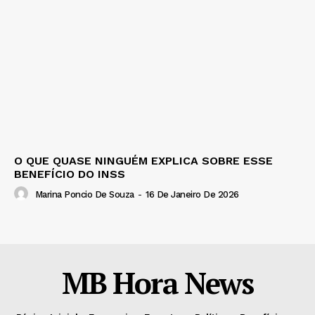
O QUE QUASE NINGUÉM EXPLICA SOBRE ESSE
BENEFÍCIO DO INSS
Marina Poncio De Souza
-
16 De Janeiro De 2026
MB Hora News