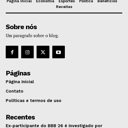
Página Inicial
Economia
Esportes
Política
Benefícios
Receitas
Sobre nós
Um paragrafo sobre o blog.
Páginas
Página Inicial
Contato
Políticas e termos de uso
Recentes
Ex-participante do BBB 26 é investigado por