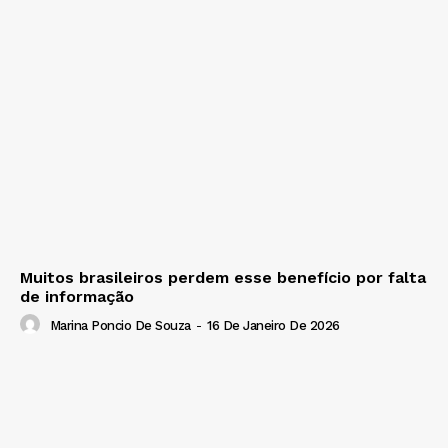
Muitos brasileiros perdem esse benefício por falta
de informação
Marina Poncio De Souza
-
16 De Janeiro De 2026