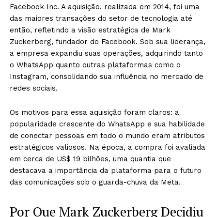
Facebook Inc. A aquisição, realizada em 2014, foi uma
das maiores transações do setor de tecnologia até
então, refletindo a visão estratégica de Mark
Zuckerberg, fundador do Facebook. Sob sua liderança,
a empresa expandiu suas operações, adquirindo tanto
o WhatsApp quanto outras plataformas como o
Instagram, consolidando sua influência no mercado de
redes sociais.
Os motivos para essa aquisição foram claros: a
popularidade crescente do WhatsApp e sua habilidade
de conectar pessoas em todo o mundo eram atributos
estratégicos valiosos. Na época, a compra foi avaliada
em cerca de US$ 19 bilhões, uma quantia que
destacava a importância da plataforma para o futuro
das comunicações sob o guarda-chuva da Meta.
Por Que Mark Zuckerberg Decidiu