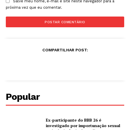
Salve meu nome, e-mail e site neste navegador para a
próxima vez que eu comentar.
COMPARTILHAR POST:
Popular
Ex-participante do BBB 26 é
investigado por importunação sexual