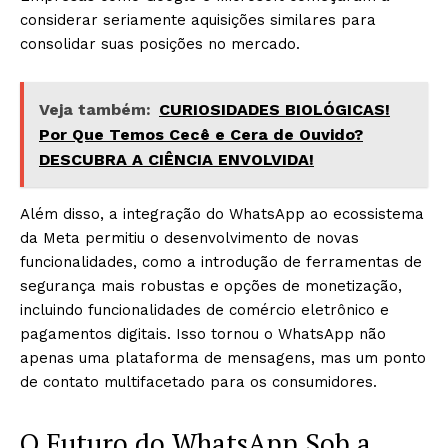
considerar seriamente aquisições similares para
consolidar suas posições no mercado.
Veja também:
CURIOSIDADES BIOLÓGICAS!
Por Que Temos Cecê e Cera de Ouvido?
DESCUBRA A CIÊNCIA ENVOLVIDA!
Além disso, a integração do WhatsApp ao ecossistema
da Meta permitiu o desenvolvimento de novas
funcionalidades, como a introdução de ferramentas de
segurança mais robustas e opções de monetização,
incluindo funcionalidades de comércio eletrônico e
pagamentos digitais. Isso tornou o WhatsApp não
apenas uma plataforma de mensagens, mas um ponto
de contato multifacetado para os consumidores.
O Futuro do WhatsApp Sob a