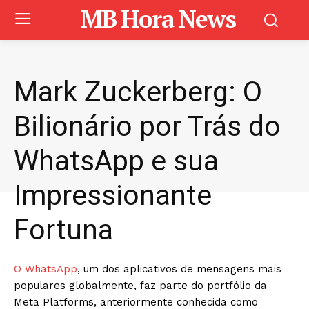
MB Hora News
Mark Zuckerberg: O
Bilionário por Trás do
WhatsApp e sua
Impressionante
Fortuna
O WhatsApp
, um dos aplicativos de mensagens mais
populares globalmente, faz parte do portfólio da
Meta Platforms, anteriormente conhecida como