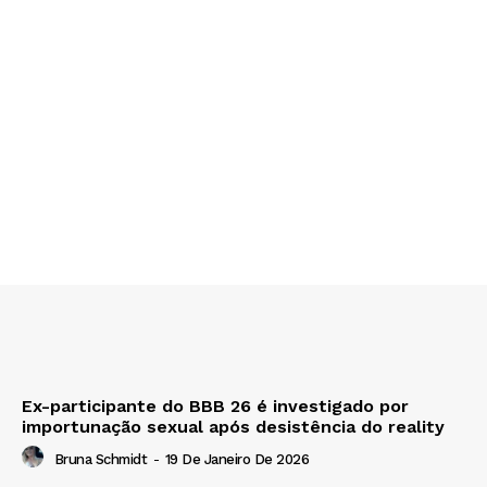
Ex-participante do BBB 26 é investigado por
importunação sexual após desistência do reality
Bruna Schmidt
-
19 De Janeiro De 2026