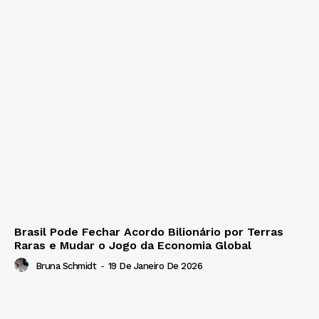
Brasil Pode Fechar Acordo Bilionário por Terras
Raras e Mudar o Jogo da Economia Global
Bruna Schmidt
-
19 De Janeiro De 2026