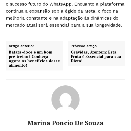
o sucesso futuro do WhatsApp. Enquanto a plataforma
continua a expansão sob a égide da Meta, o foco na
melhoria constante e na adaptação às dinâmicas do
mercado atual será essencial para a sua longevidade.
Artigo anterior
Próximo artigo
Batata-doce é um bom
Grávidas, Atentem: Esta
pré-treino? Conheça
Fruta é Essencial para sua
agora os benefícios desse
Dieta!
alimento!
Marina Poncio De Souza