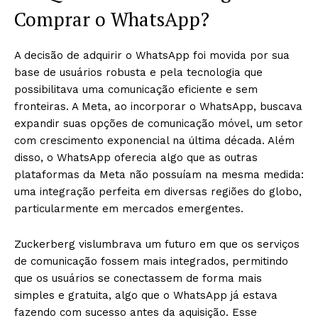
Comprar o WhatsApp?
A decisão de adquirir o WhatsApp foi movida por sua
base de usuários robusta e pela tecnologia que
possibilitava uma comunicação eficiente e sem
fronteiras. A Meta, ao incorporar o WhatsApp, buscava
expandir suas opções de comunicação móvel, um setor
com crescimento exponencial na última década. Além
disso, o WhatsApp oferecia algo que as outras
plataformas da Meta não possuíam na mesma medida:
uma integração perfeita em diversas regiões do globo,
particularmente em mercados emergentes.
Zuckerberg vislumbrava um futuro em que os serviços
de comunicação fossem mais integrados, permitindo
que os usuários se conectassem de forma mais
simples e gratuita, algo que o WhatsApp já estava
fazendo com sucesso antes da aquisição. Esse