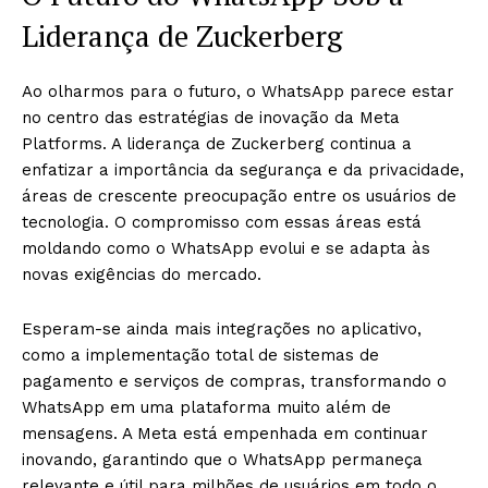
Liderança de Zuckerberg
Ao olharmos para o futuro, o WhatsApp parece estar
no centro das estratégias de inovação da Meta
Platforms. A liderança de Zuckerberg continua a
enfatizar a importância da segurança e da privacidade,
áreas de crescente preocupação entre os usuários de
tecnologia. O compromisso com essas áreas está
moldando como o WhatsApp evolui e se adapta às
novas exigências do mercado.
Esperam-se ainda mais integrações no aplicativo,
como a implementação total de sistemas de
pagamento e serviços de compras, transformando o
WhatsApp em uma plataforma muito além de
mensagens. A Meta está empenhada em continuar
inovando, garantindo que o WhatsApp permaneça
relevante e útil para milhões de usuários em todo o