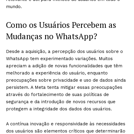
mundo.
Como os Usuários Percebem as
Mudanças no WhatsApp?
Desde a aquisição, a percepção dos usuários sobre o
WhatsApp tem experimentado variações. Muitos
apreciam a adição de novas funcionalidades que têm
melhorado a experiência do usuário, enquanto
preocupações sobre privacidade e uso de dados ainda
persistem. A Meta tenta mitigar essas preocupações
através do fortalecimento de suas políticas de
segurança e da introdução de novos recursos que
protegem a integridade dos dados dos usuários.
A contínua inovação e responsividade às necessidades
dos usuários são elementos críticos que determinarão