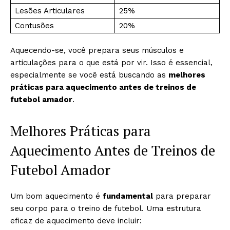
Lesões Articulares
25%
Contusões
20%
Aquecendo-se, você prepara seus músculos e
articulações para o que está por vir. Isso é essencial,
especialmente se você está buscando as
melhores
práticas para aquecimento antes de treinos de
futebol amador
.
Melhores Práticas para
Aquecimento Antes de Treinos de
Futebol Amador
Um bom aquecimento é
fundamental
para preparar
seu corpo para o treino de futebol. Uma estrutura
eficaz de aquecimento deve incluir: