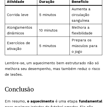
Atividade
Duração
Benefício
Aumenta a
Corrida leve
5 minutos
circulação
sanguínea
Alongamentos
Melhora a
10 minutos
dinâmicos
flexibilidade
Prepara os
Exercícios de
5 minutos
músculos para
ativação
o jogo
Lembre-se, um aquecimento bem estruturado não só
melhora seu desempenho, mas também reduz o risco
de lesões.
Conclusão
Em resumo,
o aquecimento
é uma etapa
fundamental