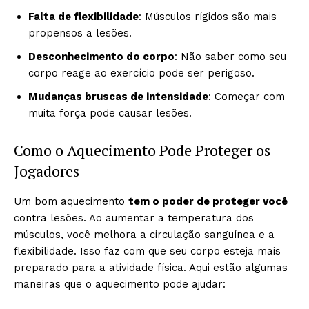
Falta de flexibilidade
: Músculos rígidos são mais
propensos a lesões.
Desconhecimento do corpo
: Não saber como seu
corpo reage ao exercício pode ser perigoso.
Mudanças bruscas de intensidade
: Começar com
muita força pode causar lesões.
Como o Aquecimento Pode Proteger os
Jogadores
Um bom aquecimento
tem o poder de proteger você
contra lesões. Ao aumentar a temperatura dos
músculos, você melhora a circulação sanguínea e a
flexibilidade. Isso faz com que seu corpo esteja mais
preparado para a atividade física. Aqui estão algumas
maneiras que o aquecimento pode ajudar: