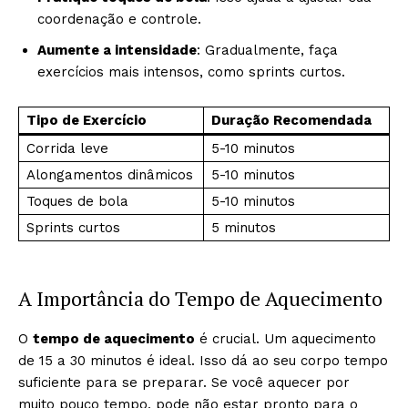
coordenação e controle.
Aumente a intensidade
: Gradualmente, faça
exercícios mais intensos, como sprints curtos.
Tipo de Exercício
Duração Recomendada
Corrida leve
5-10 minutos
Alongamentos dinâmicos
5-10 minutos
Toques de bola
5-10 minutos
Sprints curtos
5 minutos
A Importância do Tempo de Aquecimento
O
tempo de aquecimento
é crucial. Um aquecimento
de 15 a 30 minutos é ideal. Isso dá ao seu corpo tempo
suficiente para se preparar. Se você aquecer por
muito pouco tempo, pode não estar pronto para o