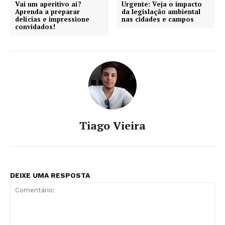
Vai um aperitivo aí?
Urgente: Veja o impacto
Aprenda a preparar
da legislação ambiental
delícias e impressione
nas cidades e campos
convidados!
Tiago Vieira
DEIXE UMA RESPOSTA