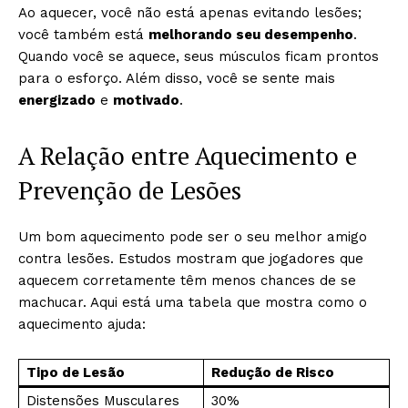
Ao aquecer, você não está apenas evitando lesões;
você também está
melhorando seu desempenho
.
Quando você se aquece, seus músculos ficam prontos
para o esforço. Além disso, você se sente mais
energizado
e
motivado
.
A Relação entre Aquecimento e
Prevenção de Lesões
Um bom aquecimento pode ser o seu melhor amigo
contra lesões. Estudos mostram que jogadores que
aquecem corretamente têm menos chances de se
machucar. Aqui está uma tabela que mostra como o
aquecimento ajuda:
Tipo de Lesão
Redução de Risco
Distensões Musculares
30%