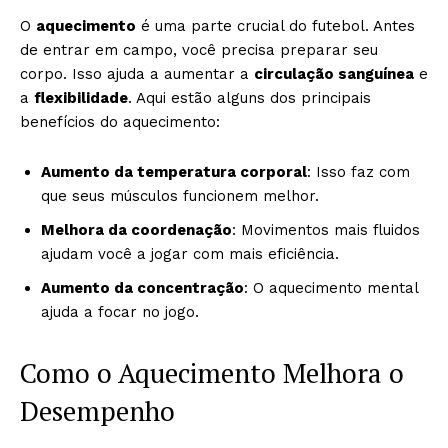
O
aquecimento
é uma parte crucial do futebol. Antes
de entrar em campo, você precisa preparar seu
corpo. Isso ajuda a aumentar a
circulação sanguínea
e
a
flexibilidade
. Aqui estão alguns dos principais
benefícios do aquecimento:
Aumento da temperatura corporal
: Isso faz com
que seus músculos funcionem melhor.
Melhora da coordenação
: Movimentos mais fluidos
ajudam você a jogar com mais eficiência.
Aumento da concentração
: O aquecimento mental
ajuda a focar no jogo.
Como o Aquecimento Melhora o
Desempenho