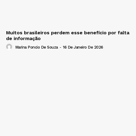
Muitos brasileiros perdem esse benefício por falta
de informação
Marina Poncio De Souza
-
16 De Janeiro De 2026