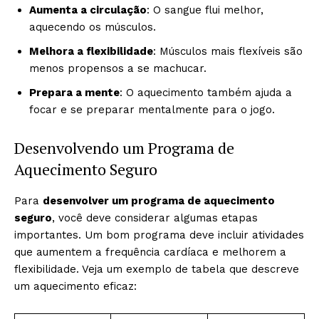
Aumenta a circulação
: O sangue flui melhor,
aquecendo os músculos.
Melhora a flexibilidade
: Músculos mais flexíveis são
menos propensos a se machucar.
Prepara a mente
: O aquecimento também ajuda a
focar e se preparar mentalmente para o jogo.
Desenvolvendo um Programa de
Aquecimento Seguro
Para
desenvolver um programa de aquecimento
seguro
, você deve considerar algumas etapas
importantes. Um bom programa deve incluir atividades
que aumentem a frequência cardíaca e melhorem a
flexibilidade. Veja um exemplo de tabela que descreve
um aquecimento eficaz: