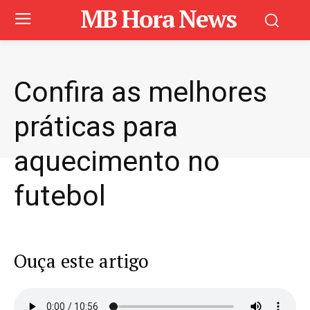
MB Hora News
Confira as melhores
práticas para
aquecimento no
futebol
Ouça este artigo