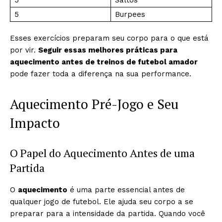
5
Saltos
5
Burpees
Esses exercícios preparam seu corpo para o que está
por vir.
Seguir essas melhores práticas para
aquecimento antes de treinos de futebol amador
pode fazer toda a diferença na sua performance.
Aquecimento Pré-Jogo e Seu
Impacto
O Papel do Aquecimento Antes de uma
Partida
O
aquecimento
é uma parte essencial antes de
qualquer jogo de futebol. Ele ajuda seu corpo a se
preparar para a intensidade da partida. Quando você