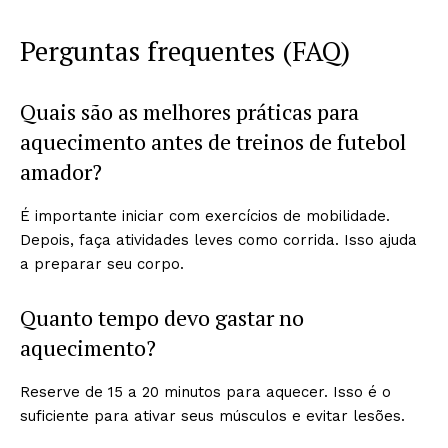
Perguntas frequentes (FAQ)
Quais são as melhores práticas para
aquecimento antes de treinos de futebol
amador?
É importante iniciar com exercícios de mobilidade.
Depois, faça atividades leves como corrida. Isso ajuda
a preparar seu corpo.
Quanto tempo devo gastar no
aquecimento?
Reserve de 15 a 20 minutos para aquecer. Isso é o
suficiente para ativar seus músculos e evitar lesões.