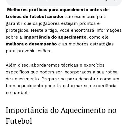
Melhores práticas para aquecimento antes de
treinos de futebol amador
são essenciais para
garantir que os jogadores estejam prontos e
protegidos. Neste artigo, você encontrará informações
sobre a
importância do aquecimento
, como ele
melhora o desempenho
e as melhores estratégias
para prevenir lesões.
Além disso, abordaremos técnicas e exercícios
específicos que podem ser incorporados à sua rotina
de aquecimento. Prepare-se para descobrir como um
bom aquecimento pode transformar sua experiência
no futebol!
Importância do Aquecimento no
Futebol