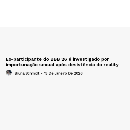
Ex-participante do BBB 26 é investigado por
importunação sexual após desistência do reality
Bruna Schmidt
-
19 De Janeiro De 2026