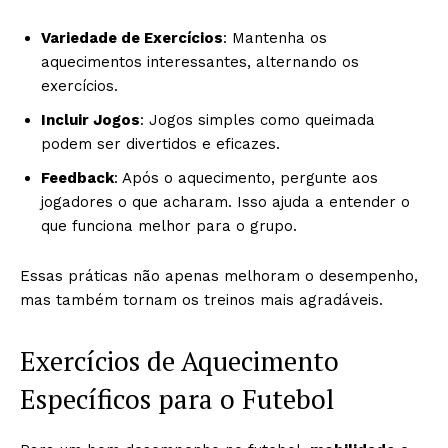
Variedade de Exercícios
: Mantenha os
aquecimentos interessantes, alternando os
exercícios.
Incluir Jogos
: Jogos simples como queimada
podem ser divertidos e eficazes.
Feedback
: Após o aquecimento, pergunte aos
jogadores o que acharam. Isso ajuda a entender o
que funciona melhor para o grupo.
Essas práticas não apenas melhoram o desempenho,
mas também tornam os treinos mais agradáveis.
Exercícios de Aquecimento
Específicos para o Futebol