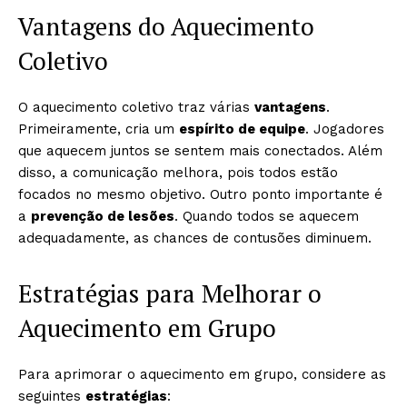
Vantagens do Aquecimento
Coletivo
O aquecimento coletivo traz várias
vantagens
.
Primeiramente, cria um
espírito de equipe
. Jogadores
que aquecem juntos se sentem mais conectados. Além
disso, a comunicação melhora, pois todos estão
focados no mesmo objetivo. Outro ponto importante é
a
prevenção de lesões
. Quando todos se aquecem
adequadamente, as chances de contusões diminuem.
Estratégias para Melhorar o
Aquecimento em Grupo
Para aprimorar o aquecimento em grupo, considere as
seguintes
estratégias
: