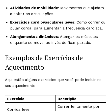
Atividades de mobilidade
: Movimentos que ajudam
a soltar as articulações.
Exercícios cardiovasculares leves
: Como correr ou
pular corda, para aumentar a frequência cardíaca.
Alongamentos dinâmicos
: Alongar os músculos
enquanto se move, ao invés de ficar parado.
Exemplos de Exercícios de
Aquecimento
Aqui estão alguns exercícios que você pode incluir no
seu aquecimento:
Exercício
Descrição
Correr lentamente por
Corrida leve