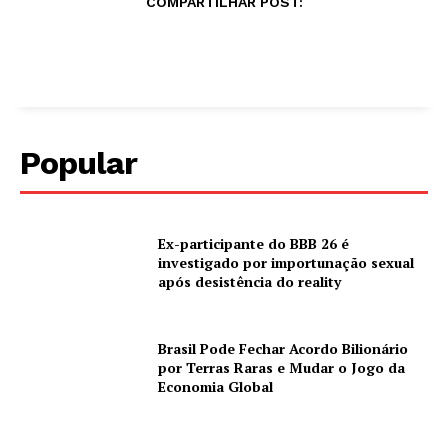
COMPARTILHAR POST:
Popular
Ex-participante do BBB 26 é
investigado por importunação sexual
após desistência do reality
Brasil Pode Fechar Acordo Bilionário
por Terras Raras e Mudar o Jogo da
Economia Global