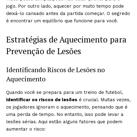
jogo. Por outro lado, aquecer por muito tempo pode
deixá-lo cansado antes da partida começar. O segredo
é encontrar um equilíbrio que funcione para você.
Estratégias de Aquecimento para
Prevenção de Lesões
Identificando Riscos de Lesões no
Aquecimento
Quando você se prepara para um treino de futebol,
identificar os riscos de lesões
é crucial. Muitas vezes,
os jogadores ignoram o aquecimento, pensando que é
uma perda de tempo. No entanto, isso pode levar a
lesões sérias. Aqui estão alguns fatores que podem
aumentar o risco: