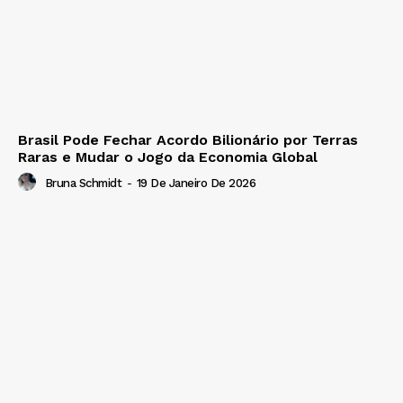
Brasil Pode Fechar Acordo Bilionário por Terras
Raras e Mudar o Jogo da Economia Global
Bruna Schmidt
-
19 De Janeiro De 2026