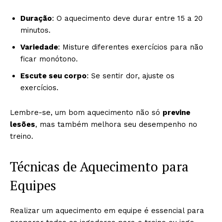
Duração
: O aquecimento deve durar entre 15 a 20
minutos.
Variedade
: Misture diferentes exercícios para não
ficar monótono.
Escute seu corpo
: Se sentir dor, ajuste os
exercícios.
Lembre-se, um bom aquecimento não só
previne
lesões
, mas também melhora seu desempenho no
treino.
Técnicas de Aquecimento para
Equipes
Realizar um aquecimento em equipe é essencial para