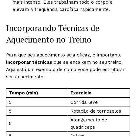
mais intenso. Eles trabalham todo o corpo e
elevam a frequência cardíaca rapidamente.
Incorporando Técnicas de
Aquecimento no Treino
Para que seu aquecimento seja eficaz, é importante
incorporar técnicas
que se encaixem no seu treino.
Aqui está um exemplo de como você pode estruturar
seu aquecimento:
Tempo (min)
Exercício
5
Corrida leve
5
Rotação de tornozelos
Alongamento de
5
quadríceps