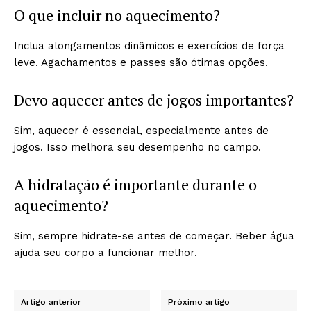
O que incluir no aquecimento?
Inclua alongamentos dinâmicos e exercícios de força
leve. Agachamentos e passes são ótimas opções.
Devo aquecer antes de jogos importantes?
Sim, aquecer é essencial, especialmente antes de
jogos. Isso melhora seu desempenho no campo.
A hidratação é importante durante o
aquecimento?
Sim, sempre hidrate-se antes de começar. Beber água
ajuda seu corpo a funcionar melhor.
Artigo anterior
Próximo artigo