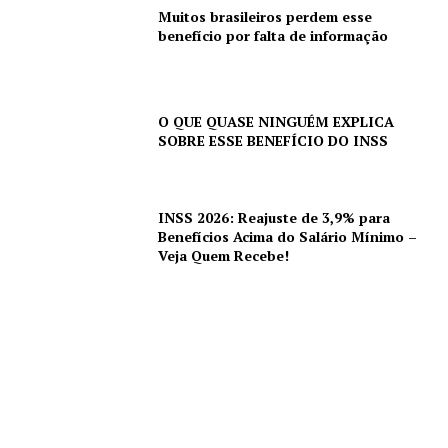
Muitos brasileiros perdem esse
benefício por falta de informação
O QUE QUASE NINGUÉM EXPLICA
SOBRE ESSE BENEFÍCIO DO INSS
INSS 2026: Reajuste de 3,9% para
Benefícios Acima do Salário Mínimo –
Veja Quem Recebe!