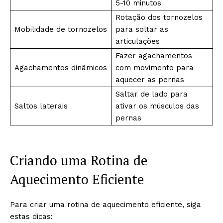
5-10 minutos
Rotação dos tornozelos
Mobilidade de tornozelos
para soltar as
articulações
Fazer agachamentos
Agachamentos dinâmicos
com movimento para
aquecer as pernas
Saltar de lado para
Saltos laterais
ativar os músculos das
pernas
Criando uma Rotina de
Aquecimento Eficiente
Para criar uma rotina de aquecimento eficiente, siga
estas dicas: