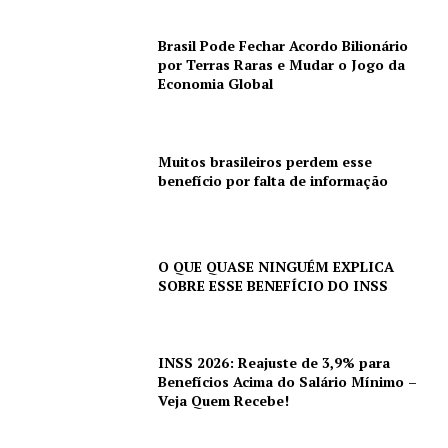
Brasil Pode Fechar Acordo Bilionário
por Terras Raras e Mudar o Jogo da
Economia Global
Muitos brasileiros perdem esse
benefício por falta de informação
O QUE QUASE NINGUÉM EXPLICA
SOBRE ESSE BENEFÍCIO DO INSS
INSS 2026: Reajuste de 3,9% para
Benefícios Acima do Salário Mínimo –
Veja Quem Recebe!