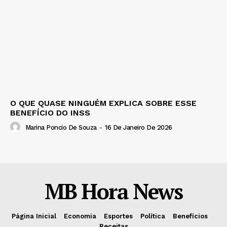
O QUE QUASE NINGUÉM EXPLICA SOBRE ESSE
BENEFÍCIO DO INSS
Marina Poncio De Souza
-
16 De Janeiro De 2026
MB Hora News
Página Inicial
Economia
Esportes
Política
Benefícios
Receitas