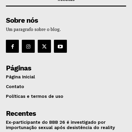
Sobre nós
Um paragrafo sobre o blog.
Páginas
Página Inicial
Contato
Políticas e termos de uso
Recentes
Ex-participante do BBB 26 é investigado por
importunação sexual após desistência do reality