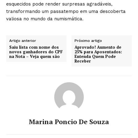
esquecidos pode render surpresas agradáveis,
transformando um passatempo em uma descoberta
valiosa no mundo da numismática.
Artigo anterior
Próximo artigo
Saiu lista com nome dos
Aprovado! Aumento de
novos ganhadores do CPF
25% para Aposentados:
na Nota – Veja quem são
Entenda Quem Pode
Receber
Marina Poncio De Souza