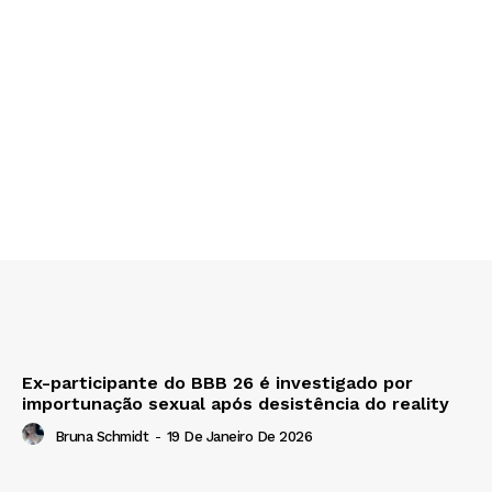
Ex-participante do BBB 26 é investigado por
importunação sexual após desistência do reality
Bruna Schmidt
-
19 De Janeiro De 2026