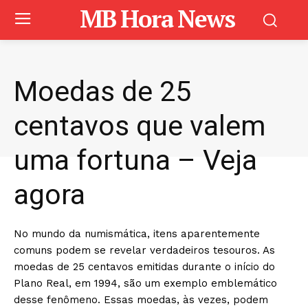
MB Hora News
Moedas de 25
centavos que valem
uma fortuna – Veja
agora
No mundo da numismática, itens aparentemente
comuns podem se revelar verdadeiros tesouros. As
moedas de 25 centavos emitidas durante o início do
Plano Real, em 1994, são um exemplo emblemático
desse fenômeno. Essas moedas, às vezes, podem