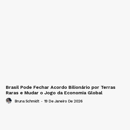
Brasil Pode Fechar Acordo Bilionário por Terras
Raras e Mudar o Jogo da Economia Global
Bruna Schmidt
-
19 De Janeiro De 2026