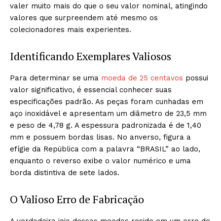
valer muito mais do que o seu valor nominal, atingindo
valores que surpreendem até mesmo os
colecionadores mais experientes.
Identificando Exemplares Valiosos
Para determinar se uma
moeda de 25 centavos
possui
valor significativo, é essencial conhecer suas
especificações padrão. As peças foram cunhadas em
aço inoxidável e apresentam um diâmetro de 23,5 mm
e peso de 4,78 g. A espessura padronizada é de 1,40
mm e possuem bordas lisas. No anverso, figura a
efígie da República com a palavra “BRASIL” ao lado,
enquanto o reverso exibe o valor numérico e uma
borda distintiva de sete lados.
O Valioso Erro de Fabricação