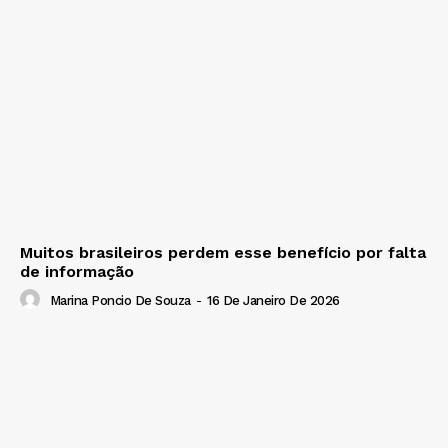
Muitos brasileiros perdem esse benefício por falta
de informação
Marina Poncio De Souza
-
16 De Janeiro De 2026