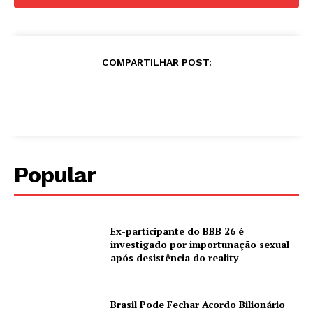
COMPARTILHAR POST:
Popular
Ex-participante do BBB 26 é
investigado por importunação sexual
após desistência do reality
Brasil Pode Fechar Acordo Bilionário