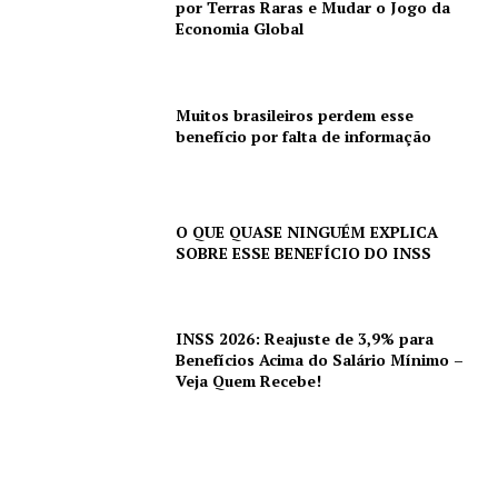
por Terras Raras e Mudar o Jogo da
Economia Global
Muitos brasileiros perdem esse
benefício por falta de informação
O QUE QUASE NINGUÉM EXPLICA
SOBRE ESSE BENEFÍCIO DO INSS
INSS 2026: Reajuste de 3,9% para
Benefícios Acima do Salário Mínimo –
Veja Quem Recebe!