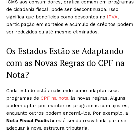
ICMS aos consumidores, prática comum em programas
de cidadania fiscal, pode ser descontinuada. Isso
significa que benefícios como descontos no
IPVA
,
participação em sorteios e acúmulo de créditos podem
ser reduzidos ou até mesmo eliminados. ​
Os Estados Estão se Adaptando
com as Novas Regras do CPF na
Nota?
Cada estado está analisando como adaptar seus
programas de
CPF na nota
às novas regras. Alguns
podem optar por manter os programas com ajustes,
enquanto outros podem encerrá-los. Por exemplo, a
Nota Fiscal Paulista
está sendo reavaliada para se
adequar à nova estrutura tributária. ​