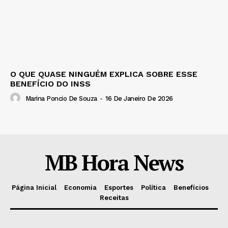
O QUE QUASE NINGUÉM EXPLICA SOBRE ESSE
BENEFÍCIO DO INSS
Marina Poncio De Souza
-
16 De Janeiro De 2026
MB Hora News
Página Inicial
Economia
Esportes
Política
Benefícios
Receitas