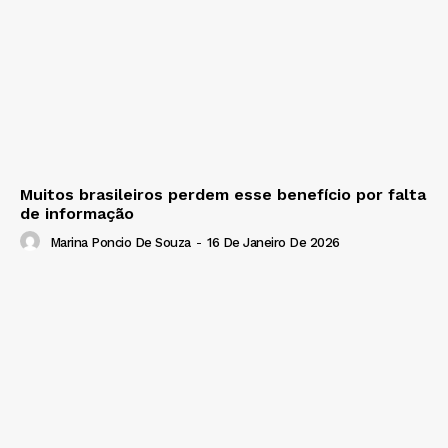
Muitos brasileiros perdem esse benefício por falta
de informação
Marina Poncio De Souza
-
16 De Janeiro De 2026