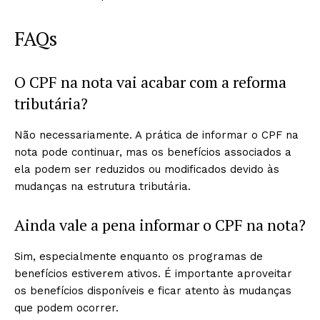
FAQs
O CPF na nota vai acabar com a reforma
tributária?
Não necessariamente. A prática de informar o CPF na
nota pode continuar, mas os benefícios associados a
ela podem ser reduzidos ou modificados devido às
mudanças na estrutura tributária.​
Ainda vale a pena informar o CPF na nota?
Sim, especialmente enquanto os programas de
benefícios estiverem ativos. É importante aproveitar
os benefícios disponíveis e ficar atento às mudanças
que podem ocorrer.​