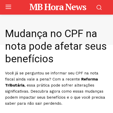
MB Hora News
Mudança no CPF na
nota pode afetar seus
benefícios
Você já se perguntou se informar seu CPF na nota
fiscal ainda vale a pena? Com a recente
Reforma
Tributária
, essa prática pode sofrer alterações
significativas. Descubra agora como essas mudanças
podem impactar seus benefícios e o que você precisa
saber para não sair perdendo.