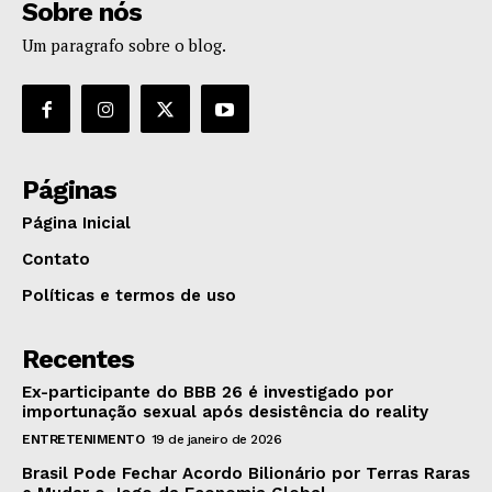
Sobre nós
Um paragrafo sobre o blog.
Páginas
Página Inicial
Contato
Políticas e termos de uso
Recentes
Ex-participante do BBB 26 é investigado por
importunação sexual após desistência do reality
ENTRETENIMENTO
19 de janeiro de 2026
Brasil Pode Fechar Acordo Bilionário por Terras Raras