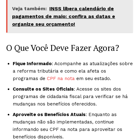
Veja também:
INSS libera calendário de
pagamentos de maio: confira as datas e
organize seu orçamento!
O Que Você Deve Fazer Agora?
Fique Informado
: Acompanhe as atualizações sobre
a reforma tributária e como ela afeta os
programas de
CPF na nota
em seu estado.​
Consulte os Sites Oficiais
: Acesse os sites dos
programas de cidadania fiscal para verificar se há
mudanças nos benefícios oferecidos.
Aproveite os Benefícios Atuais
: Enquanto as
mudanças não são implementadas, continue
informando seu CPF na nota para aproveitar os
benefícios disponíveis.​