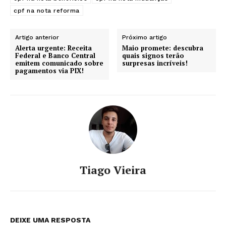
cpf na nota reforma
Artigo anterior
Próximo artigo
Alerta urgente: Receita
Maio promete: descubra
Federal e Banco Central
quais signos terão
emitem comunicado sobre
surpresas incríveis!
pagamentos via PIX!
Tiago Vieira
DEIXE UMA RESPOSTA