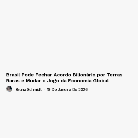
Brasil Pode Fechar Acordo Bilionário por Terras
Raras e Mudar o Jogo da Economia Global
Bruna Schmidt
-
19 De Janeiro De 2026