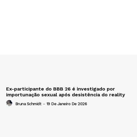
Ex-participante do BBB 26 é investigado por
importunação sexual após desistência do reality
Bruna Schmidt
-
19 De Janeiro De 2026