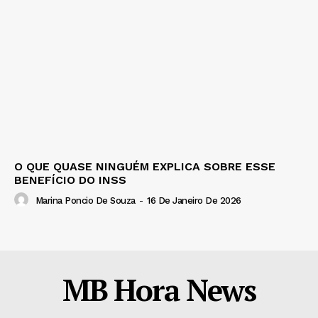
O QUE QUASE NINGUÉM EXPLICA SOBRE ESSE
BENEFÍCIO DO INSS
Marina Poncio De Souza
-
16 De Janeiro De 2026
MB Hora News