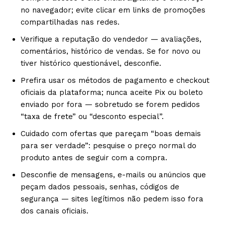
no navegador; evite clicar em links de promoções
compartilhadas nas redes.
Verifique a reputação do vendedor — avaliações,
comentários, histórico de vendas. Se for novo ou
tiver histórico questionável, desconfie.
Prefira usar os métodos de pagamento e checkout
oficiais da plataforma; nunca aceite Pix ou boleto
enviado por fora — sobretudo se forem pedidos
“taxa de frete” ou “desconto especial”.
Cuidado com ofertas que pareçam “boas demais
para ser verdade”: pesquise o preço normal do
produto antes de seguir com a compra.
Desconfie de mensagens, e-mails ou anúncios que
peçam dados pessoais, senhas, códigos de
segurança — sites legítimos não pedem isso fora
dos canais oficiais.