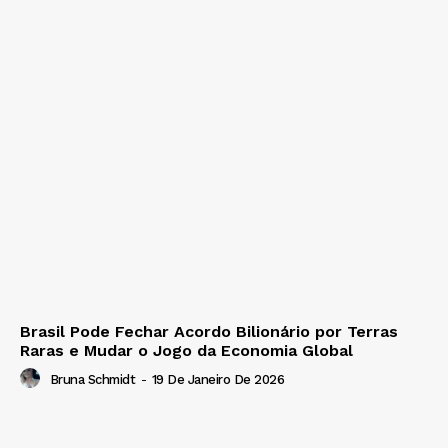
Brasil Pode Fechar Acordo Bilionário por Terras
Raras e Mudar o Jogo da Economia Global
Bruna Schmidt
-
19 De Janeiro De 2026