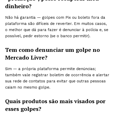
dinheiro?
Não há garantia — golpes com Pix ou boleto fora da
plataforma são difíceis de reverter. Em muitos casos,
o melhor que dá para fazer é denunciar à polícia e, se
possível, pedir estorno (se o banco permitir).
Tem como denunciar um golpe no
Mercado Livre?
Sim — a própria plataforma permite denúncias;
também vale registrar boletim de ocorrência e alertar
sua rede de contatos para evitar que outras pessoas
caiam no mesmo golpe.
Quais produtos são mais visados por
esses golpes?