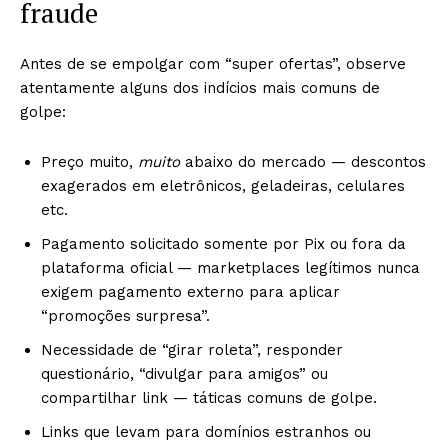
fraude
Antes de se empolgar com “super ofertas”, observe
atentamente alguns dos indícios mais comuns de
golpe:
Preço muito,
muito
abaixo do mercado — descontos
exagerados em eletrônicos, geladeiras, celulares
etc.
Pagamento solicitado somente por Pix ou fora da
plataforma oficial — marketplaces legítimos nunca
exigem pagamento externo para aplicar
“promoções surpresa”.
Necessidade de “girar roleta”, responder
questionário, “divulgar para amigos” ou
compartilhar link — táticas comuns de golpe.
Links que levam para domínios estranhos ou