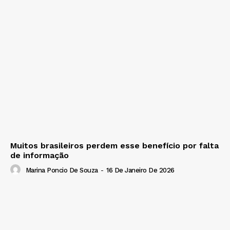
Muitos brasileiros perdem esse benefício por falta
de informação
Marina Poncio De Souza
-
16 De Janeiro De 2026