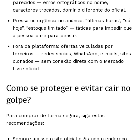
parecidos — erros ortográficos no nome,
caracteres trocados, domínio diferente do oficial.
Pressa ou urgência no anúncio: “últimas horas”, “só
hoje”, “estoque limitado” — táticas para impedir que
a pessoa pare para pensar.
Fora da plataforma: ofertas veiculadas por
terceiros — redes sociais, WhatsApp, e-mails, sites
clonados — sem conexão direta com o Mercado
Livre oficial.
Como se proteger e evitar cair no
golpe?
Para comprar de forma segura, siga estas
recomendações:
Sempre acesse o site oficial digitando o endereço