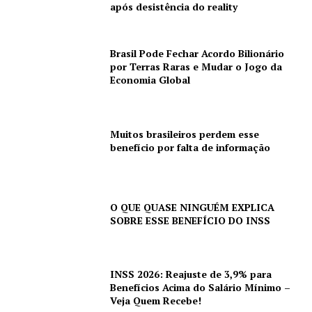
após desistência do reality
Brasil Pode Fechar Acordo Bilionário
por Terras Raras e Mudar o Jogo da
Economia Global
Muitos brasileiros perdem esse
benefício por falta de informação
O QUE QUASE NINGUÉM EXPLICA
SOBRE ESSE BENEFÍCIO DO INSS
INSS 2026: Reajuste de 3,9% para
Benefícios Acima do Salário Mínimo –
Veja Quem Recebe!