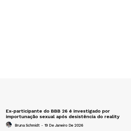
Ex-participante do BBB 26 é investigado por
importunação sexual após desistência do reality
Bruna Schmidt
-
19 De Janeiro De 2026