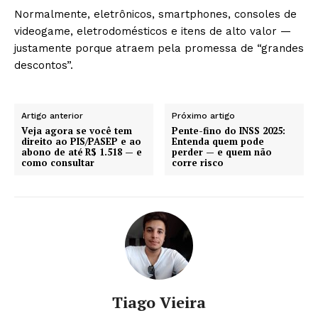
Normalmente, eletrônicos, smartphones, consoles de
videogame, eletrodomésticos e itens de alto valor —
justamente porque atraem pela promessa de “grandes
descontos”.
Artigo anterior
Próximo artigo
Veja agora se você tem
Pente-fino do INSS 2025:
direito ao PIS/PASEP e ao
Entenda quem pode
abono de até R$ 1.518 — e
perder — e quem não
como consultar
corre risco
Tiago Vieira