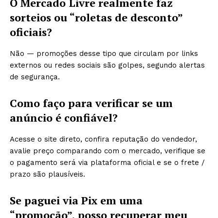
O Mercado Livre realmente faz
sorteios ou “roletas de desconto”
oficiais?
Não — promoções desse tipo que circulam por links
externos ou redes sociais são golpes, segundo alertas
de segurança.
Como faço para verificar se um
anúncio é confiável?
Acesse o site direto, confira reputação do vendedor,
avalie preço comparando com o mercado, verifique se
o pagamento será via plataforma oficial e se o frete /
prazo são plausíveis.
Se paguei via Pix em uma
“promoção”, posso recuperar meu