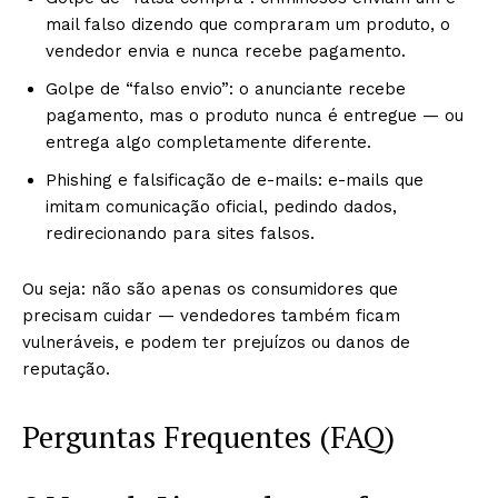
mail falso dizendo que compraram um produto, o
vendedor envia e nunca recebe pagamento.
Golpe de “falso envio”: o anunciante recebe
pagamento, mas o produto nunca é entregue — ou
entrega algo completamente diferente.
Phishing e falsificação de e-mails: e-mails que
imitam comunicação oficial, pedindo dados,
redirecionando para sites falsos.
Ou seja: não são apenas os consumidores que
precisam cuidar — vendedores também ficam
vulneráveis, e podem ter prejuízos ou danos de
reputação.
Perguntas Frequentes (FAQ)