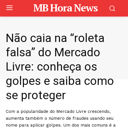
MB Hora News
Não caia na “roleta
falsa” do Mercado
Livre: conheça os
golpes e saiba como
se proteger
Com a popularidade do Mercado Livre crescendo,
aumenta também o número de fraudes usando seu
nome para aplicar golpes. Um dos mais comuns é a