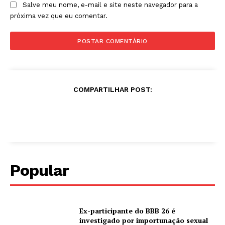
Salve meu nome, e-mail e site neste navegador para a
próxima vez que eu comentar.
COMPARTILHAR POST:
Popular
Ex-participante do BBB 26 é
investigado por importunação sexual