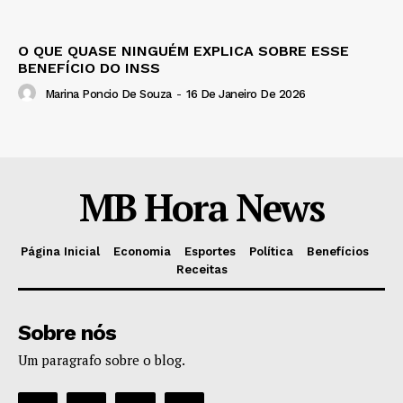
O QUE QUASE NINGUÉM EXPLICA SOBRE ESSE
BENEFÍCIO DO INSS
Marina Poncio De Souza
-
16 De Janeiro De 2026
MB Hora News
Página Inicial
Economia
Esportes
Política
Benefícios
Receitas
Sobre nós
Um paragrafo sobre o blog.