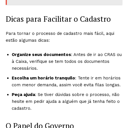
Dicas para Facilitar o Cadastro
Para tornar o processo de cadastro mais fácil, aqui
estão algumas dicas:
Organize seus documentos
: Antes de ir ao CRAS ou
à Caixa, verifique se tem todos os documentos
necessários.
Escolha um horário tranquilo
: Tente ir em horários
com menor demanda, assim você evita filas longas.
Peça ajuda
: Se tiver dúvidas sobre o processo, não
hesite em pedir ajuda a alguém que já tenha feito o
cadastro.
O Papel do Governo