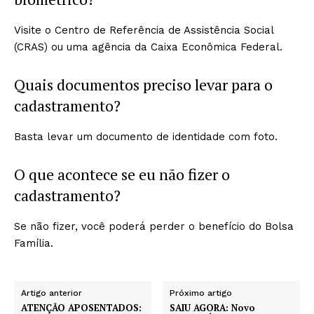
Visite o Centro de Referência de Assistência Social
(CRAS) ou uma agência da Caixa Econômica Federal.
Quais documentos preciso levar para o
cadastramento?
Basta levar um documento de identidade com foto.
O que acontece se eu não fizer o
cadastramento?
Se não fizer, você poderá perder o benefício do Bolsa
Família.
Artigo anterior
Próximo artigo
ATENÇÃO APOSENTADOS:
SAIU AGORA: Novo