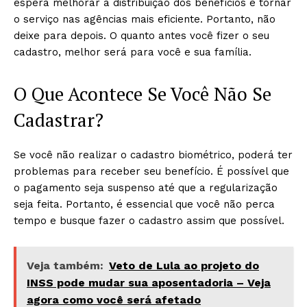
espera melhorar a distribuição dos benefícios e tornar
o serviço nas agências mais eficiente. Portanto, não
deixe para depois. O quanto antes você fizer o seu
cadastro, melhor será para você e sua família.
O Que Acontece Se Você Não Se
Cadastrar?
Se você não realizar o cadastro biométrico, poderá ter
problemas para receber seu benefício. É possível que
o pagamento seja suspenso até que a regularização
seja feita. Portanto, é essencial que você não perca
tempo e busque fazer o cadastro assim que possível.
Veja também:
Veto de Lula ao projeto do
INSS pode mudar sua aposentadoria – Veja
agora como você será afetado