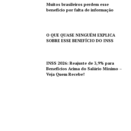
Muitos brasileiros perdem esse
benefício por falta de informação
O QUE QUASE NINGUÉM EXPLICA
SOBRE ESSE BENEFÍCIO DO INSS
INSS 2026: Reajuste de 3,9% para
Benefícios Acima do Salário Mínimo –
Veja Quem Recebe!