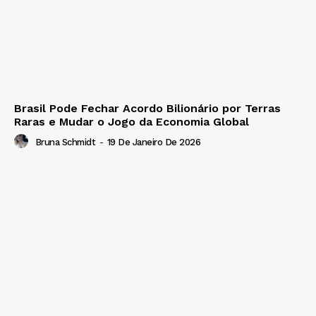
Brasil Pode Fechar Acordo Bilionário por Terras
Raras e Mudar o Jogo da Economia Global
Bruna Schmidt
-
19 De Janeiro De 2026