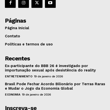
Páginas
Página Inicial
Contato
Políticas e termos de uso
Recentes
Ex-participante do BBB 26 é investigado por
importunação sexual após desistência do reality
ENTRETENIMENTO
19 de janeiro de 2026
Brasil Pode Fechar Acordo Bilionário por Terras Raras
e Mudar o Jogo da Economia Global
ECONOMIA
19 de janeiro de 2026
Inscreva-se