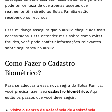
pode ter certeza de que apenas aqueles que
realmente têm direito ao Bolsa Família estão
recebendo os recursos.
Essa mudança assegura que o auxílio chegue aos mais
necessitados. Para entender mais sobre como evitar
fraudes, você pode conferir informações relevantes
sobre segurança no auxílio.
Como Fazer o Cadastro
Biométrico?
Para se adequar a essa nova regra do Bolsa Família,
você precisa fazer seu
cadastro biométrico
. Aqui
estão os passos que você deve seguir:
Visite o Centro de Referência de Assistência