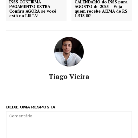
INSS CONFIRMA
CALENDÁRIO do INSS para
PAGAMENTO EXTRA –
AGOSTO de 2025 – Veja
Confira AGORA se você
quem recebe ACIMA de R$
está na LISTA!
1.518,00!
Tiago Vieira
DEIXE UMA RESPOSTA