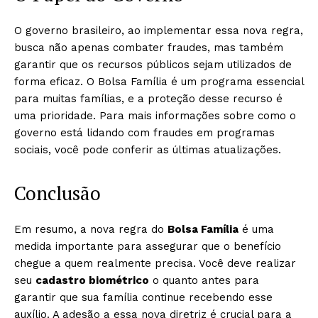
O governo brasileiro, ao implementar essa nova regra,
busca não apenas combater fraudes, mas também
garantir que os recursos públicos sejam utilizados de
forma eficaz. O Bolsa Família é um programa essencial
para muitas famílias, e a proteção desse recurso é
uma prioridade. Para mais informações sobre como o
governo está lidando com fraudes em programas
sociais, você pode conferir as últimas atualizações.
Conclusão
Em resumo, a nova regra do
Bolsa Família
é uma
medida importante para assegurar que o benefício
chegue a quem realmente precisa. Você deve realizar
seu
cadastro biométrico
o quanto antes para
garantir que sua família continue recebendo esse
auxílio. A adesão a essa nova diretriz é crucial para a