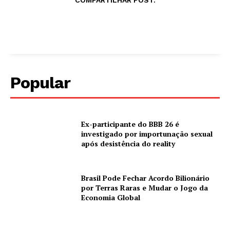
COMPARTILHAR POST:
Popular
Ex-participante do BBB 26 é
investigado por importunação sexual
após desistência do reality
Brasil Pode Fechar Acordo Bilionário
por Terras Raras e Mudar o Jogo da
Economia Global