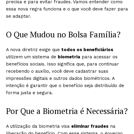
precisa e para evitar fraudes. Vamos entender como
essa nova regra funciona e o que você deve fazer para
se adaptar.
O Que Mudou no Bolsa Família?
A nova diretriz exige que
todos os beneficiários
utilizem um sistema de
biometria
para acessar os
benefícios sociais. Isso significa que, para continuar
recebendo o auxílio, você deve cadastrar suas
impressões digitais e outros dados biométricos. A
intenção é garantir que o benefício seja distribuído de
forma justa e segura.
Por Que a Biometria é Necessária?
A utilização da biometria visa
eliminar fraudes
na
liberação do benefício. Com esse sistema, o governo