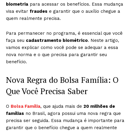
biometria
para acessar os benefícios. Essa mudança
visa evitar
fraudes
e garantir que o auxílio chegue a
quem realmente precisa.
Para permanecer no programa, é essencial que você
faça seu
cadastramento biométrico
. Neste artigo,
vamos explicar como você pode se adequar a essa
nova norma e o que precisa para garantir seu
benefício.
Nova Regra do Bolsa Família: O
Que Você Precisa Saber
O
Bolsa Família
, que ajuda mais de
20 milhões de
famílias
no Brasil, agora possui uma nova regra que
precisa ser seguida. Essa mudança é importante para
garantir que o benefício chegue a quem realmente