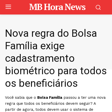
MB Hora News
Nova regra do Bolsa
Família exige
cadastramento
biométrico para todos
os beneficiários
Você sabia que o
Bolsa Família
passou a ter uma nova
regra que todos os beneficiários devem seguir? A
partir de agora, todos devem usar o sistema de