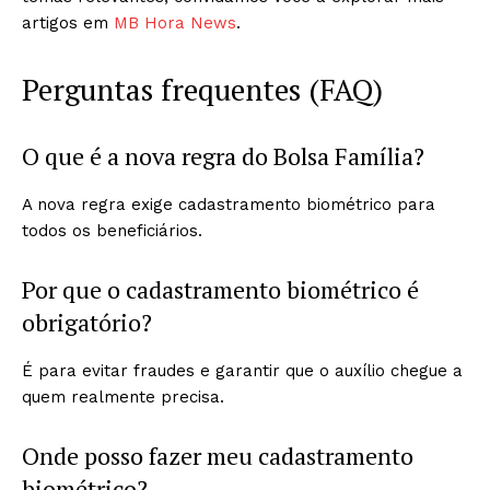
artigos em
MB Hora News
.
Perguntas frequentes (FAQ)
O que é a nova regra do Bolsa Família?
A nova regra exige cadastramento biométrico para
todos os beneficiários.
Por que o cadastramento biométrico é
obrigatório?
É para evitar fraudes e garantir que o auxílio chegue a
quem realmente precisa.
Onde posso fazer meu cadastramento
biométrico?