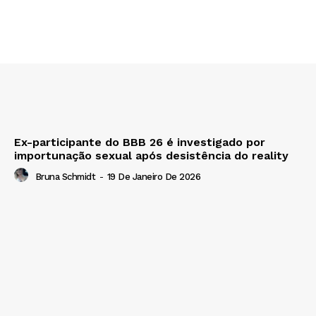
Ex-participante do BBB 26 é investigado por
importunação sexual após desistência do reality
Bruna Schmidt
-
19 De Janeiro De 2026