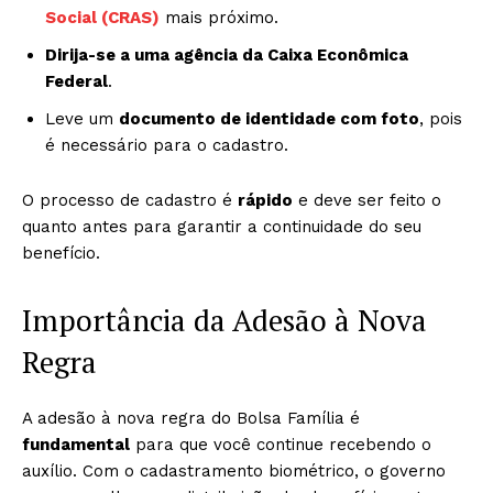
Social (CRAS)
mais próximo.
Dirija-se a uma agência da Caixa Econômica
Federal
.
Leve um
documento de identidade com foto
, pois
é necessário para o cadastro.
O processo de cadastro é
rápido
e deve ser feito o
quanto antes para garantir a continuidade do seu
benefício.
Importância da Adesão à Nova
Regra
A adesão à nova regra do Bolsa Família é
fundamental
para que você continue recebendo o
auxílio. Com o cadastramento biométrico, o governo