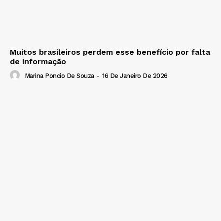
Muitos brasileiros perdem esse benefício por falta
de informação
Marina Poncio De Souza
-
16 De Janeiro De 2026