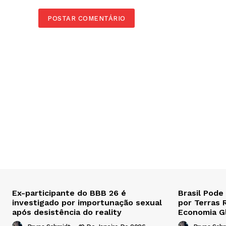
Ex-participante do BBB 26 é
Brasil Pode
investigado por importunação sexual
por Terras 
após desistência do reality
Economia G