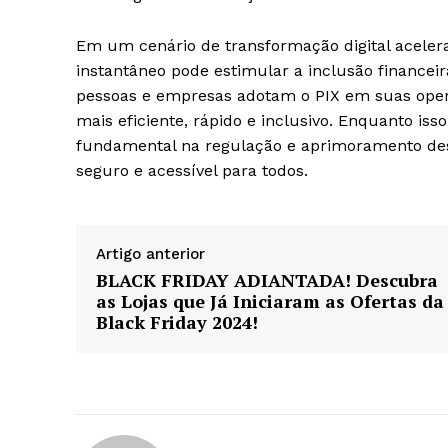
Em um cenário de transformação digital acele
instantâneo pode estimular a inclusão financeir
pessoas e empresas adotam o PIX em suas operaç
mais eficiente, rápido e inclusivo. Enquanto i
fundamental na regulação e aprimoramento des
seguro e acessível para todos.
Artigo anterior
BLACK FRIDAY ADIANTADA! Descubra
as Lojas que Já Iniciaram as Ofertas da
Black Friday 2024!