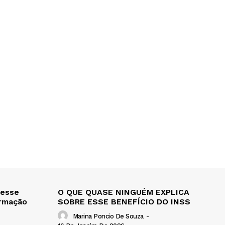
 esse
O QUE QUASE NINGUÉM EXPLICA
ormação
SOBRE ESSE BENEFÍCIO DO INSS
Marina Poncio De Souza
-