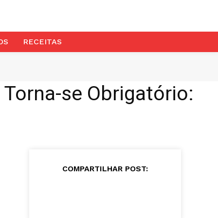
OS
RECEITAS
Torna-se Obrigatório:
COMPARTILHAR POST: