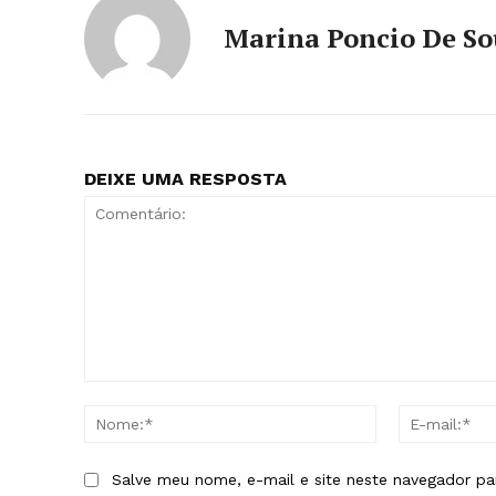
Marina Poncio De S
DEIXE UMA RESPOSTA
Comentário:
Nome:*
Salve meu nome, e-mail e site neste navegador pa