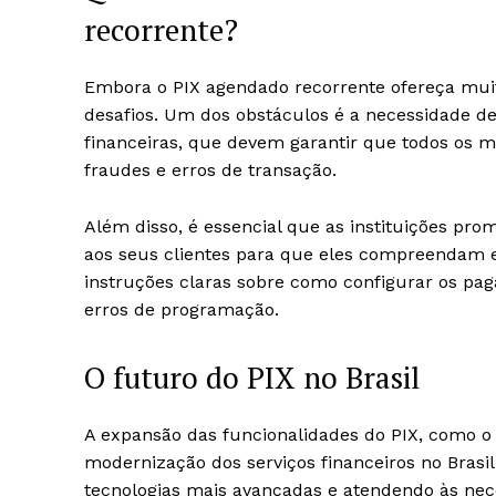
recorrente?
Embora o PIX agendado recorrente ofereça muit
desafios. Um dos obstáculos é a necessidade de
financeiras, que devem garantir que todos os
fraudes e erros de transação.
Além disso, é essencial que as instituições p
aos seus clientes para que eles compreendam e 
instruções claras sobre como configurar os pag
erros de programação.
O futuro do PIX no Brasil
A expansão das funcionalidades do PIX, como o
modernização dos serviços financeiros no Brasil
tecnologias mais avançadas e atendendo às nece