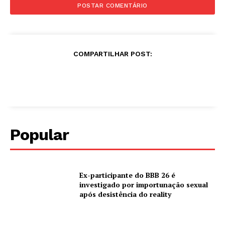
COMPARTILHAR POST:
Popular
Ex-participante do BBB 26 é
investigado por importunação sexual
após desistência do reality