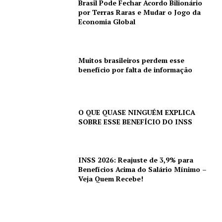
Brasil Pode Fechar Acordo Bilionário
por Terras Raras e Mudar o Jogo da
Economia Global
Muitos brasileiros perdem esse
benefício por falta de informação
O QUE QUASE NINGUÉM EXPLICA
SOBRE ESSE BENEFÍCIO DO INSS
INSS 2026: Reajuste de 3,9% para
Benefícios Acima do Salário Mínimo –
Veja Quem Recebe!