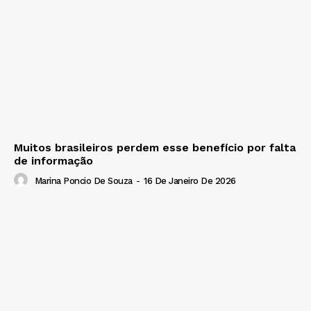
Muitos brasileiros perdem esse benefício por falta
de informação
Marina Poncio De Souza
-
16 De Janeiro De 2026