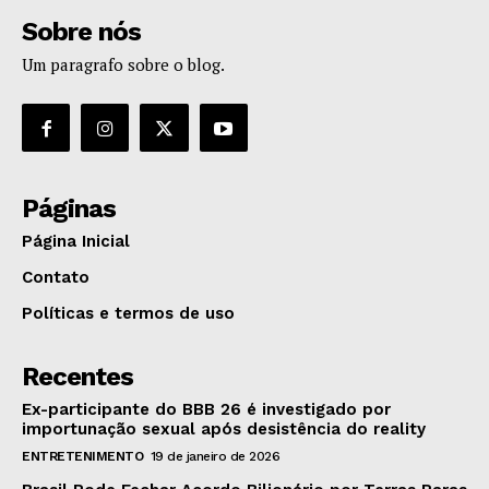
Sobre nós
Um paragrafo sobre o blog.
Páginas
Página Inicial
Contato
Políticas e termos de uso
Recentes
Ex-participante do BBB 26 é investigado por
importunação sexual após desistência do reality
ENTRETENIMENTO
19 de janeiro de 2026