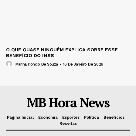
O QUE QUASE NINGUÉM EXPLICA SOBRE ESSE
BENEFÍCIO DO INSS
Marina Poncio De Souza
-
16 De Janeiro De 2026
MB Hora News
Página Inicial
Economia
Esportes
Política
Benefícios
Receitas