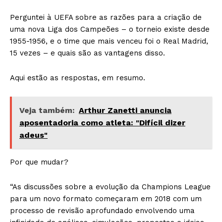
Perguntei à UEFA sobre as razões para a criação de
uma nova Liga dos Campeões – o torneio existe desde
1955-1956, e o time que mais venceu foi o Real Madrid,
15 vezes – e quais são as vantagens disso.
Aqui estão as respostas, em resumo.
Veja também:
Arthur Zanetti anuncia
aposentadoria como atleta: "Difícil dizer
adeus"
Por que mudar?
“As discussões sobre a evolução da Champions League
para um novo formato começaram em 2018 com um
processo de revisão aprofundado envolvendo uma