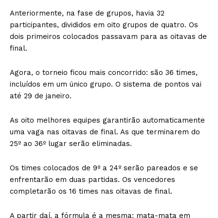
Anteriormente, na fase de grupos, havia 32
participantes, divididos em oito grupos de quatro. Os
dois primeiros colocados passavam para as oitavas de
final.
Agora, o torneio ficou mais concorrido: são 36 times,
incluídos em um único grupo. O sistema de pontos vai
até 29 de janeiro.
As oito melhores equipes garantirão automaticamente
uma vaga nas oitavas de final. As que terminarem do
25º ao 36º lugar serão eliminadas.
Os times colocados de 9º a 24º serão pareados e se
enfrentarão em duas partidas. Os vencedores
completarão os 16 times nas oitavas de final.
A partir daí, a fórmula é a mesma: mata-mata em