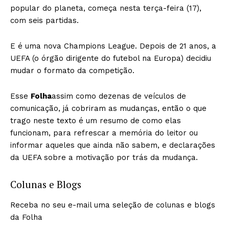
popular do planeta, começa nesta terça-feira (17),
com seis partidas.
E é uma nova Champions League. Depois de 21 anos, a
UEFA (o órgão dirigente do futebol na Europa) decidiu
mudar o formato da competição.
Esse
Folha
assim como dezenas de veículos de
comunicação, já cobriram as mudanças, então o que
trago neste texto é um resumo de como elas
funcionam, para refrescar a memória do leitor ou
informar aqueles que ainda não sabem, e declarações
da UEFA sobre a motivação por trás da mudança.
Colunas e Blogs
Receba no seu e-mail uma seleção de colunas e blogs
da Folha