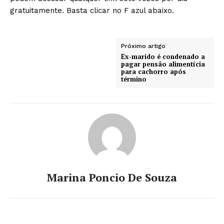
gratuitamente. Basta clicar no F azul abaixo.
Próximo artigo
Ex-marido é condenado a
pagar pensão alimentícia
para cachorro após
término
Marina Poncio De Souza