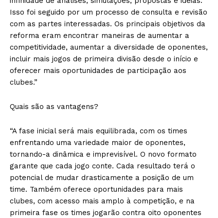
infinidade de análises, simulações, propostas e ideias.
Isso foi seguido por um processo de consulta e revisão
com as partes interessadas. Os principais objetivos da
reforma eram encontrar maneiras de aumentar a
competitividade, aumentar a diversidade de oponentes,
incluir mais jogos de primeira divisão desde o início e
oferecer mais oportunidades de participação aos
clubes.”
Quais são as vantagens?
“A fase inicial será mais equilibrada, com os times
enfrentando uma variedade maior de oponentes,
tornando-a dinâmica e imprevisível. O novo formato
garante que cada jogo conte. Cada resultado terá o
potencial de mudar drasticamente a posição de um
time. Também oferece oportunidades para mais
clubes, com acesso mais amplo à competição, e na
primeira fase os times jogarão contra oito oponentes