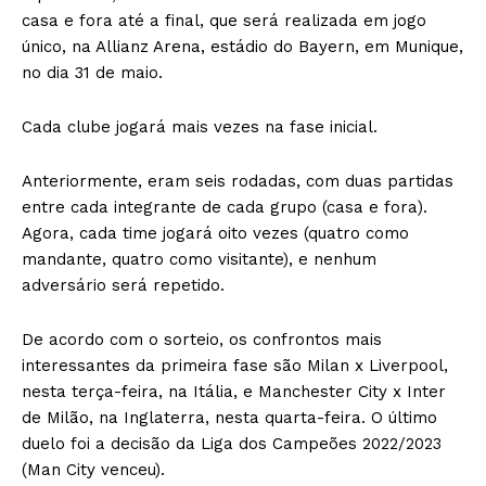
casa e fora até a final, que será realizada em jogo
único, na Allianz Arena, estádio do Bayern, em Munique,
no dia 31 de maio.
Cada clube jogará mais vezes na fase inicial.
Anteriormente, eram seis rodadas, com duas partidas
entre cada integrante de cada grupo (casa e fora).
Agora, cada time jogará oito vezes (quatro como
mandante, quatro como visitante), e nenhum
adversário será repetido.
De acordo com o sorteio, os confrontos mais
interessantes da primeira fase são Milan x Liverpool,
nesta terça-feira, na Itália, e Manchester City x Inter
de Milão, na Inglaterra, nesta quarta-feira. O último
duelo foi a decisão da Liga dos Campeões 2022/2023
(Man City venceu).