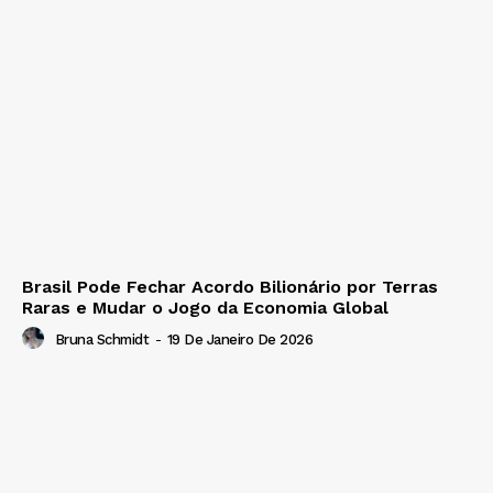
Brasil Pode Fechar Acordo Bilionário por Terras
Raras e Mudar o Jogo da Economia Global
Bruna Schmidt
-
19 De Janeiro De 2026