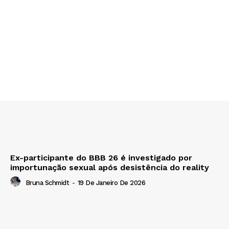
Ex-participante do BBB 26 é investigado por
importunação sexual após desistência do reality
Bruna Schmidt
-
19 De Janeiro De 2026