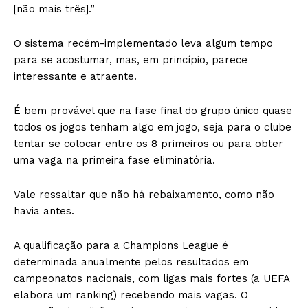
[não mais três].”
O sistema recém-implementado leva algum tempo
para se acostumar, mas, em princípio, parece
interessante e atraente.
É bem provável que na fase final do grupo único quase
todos os jogos tenham algo em jogo, seja para o clube
tentar se colocar entre os 8 primeiros ou para obter
uma vaga na primeira fase eliminatória.
Vale ressaltar que não há rebaixamento, como não
havia antes.
A qualificação para a Champions League é
determinada anualmente pelos resultados em
campeonatos nacionais, com ligas mais fortes (a UEFA
elabora um ranking) recebendo mais vagas. O