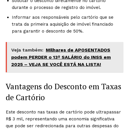
Solicitar o desconto diretamente no cartório
durante o processo de registro do imóvel.
Informar aos responsáveis pelo cartório que se
trata da primeira aquisição de imóvel financiado
para garantir o desconto de 50%.
Veja também:
Milhares de APOSENTADOS
podem PERDER o 13º SALÁRIO do INSS em
2025 – VEJA SE VOCÊ ESTÁ NA LISTA!
Vantagens do Desconto em Taxas
de Cartório
Este desconto nas taxas de cartório pode ultrapassar
R$ 3 mil, representando uma economia significativa
que pode ser redirecionada para outras despesas do