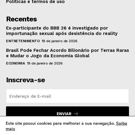
Políticas e termos de uso
Recentes
Ex-participante do BBB 26 é investigado por
importunação sexual após desistência do reality
ENTRETENIMENTO
19 de janeiro de 2026
Brasil Pode Fechar Acordo Bilionário por Terras Raras
e Mudar o Jogo da Economia Global
ECONOMIA
19 de janeiro de 2026
Inscreva-se
ENVIAR
Este site possui cookies para melhorar a sua navegação.
Saiba
mais