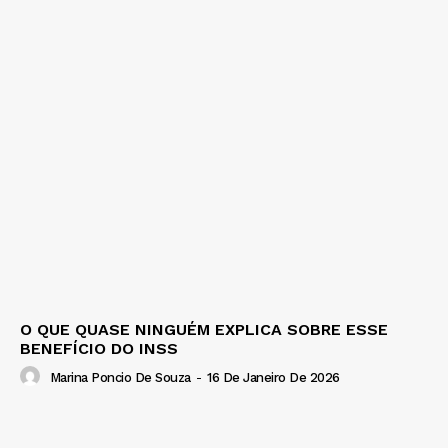
O QUE QUASE NINGUÉM EXPLICA SOBRE ESSE
BENEFÍCIO DO INSS
Marina Poncio De Souza
-
16 De Janeiro De 2026