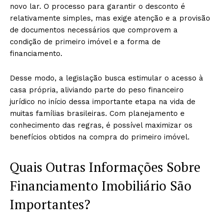
novo lar. O processo para garantir o desconto é
relativamente simples, mas exige atenção e a provisão
de documentos necessários que comprovem a
condição de primeiro imóvel e a forma de
financiamento.
Desse modo, a legislação busca estimular o acesso à
casa própria, aliviando parte do peso financeiro
jurídico no início dessa importante etapa na vida de
muitas famílias brasileiras. Com planejamento e
conhecimento das regras, é possível maximizar os
benefícios obtidos na compra do primeiro imóvel.
Quais Outras Informações Sobre
Financiamento Imobiliário São
Importantes?