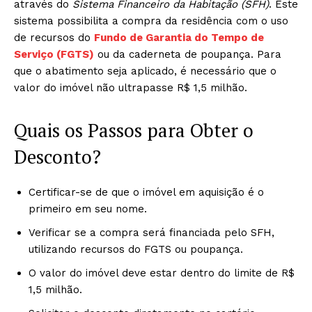
através do
Sistema Financeiro da Habitação (SFH)
. Este
sistema possibilita a compra da residência com o uso
de recursos do
Fundo de Garantia do Tempo de
Serviço (FGTS)
ou da caderneta de poupança. Para
que o abatimento seja aplicado, é necessário que o
valor do imóvel não ultrapasse R$ 1,5 milhão.
Quais os Passos para Obter o
Desconto?
Certificar-se de que o imóvel em aquisição é o
primeiro em seu nome.
Verificar se a compra será financiada pelo SFH,
utilizando recursos do FGTS ou poupança.
O valor do imóvel deve estar dentro do limite de R$
1,5 milhão.