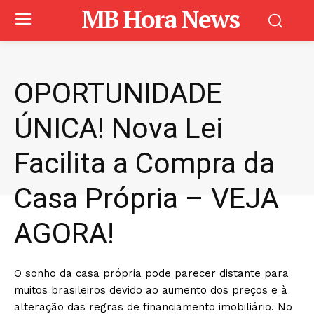
MB Hora News
OPORTUNIDADE
ÚNICA! Nova Lei
Facilita a Compra da
Casa Própria – VEJA
AGORA!
O sonho da casa própria pode parecer distante para
muitos brasileiros devido ao aumento dos preços e à
alteração das regras de financiamento imobiliário. No