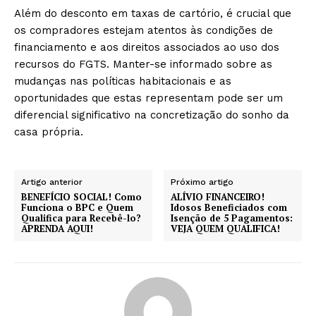
Além do desconto em taxas de cartório, é crucial que
os compradores estejam atentos às condições de
financiamento e aos direitos associados ao uso dos
recursos do FGTS. Manter-se informado sobre as
mudanças nas políticas habitacionais e as
oportunidades que estas representam pode ser um
diferencial significativo na concretização do sonho da
casa própria.
Artigo anterior
Próximo artigo
BENEFÍCIO SOCIAL! Como
ALÍVIO FINANCEIRO!
Funciona o BPC e Quem
Idosos Beneficiados com
Qualifica para Recebê-lo?
Isenção de 5 Pagamentos:
APRENDA AQUI!
VEJA QUEM QUALIFICA!