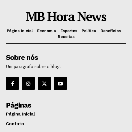
MB Hora News
Página Inicial
Economia
Esportes
Política
Benefícios
Receitas
Sobre nós
Um paragrafo sobre o blog.
Páginas
Página Inicial
Contato