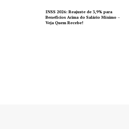
INSS 2026: Reajuste de 3,9% para
Benefícios Acima do Salário Mínimo –
Veja Quem Recebe!