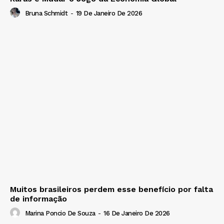
Bruna Schmidt
-
19 De Janeiro De 2026
Muitos brasileiros perdem esse benefício por falta
de informação
Marina Poncio De Souza
-
16 De Janeiro De 2026