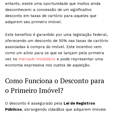
entanto, existe uma oportunidade que muitos ainda
desconhecem: a concessão de um significativo
desconto em taxas de cartório para aqueles que
adquirem seu primeiro imóvel.
Este benefício é garantido por uma legislação federal,
oferecendo um desconto de 50% nas taxas de cartório
associadas à compra do imóvel. Este incentivo vem
como um alívio para os que se lançam pela primeira
vez no
mercado imobiliário
e pode representar uma
economia expressiva nos custos de aquisição.
Como Funciona o Desconto para
o Primeiro Imóvel?
O desconto é assegurado pela
Lei de Registros
Públicos
, abrangendo cidadãos que adquirem imóveis