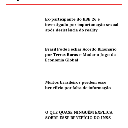
Ex-participante do BBB 26 é
investigado por importunação sexual
após desistência do reality
Brasil Pode Fechar Acordo Bilionário
por Terras Raras e Mudar o Jogo da
Economia Global
Muitos brasileiros perdem esse
benefício por falta de informação
O QUE QUASE NINGUÉM EXPLICA
SOBRE ESSE BENEFÍCIO DO INSS