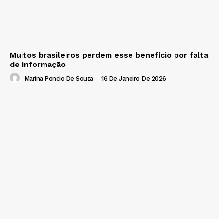
Muitos brasileiros perdem esse benefício por falta
de informação
Marina Poncio De Souza
-
16 De Janeiro De 2026