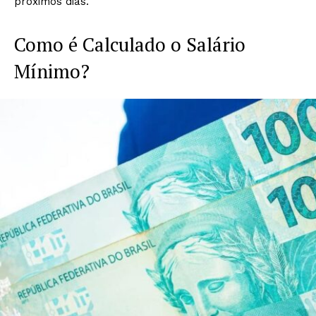
próximos dias.
Como é Calculado o Salário
Mínimo?