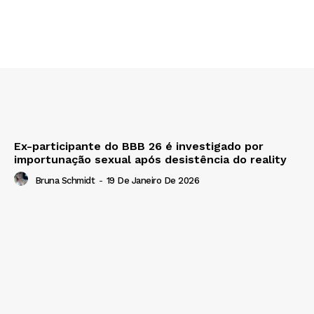
Ex-participante do BBB 26 é investigado por
importunação sexual após desistência do reality
Bruna Schmidt
-
19 De Janeiro De 2026