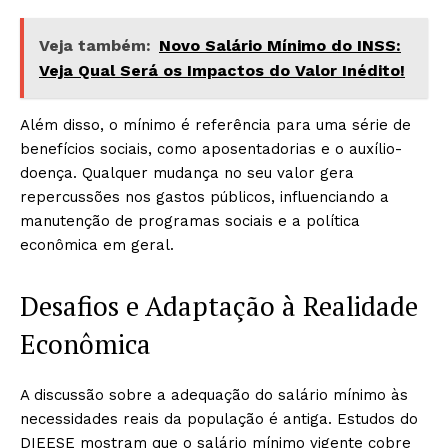
Veja também:
Novo Salário Mínimo do INSS:
Veja Qual Será os Impactos do Valor Inédito!
Além disso, o mínimo é referência para uma série de
benefícios sociais, como aposentadorias e o auxílio-
doença. Qualquer mudança no seu valor gera
repercussões nos gastos públicos, influenciando a
manutenção de programas sociais e a política
econômica em geral.
Desafios e Adaptação à Realidade
Econômica
A discussão sobre a adequação do salário mínimo às
necessidades reais da população é antiga. Estudos do
DIEESE mostram que o salário mínimo vigente cobre