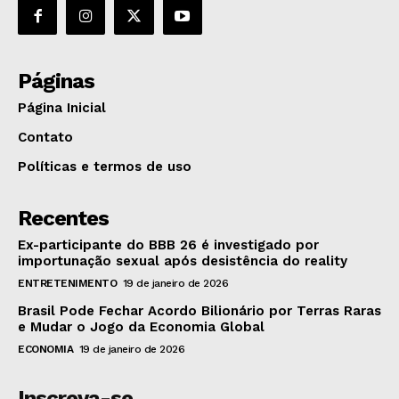
Páginas
Página Inicial
Contato
Políticas e termos de uso
Recentes
Ex-participante do BBB 26 é investigado por
importunação sexual após desistência do reality
ENTRETENIMENTO
19 de janeiro de 2026
Brasil Pode Fechar Acordo Bilionário por Terras Raras
e Mudar o Jogo da Economia Global
ECONOMIA
19 de janeiro de 2026
Inscreva-se