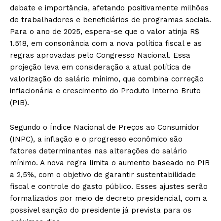
debate e importância, afetando positivamente milhões
de trabalhadores e beneficiários de programas sociais.
Para o ano de 2025, espera-se que o valor atinja R$
1.518, em consonância com a nova política fiscal e as
regras aprovadas pelo Congresso Nacional. Essa
projeção leva em consideração a atual política de
valorização do salário mínimo, que combina correção
inflacionária e crescimento do Produto Interno Bruto
(PIB).
Segundo o Índice Nacional de Preços ao Consumidor
(INPC), a inflação e o progresso econômico são
fatores determinantes nas alterações do salário
mínimo. A nova regra limita o aumento baseado no PIB
a 2,5%, com o objetivo de garantir sustentabilidade
fiscal e controle do gasto público. Esses ajustes serão
formalizados por meio de decreto presidencial, com a
possível sanção do presidente já prevista para os