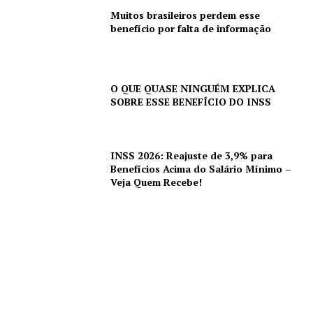
Muitos brasileiros perdem esse
benefício por falta de informação
O QUE QUASE NINGUÉM EXPLICA
SOBRE ESSE BENEFÍCIO DO INSS
INSS 2026: Reajuste de 3,9% para
Benefícios Acima do Salário Mínimo –
Veja Quem Recebe!