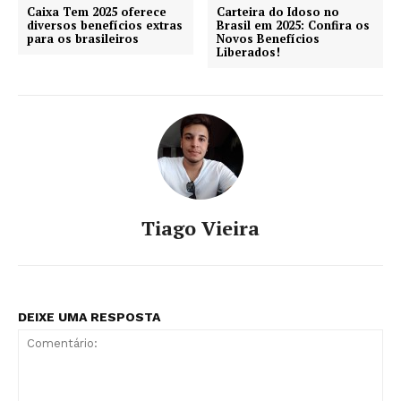
Caixa Tem 2025 oferece
Carteira do Idoso no
diversos benefícios extras
Brasil em 2025: Confira os
para os brasileiros
Novos Benefícios
Liberados!
Tiago Vieira
DEIXE UMA RESPOSTA