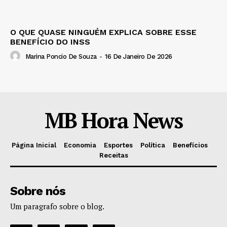
O QUE QUASE NINGUÉM EXPLICA SOBRE ESSE
BENEFÍCIO DO INSS
Marina Poncio De Souza
-
16 De Janeiro De 2026
MB Hora News
Página Inicial
Economia
Esportes
Política
Benefícios
Receitas
Sobre nós
Um paragrafo sobre o blog.