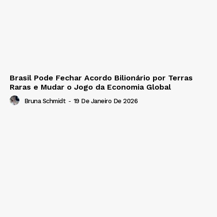
Brasil Pode Fechar Acordo Bilionário por Terras
Raras e Mudar o Jogo da Economia Global
Bruna Schmidt
-
19 De Janeiro De 2026