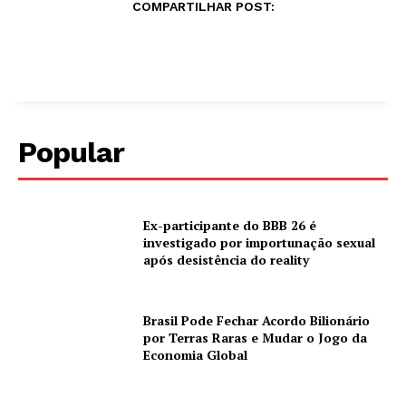
COMPARTILHAR POST:
Popular
Ex-participante do BBB 26 é
investigado por importunação sexual
após desistência do reality
Brasil Pode Fechar Acordo Bilionário
por Terras Raras e Mudar o Jogo da
Economia Global