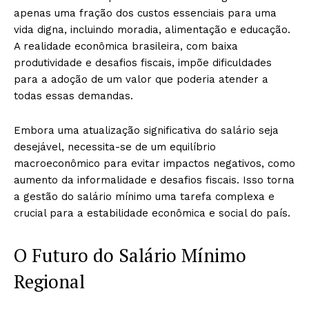
apenas uma fração dos custos essenciais para uma
vida digna, incluindo moradia, alimentação e educação.
A realidade econômica brasileira, com baixa
produtividade e desafios fiscais, impõe dificuldades
para a adoção de um valor que poderia atender a
todas essas demandas.
Embora uma atualização significativa do salário seja
desejável, necessita-se de um equilíbrio
macroeconômico para evitar impactos negativos, como
aumento da informalidade e desafios fiscais. Isso torna
a gestão do salário mínimo uma tarefa complexa e
crucial para a estabilidade econômica e social do país.
O Futuro do Salário Mínimo
Regional