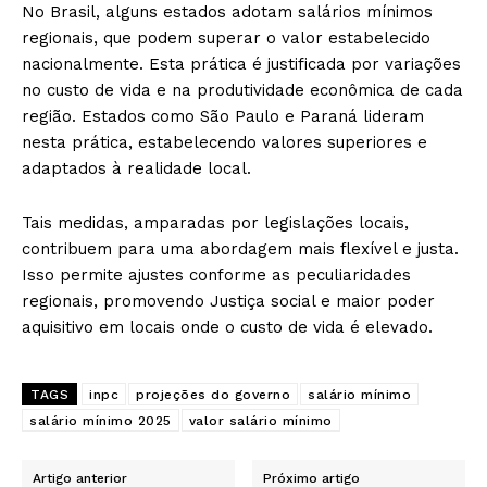
No Brasil, alguns estados adotam salários mínimos
regionais, que podem superar o valor estabelecido
nacionalmente. Esta prática é justificada por variações
no custo de vida e na produtividade econômica de cada
região. Estados como São Paulo e Paraná lideram
nesta prática, estabelecendo valores superiores e
adaptados à realidade local.
Tais medidas, amparadas por legislações locais,
contribuem para uma abordagem mais flexível e justa.
Isso permite ajustes conforme as peculiaridades
regionais, promovendo Justiça social e maior poder
aquisitivo em locais onde o custo de vida é elevado.
TAGS
inpc
projeções do governo
salário mínimo
salário mínimo 2025
valor salário mínimo
Artigo anterior
Próximo artigo