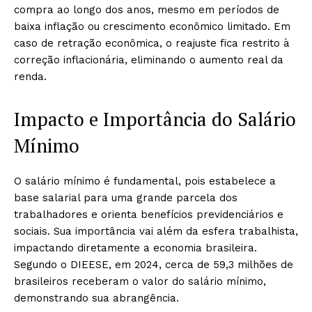
compra ao longo dos anos, mesmo em períodos de
baixa inflação ou crescimento econômico limitado. Em
caso de retração econômica, o reajuste fica restrito à
correção inflacionária, eliminando o aumento real da
renda.
Impacto e Importância do Salário
Mínimo
O salário mínimo é fundamental, pois estabelece a
base salarial para uma grande parcela dos
trabalhadores e orienta benefícios previdenciários e
sociais. Sua importância vai além da esfera trabalhista,
impactando diretamente a economia brasileira.
Segundo o DIEESE, em 2024, cerca de 59,3 milhões de
brasileiros receberam o valor do salário mínimo,
demonstrando sua abrangência.