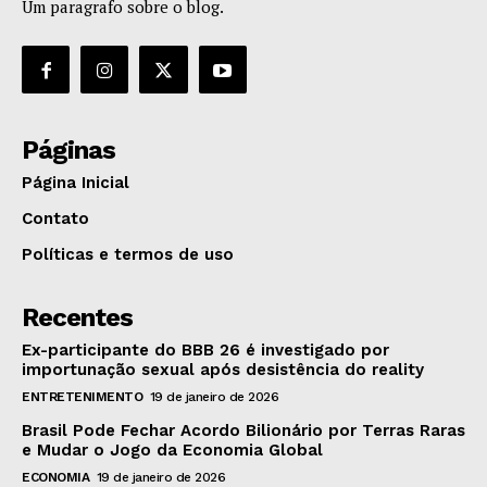
Um paragrafo sobre o blog.
Páginas
Página Inicial
Contato
Políticas e termos de uso
Recentes
Ex-participante do BBB 26 é investigado por
importunação sexual após desistência do reality
ENTRETENIMENTO
19 de janeiro de 2026
Brasil Pode Fechar Acordo Bilionário por Terras Raras
e Mudar o Jogo da Economia Global
ECONOMIA
19 de janeiro de 2026