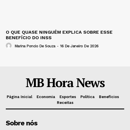
O QUE QUASE NINGUÉM EXPLICA SOBRE ESSE
BENEFÍCIO DO INSS
Marina Poncio De Souza
-
16 De Janeiro De 2026
MB Hora News
Página Inicial
Economia
Esportes
Política
Benefícios
Receitas
Sobre nós