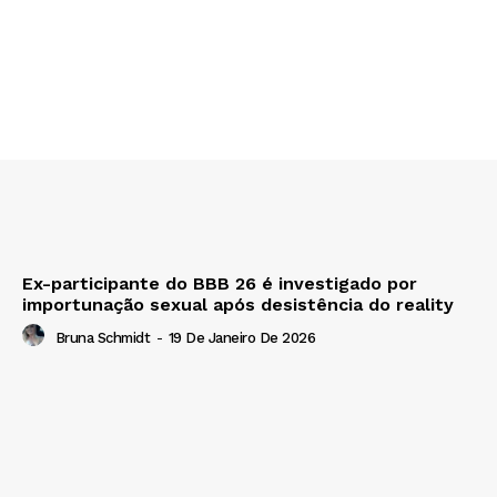
Ex-participante do BBB 26 é investigado por
importunação sexual após desistência do reality
Bruna Schmidt
-
19 De Janeiro De 2026