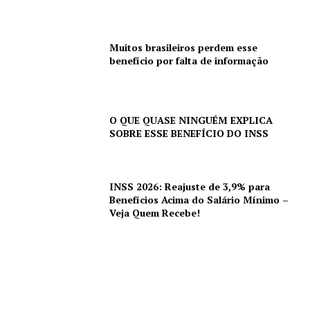
Muitos brasileiros perdem esse
benefício por falta de informação
O QUE QUASE NINGUÉM EXPLICA
SOBRE ESSE BENEFÍCIO DO INSS
INSS 2026: Reajuste de 3,9% para
Benefícios Acima do Salário Mínimo –
Veja Quem Recebe!