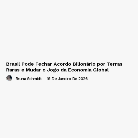
Brasil Pode Fechar Acordo Bilionário por Terras
Raras e Mudar o Jogo da Economia Global
Bruna Schmidt
-
19 De Janeiro De 2026