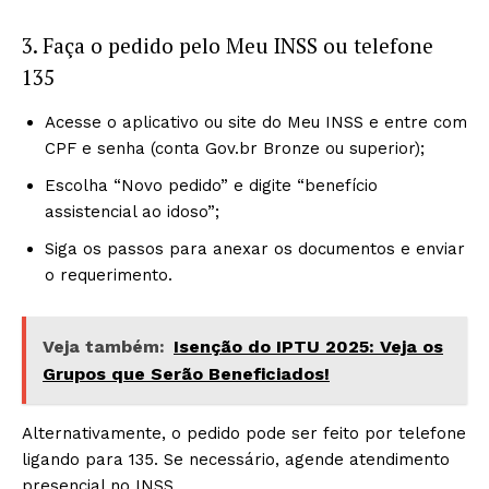
3. Faça o pedido pelo Meu INSS ou telefone
135
Acesse o aplicativo ou site do Meu INSS e entre com
CPF e senha (conta Gov.br Bronze ou superior);
Escolha “Novo pedido” e digite “benefício
assistencial ao idoso”;
Siga os passos para anexar os documentos e enviar
o requerimento.
Veja também:
Isenção do IPTU 2025: Veja os
Grupos que Serão Beneficiados!
Alternativamente, o pedido pode ser feito por telefone
ligando para 135. Se necessário, agende atendimento
presencial no INSS.