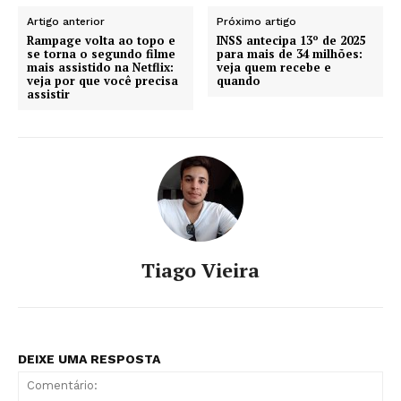
Artigo anterior
Próximo artigo
Rampage volta ao topo e
INSS antecipa 13º de 2025
se torna o segundo filme
para mais de 34 milhões:
mais assistido na Netflix:
veja quem recebe e
veja por que você precisa
quando
assistir
Tiago Vieira
DEIXE UMA RESPOSTA