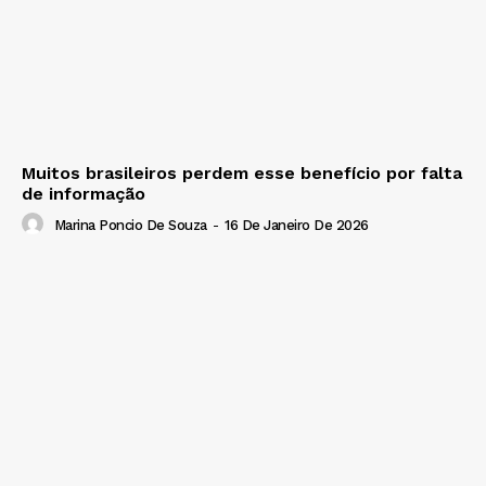
Muitos brasileiros perdem esse benefício por falta
de informação
Marina Poncio De Souza
-
16 De Janeiro De 2026