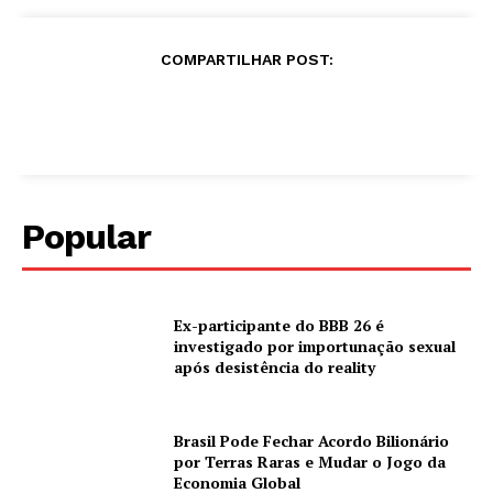
COMPARTILHAR POST:
Popular
Ex-participante do BBB 26 é
investigado por importunação sexual
após desistência do reality
Brasil Pode Fechar Acordo Bilionário
por Terras Raras e Mudar o Jogo da
Economia Global