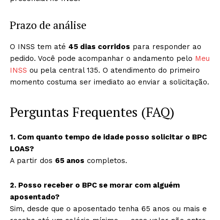
Prazo de análise
O INSS tem até
45 dias corridos
para responder ao
pedido. Você pode acompanhar o andamento pelo
Meu
INSS
ou pela central 135. O atendimento do primeiro
momento costuma ser imediato ao enviar a solicitação.
Perguntas Frequentes (FAQ)
1. Com quanto tempo de idade posso solicitar o BPC
LOAS?
A partir dos
65 anos
completos.
2. Posso receber o BPC se morar com alguém
aposentado?
Sim, desde que o aposentado tenha 65 anos ou mais e