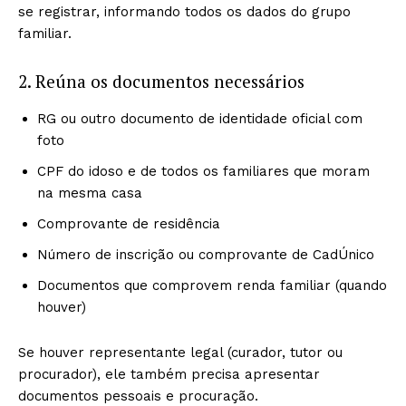
se registrar, informando todos os dados do grupo
familiar.
2. Reúna os documentos necessários
RG ou outro documento de identidade oficial com
foto
CPF do idoso e de todos os familiares que moram
na mesma casa
Comprovante de residência
Número de inscrição ou comprovante de CadÚnico
Documentos que comprovem renda familiar (quando
houver)
Se houver representante legal (curador, tutor ou
procurador), ele também precisa apresentar
documentos pessoais e procuração.