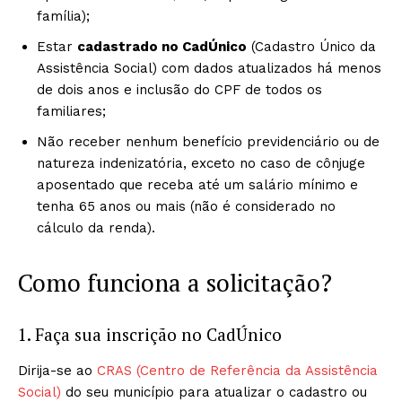
família);
Estar
cadastrado no CadÚnico
(Cadastro Único da
Assistência Social) com dados atualizados há menos
de dois anos e inclusão do CPF de todos os
familiares;
Não receber nenhum benefício previdenciário ou de
natureza indenizatória, exceto no caso de cônjuge
aposentado que receba até um salário mínimo e
tenha 65 anos ou mais (não é considerado no
cálculo da renda).
Como funciona a solicitação?
1. Faça sua inscrição no CadÚnico
Dirija-se ao
CRAS (Centro de Referência da Assistência
Social)
do seu município para atualizar o cadastro ou