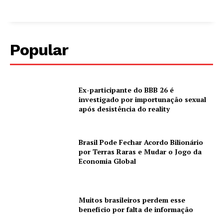
Popular
Ex-participante do BBB 26 é
investigado por importunação sexual
após desistência do reality
Brasil Pode Fechar Acordo Bilionário
por Terras Raras e Mudar o Jogo da
Economia Global
Muitos brasileiros perdem esse
benefício por falta de informação