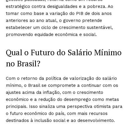
estratégico contra desigualdades e a pobreza. Ao
tomar como base a variação do PIB de dois anos
anteriores ao ano atual, o governo pretende
estabelecer um ciclo de crescimento sustentável,
promovendo equidade econômica e social.
Qual o Futuro do Salário Mínimo
no Brasil?
Com o retorno da política de valorização do salário
mínimo, o Brasil se compromete a continuar com os
ajustes acima da inflação, com o crescimento
econômico e a redução do desemprego como metas
principais. Isso sinaliza uma perspectiva otimista para
o futuro econômico do país, com mais recursos
destinados à inclusão social e ao desenvolvimento.