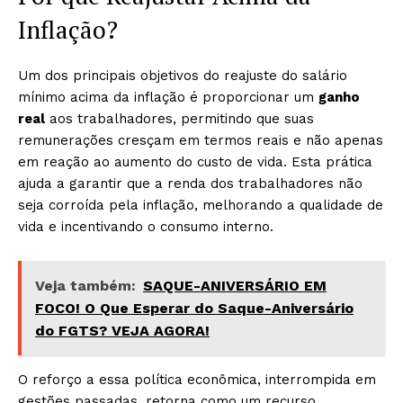
Inflação?
Um dos principais objetivos do reajuste do salário
mínimo acima da inflação é proporcionar um
ganho
real
aos trabalhadores, permitindo que suas
remunerações cresçam em termos reais e não apenas
em reação ao aumento do custo de vida. Esta prática
ajuda a garantir que a renda dos trabalhadores não
seja corroída pela inflação, melhorando a qualidade de
vida e incentivando o consumo interno.
Veja também:
SAQUE-ANIVERSÁRIO EM
FOCO! O Que Esperar do Saque-Aniversário
do FGTS? VEJA AGORA!
O reforço a essa política econômica, interrompida em
gestões passadas, retorna como um recurso