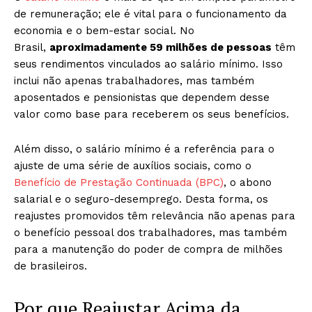
de remuneração; ele é vital para o funcionamento da
economia e o bem-estar social. No
Brasil,
aproximadamente 59 milhões de pessoas
têm
seus rendimentos vinculados ao salário mínimo. Isso
inclui não apenas trabalhadores, mas também
aposentados e pensionistas que dependem desse
valor como base para receberem os seus benefícios.
Além disso, o salário mínimo é a referência para o
ajuste de uma série de auxílios sociais, como o
Benefício de Prestação Continuada (BPC)
, o abono
salarial e o seguro-desemprego. Desta forma, os
reajustes promovidos têm relevância não apenas para
o benefício pessoal dos trabalhadores, mas também
para a manutenção do poder de compra de milhões
de brasileiros.
Por que Reajustar Acima da