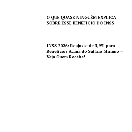
O QUE QUASE NINGUÉM EXPLICA
SOBRE ESSE BENEFÍCIO DO INSS
INSS 2026: Reajuste de 3,9% para
Benefícios Acima do Salário Mínimo –
Veja Quem Recebe!