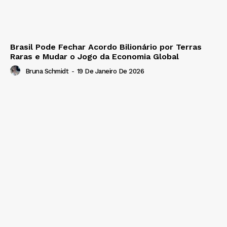
Brasil Pode Fechar Acordo Bilionário por Terras
Raras e Mudar o Jogo da Economia Global
Bruna Schmidt
-
19 De Janeiro De 2026