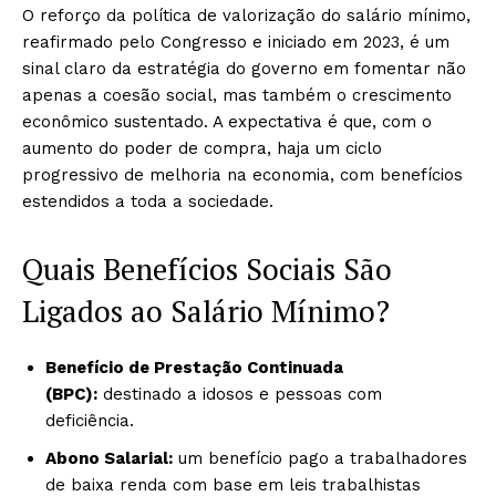
O reforço da política de valorização do salário mínimo,
reafirmado pelo Congresso e iniciado em 2023, é um
sinal claro da estratégia do governo em fomentar não
apenas a coesão social, mas também o crescimento
econômico sustentado. A expectativa é que, com o
aumento do poder de compra, haja um ciclo
progressivo de melhoria na economia, com benefícios
estendidos a toda a sociedade.
Quais Benefícios Sociais São
Ligados ao Salário Mínimo?
Benefício de Prestação Continuada
(BPC):
destinado a idosos e pessoas com
deficiência.
Abono Salarial:
um benefício pago a trabalhadores
de baixa renda com base em leis trabalhistas