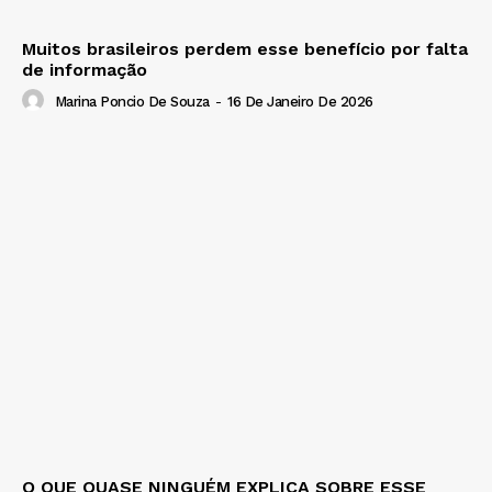
Muitos brasileiros perdem esse benefício por falta
de informação
Marina Poncio De Souza
-
16 De Janeiro De 2026
O QUE QUASE NINGUÉM EXPLICA SOBRE ESSE