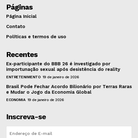
Páginas
Página Inicial
Contato
Políticas e termos de uso
Recentes
Ex-participante do BBB 26 é investigado por
importunação sexual após desistência do reality
ENTRETENIMENTO
19 de janeiro de 2026
Brasil Pode Fechar Acordo Bilionário por Terras Raras
e Mudar o Jogo da Economia Global
ECONOMIA
19 de janeiro de 2026
Inscreva-se