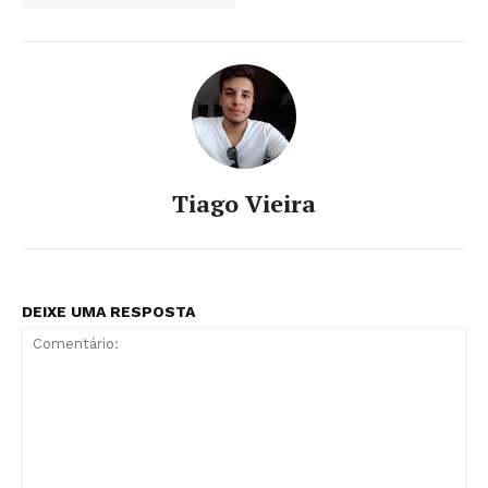
Tiago Vieira
DEIXE UMA RESPOSTA