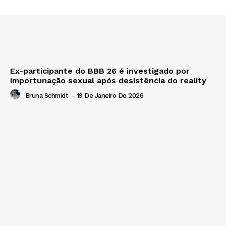
Ex-participante do BBB 26 é investigado por
importunação sexual após desistência do reality
Bruna Schmidt
-
19 De Janeiro De 2026