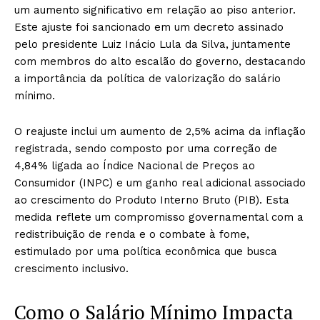
um aumento significativo em relação ao piso anterior.
Este ajuste foi sancionado em um decreto assinado
pelo presidente Luiz Inácio Lula da Silva, juntamente
com membros do alto escalão do governo, destacando
a importância da política de valorização do salário
mínimo.
O reajuste inclui um aumento de 2,5% acima da inflação
registrada, sendo composto por uma correção de
4,84% ligada ao Índice Nacional de Preços ao
Consumidor (INPC) e um ganho real adicional associado
ao crescimento do Produto Interno Bruto (PIB). Esta
medida reflete um compromisso governamental com a
redistribuição de renda e o combate à fome,
estimulado por uma política econômica que busca
crescimento inclusivo.
Como o Salário Mínimo Impacta