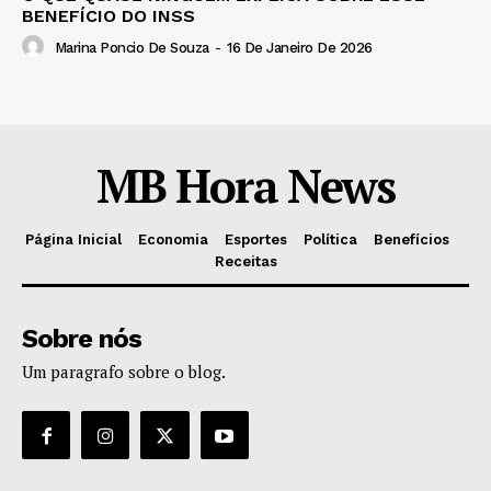
BENEFÍCIO DO INSS
Marina Poncio De Souza
-
16 De Janeiro De 2026
MB Hora News
Página Inicial
Economia
Esportes
Política
Benefícios
Receitas
Sobre nós
Um paragrafo sobre o blog.