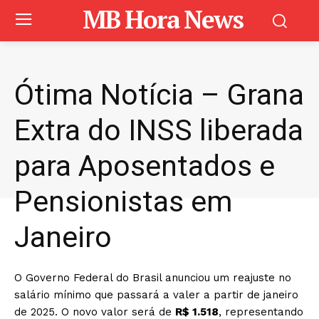
MB Hora News
Ótima Notícia – Grana
Extra do INSS liberada
para Aposentados e
Pensionistas em
Janeiro
O Governo Federal do Brasil anunciou um reajuste no
salário mínimo que passará a valer a partir de janeiro
de 2025. O novo valor será de
R$ 1.518
, representando