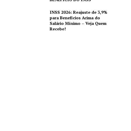
INSS 2026: Reajuste de 3,9%
para Benefícios Acima do
Salário Mínimo – Veja Quem
Recebe!