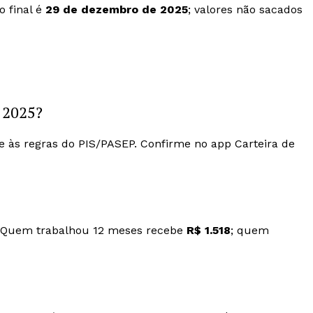
o final é
29 de dezembro de 2025
; valores não sacados
 2025?
às regras do PIS/PASEP. Confirme no app Carteira de
 Quem trabalhou 12 meses recebe
R$ 1.518
; quem