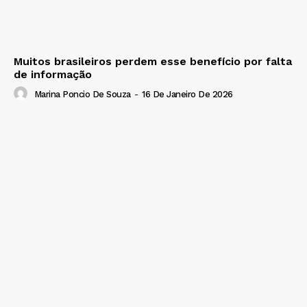
Muitos brasileiros perdem esse benefício por falta
de informação
Marina Poncio De Souza
-
16 De Janeiro De 2026