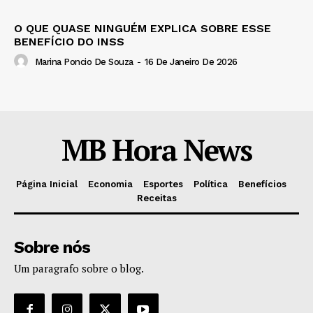
O QUE QUASE NINGUÉM EXPLICA SOBRE ESSE
BENEFÍCIO DO INSS
Marina Poncio De Souza
-
16 De Janeiro De 2026
MB Hora News
Página Inicial
Economia
Esportes
Política
Benefícios
Receitas
Sobre nós
Um paragrafo sobre o blog.