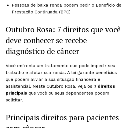
Pessoas de baixa renda podem pedir o Benefício de
Prestação Continuada (BPC)
Outubro Rosa: 7 direitos que você
deve conhecer se recebe
diagnóstico de câncer
Você enfrenta um tratamento que pode impedir seu
trabalho e afetar sua renda. A lei garante benefícios
que podem aliviar a sua situação financeira e
assistencial. Neste Outubro Rosa, veja os
7 direitos
principais
que você ou seus dependentes podem
solicitar.
Principais direitos para pacientes