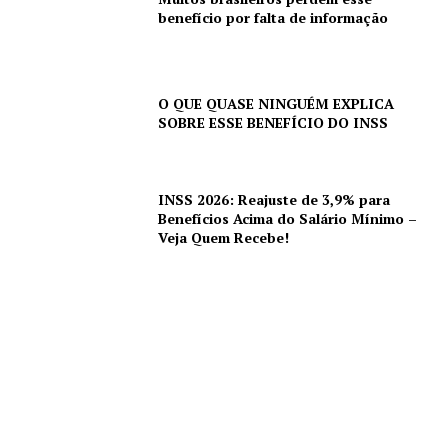
benefício por falta de informação
O QUE QUASE NINGUÉM EXPLICA
SOBRE ESSE BENEFÍCIO DO INSS
INSS 2026: Reajuste de 3,9% para
Benefícios Acima do Salário Mínimo –
Veja Quem Recebe!