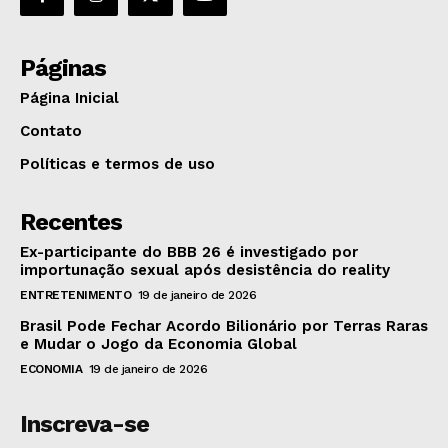
Páginas
Página Inicial
Contato
Políticas e termos de uso
Recentes
Ex-participante do BBB 26 é investigado por
importunação sexual após desistência do reality
ENTRETENIMENTO
19 de janeiro de 2026
Brasil Pode Fechar Acordo Bilionário por Terras Raras
e Mudar o Jogo da Economia Global
ECONOMIA
19 de janeiro de 2026
Inscreva-se