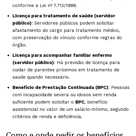
conforme a Lei nº 7.713/1988.
Licença para tratamento de saúde (servidor
público)
: Servidores públicos podem solicitar
afastamento do cargo para tratamento médico,
com preservação do vínculo conforme regras do
órgão.
Licença para acompanhar familiar enfermo
(servidor público)
: Há previsão de licença para
cuidar de parentes próximos em tratamento de
saúde quando necessário.
Benefício de Prestação Continuada (BPC)
: Pessoas
com incapacidade severa ou idosos sem renda
suficiente podem solicitar o
BPC
, benefício
assistencial no valor de um salário‑mínimo, segundo
critérios de renda e deficiência.
Como e onde pedir os benefícios