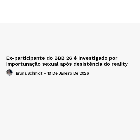
Ex-participante do BBB 26 é investigado por
importunação sexual após desistência do reality
Bruna Schmidt
-
19 De Janeiro De 2026