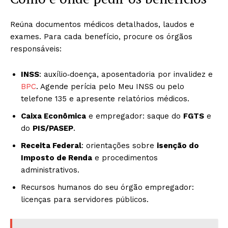
Reúna documentos médicos detalhados, laudos e
exames. Para cada benefício, procure os órgãos
responsáveis:
INSS
: auxílio‑doença, aposentadoria por invalidez e
BPC
. Agende perícia pelo Meu INSS ou pelo
telefone 135 e apresente relatórios médicos.
Caixa Econômica
e empregador: saque do
FGTS
e
do
PIS/PASEP
.
Receita Federal
: orientações sobre
isenção do
Imposto de Renda
e procedimentos
administrativos.
Recursos humanos do seu órgão empregador:
licenças para servidores públicos.