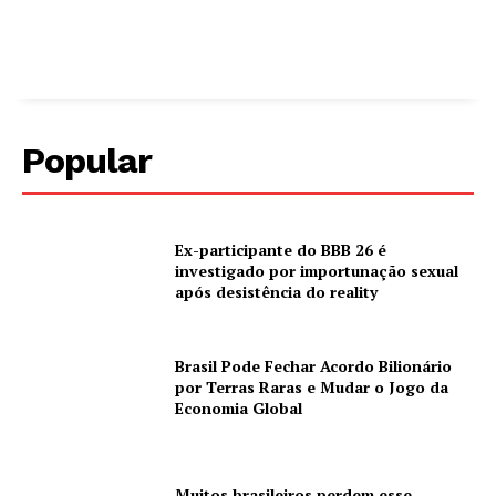
Popular
Ex-participante do BBB 26 é
investigado por importunação sexual
após desistência do reality
Brasil Pode Fechar Acordo Bilionário
por Terras Raras e Mudar o Jogo da
Economia Global
Muitos brasileiros perdem esse