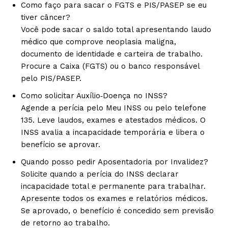
Como faço para sacar o FGTS e PIS/PASEP se eu
tiver câncer?
Você pode sacar o saldo total apresentando laudo
médico que comprove neoplasia maligna,
documento de identidade e carteira de trabalho.
Procure a Caixa (FGTS) ou o banco responsável
pelo PIS/PASEP.
Como solicitar Auxílio‑Doença no INSS?
Agende a perícia pelo Meu INSS ou pelo telefone
135. Leve laudos, exames e atestados médicos. O
INSS avalia a incapacidade temporária e libera o
benefício se aprovar.
Quando posso pedir Aposentadoria por Invalidez?
Solicite quando a perícia do INSS declarar
incapacidade total e permanente para trabalhar.
Apresente todos os exames e relatórios médicos.
Se aprovado, o benefício é concedido sem previsão
de retorno ao trabalho.