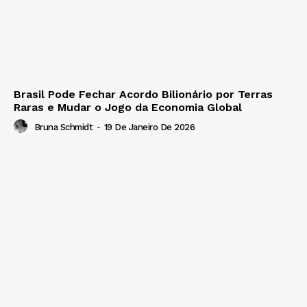
Brasil Pode Fechar Acordo Bilionário por Terras
Raras e Mudar o Jogo da Economia Global
Bruna Schmidt
-
19 De Janeiro De 2026