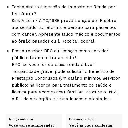
Tenho direito à isenção do Imposto de Renda por
ter câncer?
Sim. A Lei nº 7.713/1988 prevê isenção do IR sobre
aposentadoria, reforma e pensão para pacientes
com câncer. Apresente laudo médico e documentos
ao órgão pagador ou à Receita Federal.
Posso receber BPC ou licenças como servidor
público durante o tratamento?
BPC: se você for de baixa renda e tiver
incapacidade grave, pode solicitar o Benefício de
Prestação Continuada (um salário‑mínimo). Servidor
público: há licença para tratamento de saúde e
licença para acompanhar familiar. Procure o INSS,
o RH do seu órgão e reúna laudos e atestados.
Artigo anterior
Próximo artigo
Você vai se surpreender:
Você já pode contestar