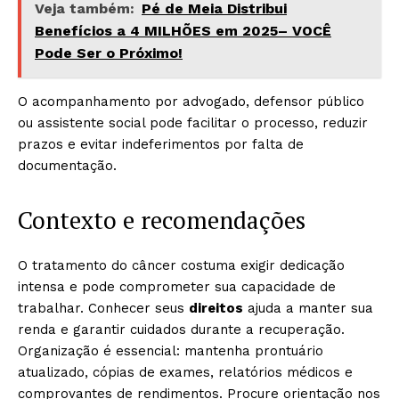
Veja também:
Pé de Meia Distribui
Benefícios a 4 MILHÕES em 2025– VOCÊ
Pode Ser o Próximo!
O acompanhamento por advogado, defensor público
ou assistente social pode facilitar o processo, reduzir
prazos e evitar indeferimentos por falta de
documentação.
Contexto e recomendações
O tratamento do câncer costuma exigir dedicação
intensa e pode comprometer sua capacidade de
trabalhar. Conhecer seus
direitos
ajuda a manter sua
renda e garantir cuidados durante a recuperação.
Organização é essencial: mantenha prontuário
atualizado, cópias de exames, relatórios médicos e
comprovantes de rendimentos. Procure orientação nos