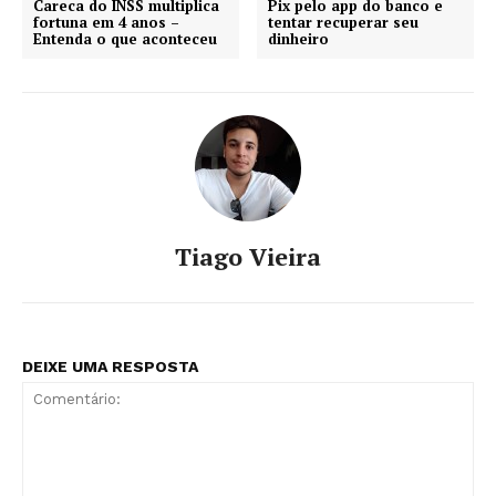
Careca do INSS multiplica
Pix pelo app do banco e
fortuna em 4 anos –
tentar recuperar seu
Entenda o que aconteceu
dinheiro
Tiago Vieira
DEIXE UMA RESPOSTA